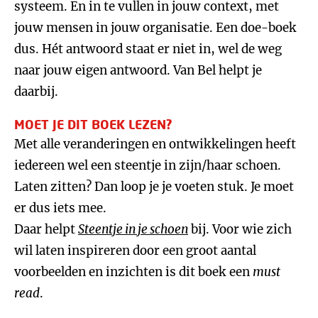
systeem. En in te vullen in jouw context, met
jouw mensen in jouw organisatie. Een doe-boek
dus. Hét antwoord staat er niet in, wel de weg
naar jouw eigen antwoord. Van Bel helpt je
daarbij.
MOET JE DIT BOEK LEZEN?
Met alle veranderingen en ontwikkelingen heeft
iedereen wel een steentje in zijn/haar schoen.
Laten zitten? Dan loop je je voeten stuk. Je moet
er dus iets mee.
Daar helpt
Steentje in je schoen
bij. Voor wie zich
wil laten inspireren door een groot aantal
voorbeelden en inzichten is dit boek een
must
read
.