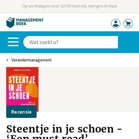
Op werkdagen voor 23:00 besteld, morgen in huis
Verandermanagement
Recensie
Steentje in je schoen -