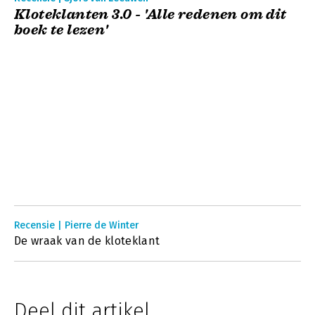
Kloteklanten 3.0 - 'Alle redenen om dit
boek te lezen'
Recensie | Pierre de Winter
De wraak van de kloteklant
Deel dit artikel