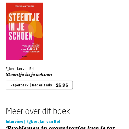
Egbert Jan van Bel
Steentje in je schoen
25,95
Paperback | Nederlands
Meer over dit boek
Interview | Egbert Jan van Bel
‘Problemen in organisaties kun je tot