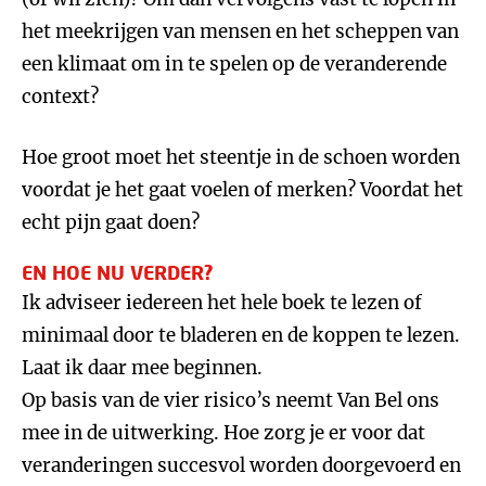
het meekrijgen van mensen en het scheppen van
een klimaat om in te spelen op de veranderende
context?
Hoe groot moet het steentje in de schoen worden
voordat je het gaat voelen of merken? Voordat het
echt pijn gaat doen?
EN HOE NU VERDER?
Ik adviseer iedereen het hele boek te lezen of
minimaal door te bladeren en de koppen te lezen.
Laat ik daar mee beginnen.
Op basis van de vier risico’s neemt Van Bel ons
mee in de uitwerking. Hoe zorg je er voor dat
veranderingen succesvol worden doorgevoerd en