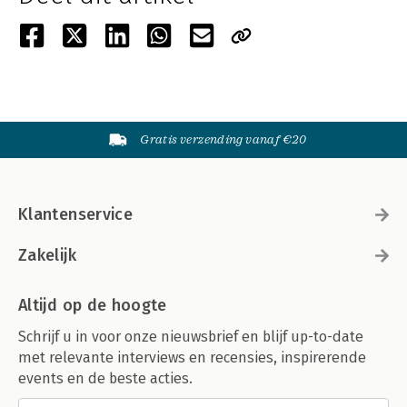
Gratis verzending vanaf €20
Klantenservice
Zakelijk
Altijd op de hoogte
Schrijf u in voor onze nieuwsbrief en blijf up-to-date
met relevante interviews en recensies, inspirerende
events en de beste acties.