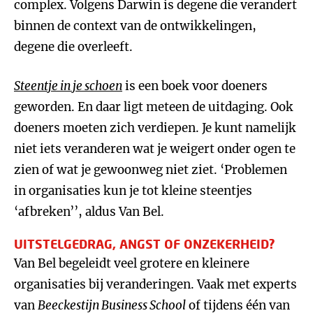
complex. Volgens Darwin is degene die verandert
binnen de context van de ontwikkelingen,
degene die overleeft.
Steentje in je schoen
is een boek voor doeners
geworden. En daar ligt meteen de uitdaging. Ook
doeners moeten zich verdiepen. Je kunt namelijk
niet iets veranderen wat je weigert onder ogen te
zien of wat je gewoonweg niet ziet. ‘Problemen
in organisaties kun je tot kleine steentjes
‘afbreken’’, aldus Van Bel.
UITSTELGEDRAG, ANGST OF ONZEKERHEID?
Van Bel begeleidt veel grotere en kleinere
organisaties bij veranderingen. Vaak met experts
van
Beeckestijn Business School
of tijdens één van