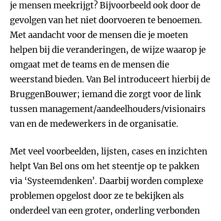
je mensen meekrijgt? Bijvoorbeeld ook door de
gevolgen van het niet doorvoeren te benoemen.
Met aandacht voor de mensen die je moeten
helpen bij die veranderingen, de wijze waarop je
omgaat met de teams en de mensen die
weerstand bieden. Van Bel introduceert hierbij de
BruggenBouwer; iemand die zorgt voor de link
tussen management/aandeelhouders/visionairs
van en de medewerkers in de organisatie.
Met veel voorbeelden, lijsten, cases en inzichten
helpt Van Bel ons om het steentje op te pakken
via ‘Systeemdenken’. Daarbij worden complexe
problemen opgelost door ze te bekijken als
onderdeel van een groter, onderling verbonden