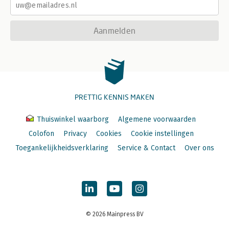
Aanmelden
PRETTIG KENNIS MAKEN
Thuiswinkel waarborg
Algemene voorwaarden
Colofon
Privacy
Cookies
Cookie instellingen
Toegankelijkheidsverklaring
Service & Contact
Over ons
© 2026 Mainpress BV