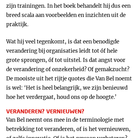
zijn trainingen. In het boek behandelt hij dus een
breed scala aan voorbeelden en inzichten uit de
praktijk.
Wat hij veel tegenkomt, is dat een benodigde
verandering bij organisaties leidt tot óf hele
grote sprongen, óf tot uitstel. Is dat angst voor
de verandering of onzekerheid? Of gemakzucht?
De mooiste uit het rijtje quotes die Van Bel noemt
is wel: ‘Het is heel belangrijk, we zijn benieuwd
hoe het verdergaat, houd ons op de hoogte.’
VERANDEREN? VERNIEUWEN?
Van Bel neemt ons mee in de terminologie met
betrekking tot veranderen, of is het vernieuwen,