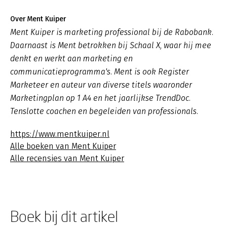
Over Ment Kuiper
Ment Kuiper is marketing professional bij de Rabobank.
Daarnaast is Ment betrokken bij Schaal X, waar hij mee
denkt en werkt aan marketing en
communicatieprogramma's. Ment is ook Register
Marketeer en auteur van diverse titels waaronder
Marketingplan op 1 A4 en het jaarlijkse TrendDoc.
Tenslotte coachen en begeleiden van professionals.
https://www.mentkuiper.nl
Alle boeken van Ment Kuiper
Alle recensies van Ment Kuiper
Boek bij dit artikel