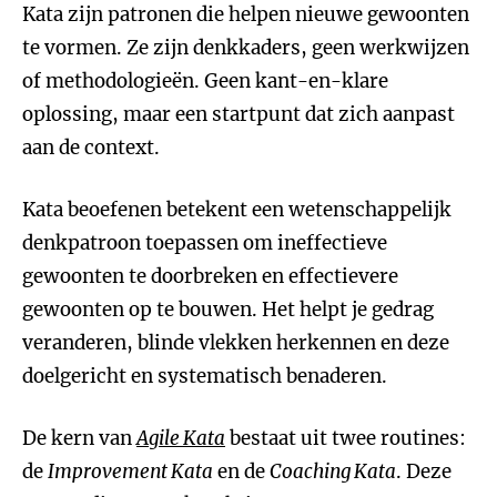
Kata zijn patronen die helpen nieuwe gewoonten
te vormen. Ze zijn denkkaders, geen werkwijzen
of methodologieën. Geen kant-en-klare
oplossing, maar een startpunt dat zich aanpast
aan de context.
Kata beoefenen betekent een wetenschappelijk
denkpatroon toepassen om ineffectieve
gewoonten te doorbreken en effectievere
gewoonten op te bouwen. Het helpt je gedrag
veranderen, blinde vlekken herkennen en deze
doelgericht en systematisch benaderen.
De kern van
Agile Kata
bestaat uit twee routines:
de
Improvement Kata
en de
Coaching Kata
. Deze