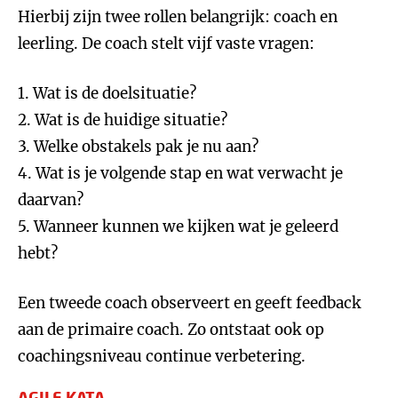
Hierbij zijn twee rollen belangrijk: coach en
leerling. De coach stelt vijf vaste vragen:
1. Wat is de doelsituatie?
2. Wat is de huidige situatie?
3. Welke obstakels pak je nu aan?
4. Wat is je volgende stap en wat verwacht je
daarvan?
5. Wanneer kunnen we kijken wat je geleerd
hebt?
Een tweede coach observeert en geeft feedback
aan de primaire coach. Zo ontstaat ook op
coachingsniveau continue verbetering.
AGILE KATA