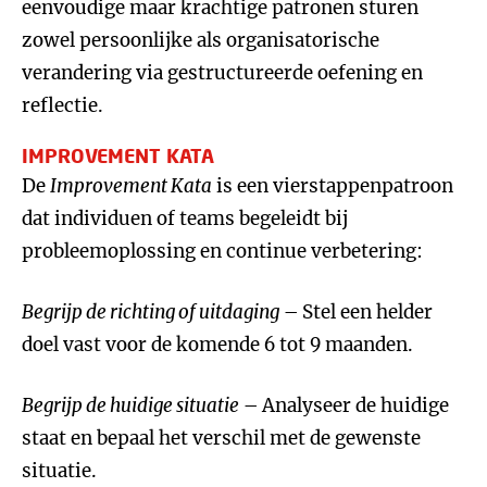
eenvoudige maar krachtige patronen sturen
zowel persoonlijke als organisatorische
verandering via gestructureerde oefening en
reflectie.
IMPROVEMENT KATA
De
Improvement Kata
is een vierstappenpatroon
dat individuen of teams begeleidt bij
probleemoplossing en continue verbetering:
Begrijp de richting of uitdaging
– Stel een helder
doel vast voor de komende 6 tot 9 maanden.
Begrijp de huidige situatie
– Analyseer de huidige
staat en bepaal het verschil met de gewenste
situatie.