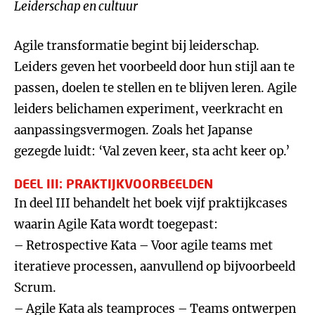
Leiderschap en cultuur
Agile transformatie begint bij leiderschap.
Leiders geven het voorbeeld door hun stijl aan te
passen, doelen te stellen en te blijven leren. Agile
leiders belichamen experiment, veerkracht en
aanpassingsvermogen. Zoals het Japanse
gezegde luidt: ‘Val zeven keer, sta acht keer op.’
DEEL III: PRAKTIJKVOORBEELDEN
In deel III behandelt het boek vijf praktijkcases
waarin Agile Kata wordt toegepast:
– Retrospective Kata – Voor agile teams met
iteratieve processen, aanvullend op bijvoorbeeld
Scrum.
– Agile Kata als teamproces – Teams ontwerpen