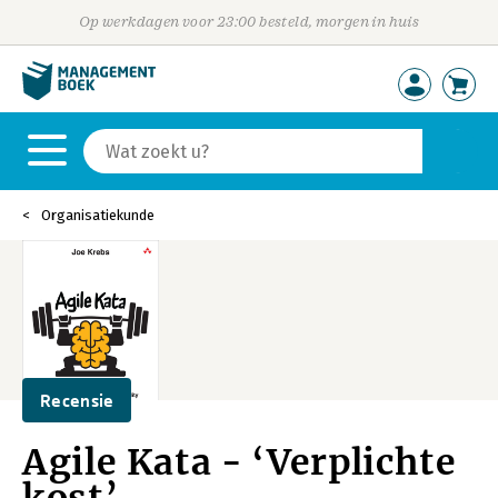
Op werkdagen voor 23:00 besteld, morgen in huis
Organisatiekunde
Recensie
Agile Kata - ‘Verplichte