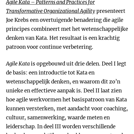
Agile Kata – Patterns and Practices for
Transformative Organizational Agility
presenteert
Joe Krebs een overtuigende benadering die agile
principes combineert met het wetenschappelijke
denken van Kata. Het resultaat is een krachtig
patroon voor continue verbetering.
Agile Kata
is opgebouwd uit drie delen. Deel I legt
de basis: een introductie tot Kata en
wetenschappelijk denken, en waarom dit zo’n
unieke en effectieve aanpak is. Deel II laat zien
hoe agile werkvormen het basispatroon van Kata
kunnen versterken, met aandacht voor coaching,
cultuur, samenwerking, waarde meten en
leiderschap. In deel III worden verschillende