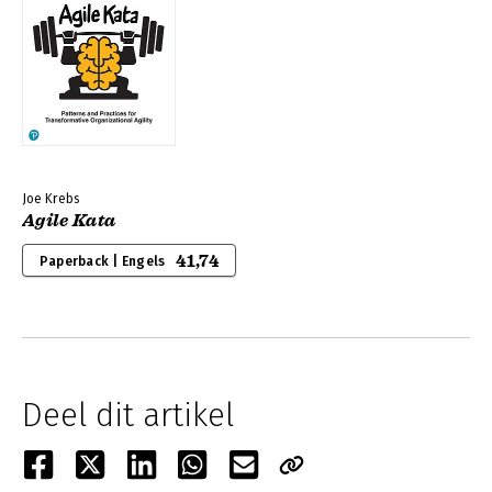
Joe Krebs
Agile Kata
41,74
Paperback | Engels
Deel dit artikel