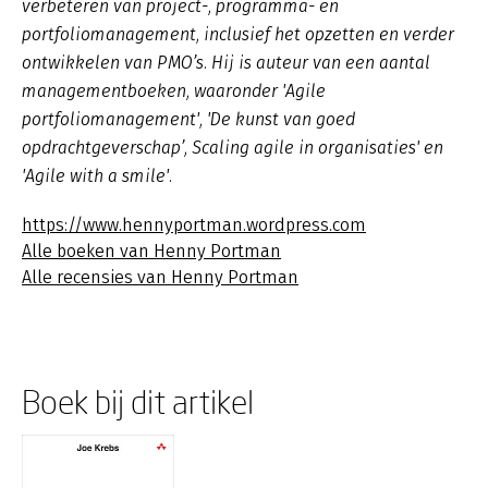
verbeteren van project-, programma- en
portfoliomanagement, inclusief het opzetten en verder
ontwikkelen van PMO’s. Hij is auteur van een aantal
managementboeken, waaronder 'Agile
portfoliomanagement', 'De kunst van goed
opdrachtgeverschap’, Scaling agile in organisaties' en
'Agile with a smile'.
https://www.hennyportman.wordpress.com
Alle boeken van Henny Portman
Alle recensies van Henny Portman
Boek bij dit artikel