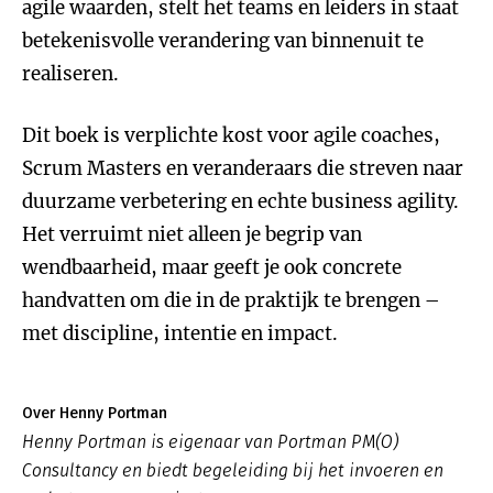
agile waarden, stelt het teams en leiders in staat
betekenisvolle verandering van binnenuit te
realiseren.
Dit boek is verplichte kost voor agile coaches,
Scrum Masters en veranderaars die streven naar
duurzame verbetering en echte business agility.
Het verruimt niet alleen je begrip van
wendbaarheid, maar geeft je ook concrete
handvatten om die in de praktijk te brengen –
met discipline, intentie en impact.
Over Henny Portman
Henny Portman is eigenaar van Portman PM(O)
Consultancy en biedt begeleiding bij het invoeren en