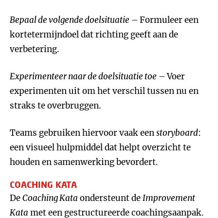
Bepaal de volgende doelsituatie
– Formuleer een
kortetermijndoel dat richting geeft aan de
verbetering.
Experimenteer naar de doelsituatie toe
– Voer
experimenten uit om het verschil tussen nu en
straks te overbruggen.
Teams gebruiken hiervoor vaak een
storyboard
:
een visueel hulpmiddel dat helpt overzicht te
houden en samenwerking bevordert.
COACHING KATA
De
Coaching Kata
ondersteunt de
Improvement
Kata
met een gestructureerde coachingsaanpak.