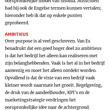
oorspronkelijke model van Sisodia. Misschien
had hij ook de Engelse termen kunnen vertalen;
hieronder heb ik dat op enkele punten
geprobeerd.
AMBITIEUS
Over purpose is al veel geschreven. Van Es
benadrukt dat een goed hoger doel zo ambitieus
is dat het bedrijf het alleen kan realiseren met
zijn belanghebbenden. Vaak is het al in het bedrijf
aanwezig en moet het alleen ontdekt worden.
Opvallend is dat de visie van een bedrijf vaak
kleiner wordt naarmate het groeit. Regelgeving,
de druk van de aandeelhouder, KPI’s en de
marketingstrategie verdringen het
oorspronkelijke idee naar de achtergrond.