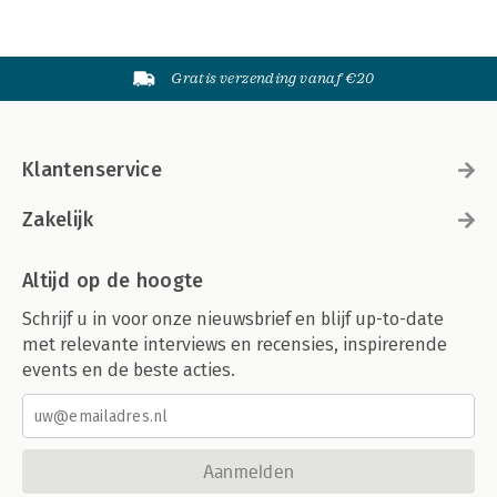
Gratis verzending vanaf €20
Klantenservice
Zakelijk
Altijd op de hoogte
Schrijf u in voor onze nieuwsbrief en blijf up-to-date
met relevante interviews en recensies, inspirerende
events en de beste acties.
Aanmelden