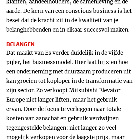
klanten, aandeelhouders, de samenleving en de
aarde. De kern van een conscious business is het
besef dat de kracht zit in de kwaliteit van je
belanghebbenden en in elkaar succesvol maken.
BELANGEN
Dat maakt van Es verder duidelijk in de vijfde
pijler, het businessmodel. Hier laat hij zien hoe
een onderneming met duurzaam produceren uit
kan groeien tot koploper in de transformatie van
zijn sector. Zo verkoopt Mitsubishi Elevator
Europe niet langer liften, maar het gebruik
ervan. Door de focus te verleggen naar totale
kosten van aanschaf en gebruik verdwijnen
tegengestelde belangen: niet langer zo veel
mogelijk verkopen voor de laagste prijs, maar