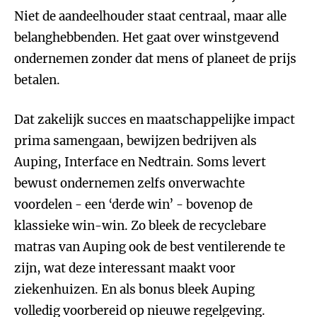
Niet de aandeelhouder staat centraal, maar alle
belanghebbenden. Het gaat over winstgevend
ondernemen zonder dat mens of planeet de prijs
betalen.
Dat zakelijk succes en maatschappelijke impact
prima samengaan, bewijzen bedrijven als
Auping, Interface en Nedtrain. Soms levert
bewust ondernemen zelfs onverwachte
voordelen - een ‘derde win’ - bovenop de
klassieke win-win. Zo bleek de recyclebare
matras van Auping ook de best ventilerende te
zijn, wat deze interessant maakt voor
ziekenhuizen. En als bonus bleek Auping
volledig voorbereid op nieuwe regelgeving.