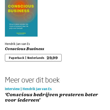
Hendrik Jan van Es
Conscious Business
29,99
Paperback | Nederlands
Meer over dit boek
Interview | Hendrik Jan van Es
‘Conscious bedrijven presteren beter
voor iedereen’