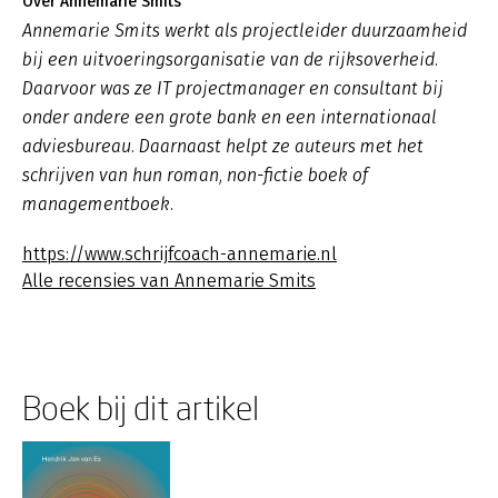
Over Annemarie Smits
Annemarie Smits werkt als projectleider duurzaamheid
bij een uitvoeringsorganisatie van de rijksoverheid.
Daarvoor was ze IT projectmanager en consultant bij
onder andere een grote bank en een internationaal
adviesbureau. Daarnaast helpt ze auteurs met het
schrijven van hun roman, non-fictie boek of
managementboek.
https://www.schrijfcoach-annemarie.nl
Alle recensies van Annemarie Smits
Boek bij dit artikel