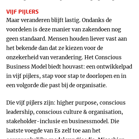
VIJF PIJLERS
Maar veranderen blijft lastig. Ondanks de
voordelen is deze manier van zakendoen nog
geen standaard. Mensen houden liever vast aan
het bekende dan dat ze kiezen voor de
onzekerheid van verandering. Het Conscious
Business Model biedt houvast: een ontwikkelpad
in vijf pijlers, stap voor stap te doorlopen en in
een volgorde die past bij de organisatie.
Die vijf pijlers zijn: higher purpose, conscious
leadership, conscious culture & organisation,
stakeholder-inclusie en businessmodel. Die
laatste voegde van Es zelf toe aan het