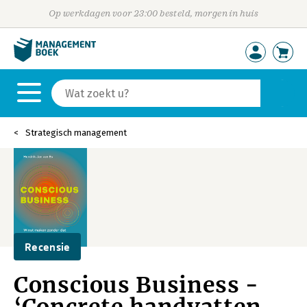
Op werkdagen voor 23:00 besteld, morgen in huis
Strategisch management
Recensie
Conscious Business -