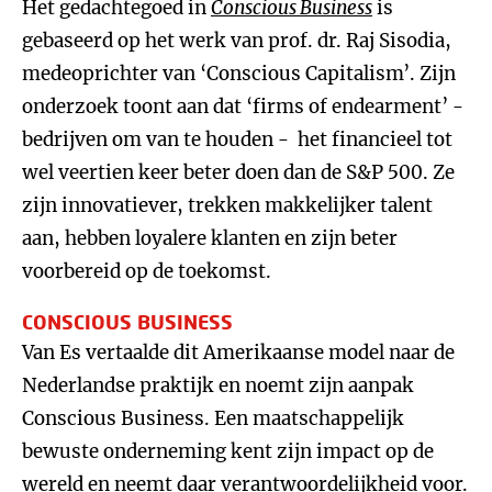
Het gedachtegoed in
Conscious Business
is
gebaseerd op het werk van prof. dr. Raj Sisodia,
medeoprichter van ‘Conscious Capitalism’. Zijn
onderzoek toont aan dat ‘firms of endearment’ -
bedrijven om van te houden - het financieel tot
wel veertien keer beter doen dan de S&P 500. Ze
zijn innovatiever, trekken makkelijker talent
aan, hebben loyalere klanten en zijn beter
voorbereid op de toekomst.
CONSCIOUS BUSINESS
Van Es vertaalde dit Amerikaanse model naar de
Nederlandse praktijk en noemt zijn aanpak
Conscious Business. Een maatschappelijk
bewuste onderneming kent zijn impact op de
wereld en neemt daar verantwoordelijkheid voor.