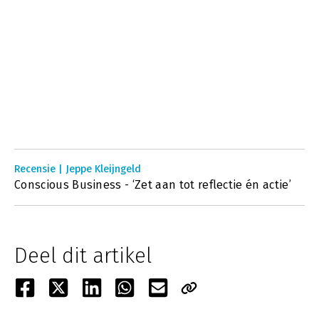
Recensie | Jeppe Kleijngeld
Conscious Business - ‘Zet aan tot reflectie én actie’
Deel dit artikel