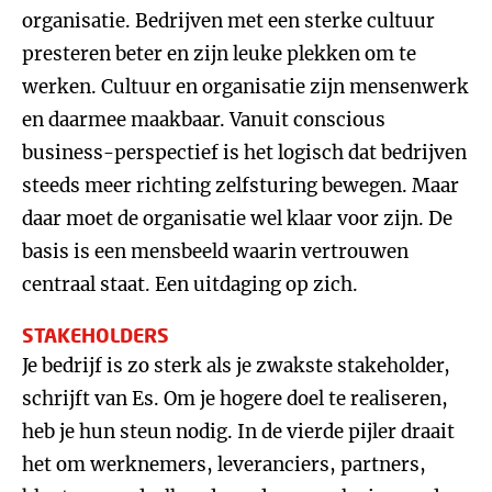
organisatie. Bedrijven met een sterke cultuur
presteren beter en zijn leuke plekken om te
werken. Cultuur en organisatie zijn mensenwerk
en daarmee maakbaar. Vanuit conscious
business-perspectief is het logisch dat bedrijven
steeds meer richting zelfsturing bewegen. Maar
daar moet de organisatie wel klaar voor zijn. De
basis is een mensbeeld waarin vertrouwen
centraal staat. Een uitdaging op zich.
STAKEHOLDERS
Je bedrijf is zo sterk als je zwakste stakeholder,
schrijft van Es. Om je hogere doel te realiseren,
heb je hun steun nodig. In de vierde pijler draait
het om werknemers, leveranciers, partners,