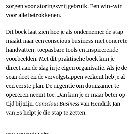
zorgen voor storingsvrij gebruik. Een win-win
voor alle betrokkenen.
Dit boek laat zien hoe je als ondernemer de stap
maakt naar een conscious business met concrete
handvatten, toepasbare tools en inspirerende
voorbeelden. Met dit praktische boek kun je
direct aan de slag in je eigen organisatie. Als je de
scan doet en de vervolgstappen verkent heb je al
een eerste plan. De urgentie om duurzamer te
opereren neemt toe. Dan kun je er maar beter op
tijd bij zijn.
Conscious Business
van Hendrik Jan
van Es helpt je die stap te zetten.