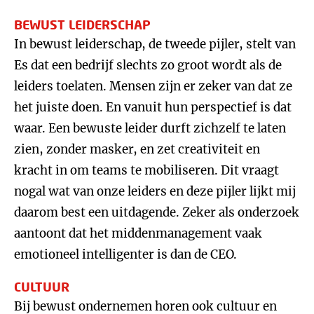
BEWUST LEIDERSCHAP
In bewust leiderschap, de tweede pijler, stelt van
Es dat een bedrijf slechts zo groot wordt als de
leiders toelaten. Mensen zijn er zeker van dat ze
het juiste doen. En vanuit hun perspectief is dat
waar. Een bewuste leider durft zichzelf te laten
zien, zonder masker, en zet creativiteit en
kracht in om teams te mobiliseren. Dit vraagt
nogal wat van onze leiders en deze pijler lijkt mij
daarom best een uitdagende. Zeker als onderzoek
aantoont dat het middenmanagement vaak
emotioneel intelligenter is dan de CEO.
CULTUUR
Bij bewust ondernemen horen ook cultuur en