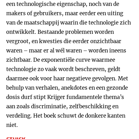
een technologische eigenschap, noch van de
makers of gebruikers, maar eerder een uiting
van de maatschappij waarin die technologie zich
ontwikkelt. Bestaande problemen worden
vergroot, en kwesties die eerder onzichtbaar
waren – maar er al wél waren – worden ineens
zichtbaar. De exponentiële curve waarmee
technologie zo vaak wordt beschreven, geldt
daarmee ook voor haar negatieve gevolgen. Met
behulp van verhalen, anekdotes en een gezonde
dosis durf stipt Krijger fundamentele thema’s
aan zoals discriminatie, zelfbeschikking en
verdeling. Het boek schuwt de donkere kanten
niet.