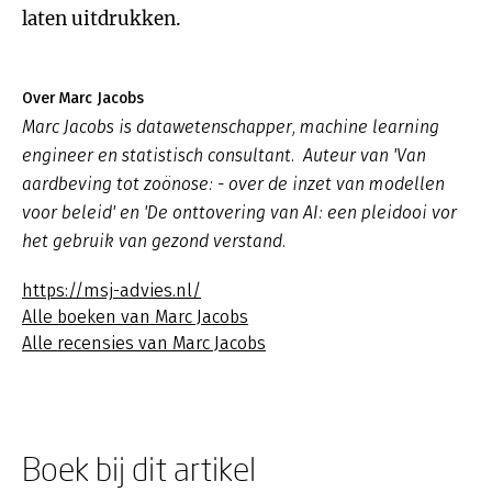
laten uitdrukken.
Over Marc Jacobs
Marc Jacobs is datawetenschapper, machine learning
engineer en statistisch consultant. Auteur van 'Van
aardbeving tot zoönose: - over de inzet van modellen
voor beleid' en 'De onttovering van AI: een pleidooi vor
het gebruik van gezond verstand.
https://msj-advies.nl/
Alle boeken van Marc Jacobs
Alle recensies van Marc Jacobs
Boek bij dit artikel