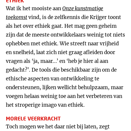
ETHIEK
Wat ik het mooiste aan
Onze kunstmatige
toekomst
vind, is de zelfkennis die Krijger toont
als het over ethiek gaat. Het mag geen geheim
zijn dat de meeste ontwikkelaars weinig tot niets
ophebben met ethiek. Wie streeft naar vrijheid
en snelheid, laat zich niet graag afleiden door
vragen als ‘ja, maar...’ en ‘heb je hier al aan
gedacht?’. De tools die beschikbaar zijn om de
ethische aspecten van ontwikkeling te
ondersteunen, lijken wellicht behulpzaam, maar
voegen helaas weinig toe aan het verbeteren van
het stroperige imago van ethiek.
MORELE VEERKRACHT
Toch mogen we het daar niet bij laten, zegt