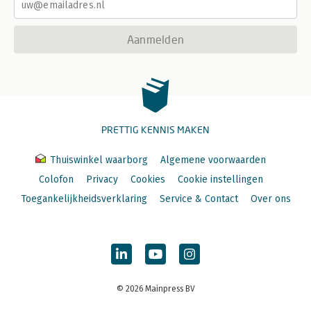
Aanmelden
PRETTIG KENNIS MAKEN
Thuiswinkel waarborg
Algemene voorwaarden
Colofon
Privacy
Cookies
Cookie instellingen
Toegankelijkheidsverklaring
Service & Contact
Over ons
© 2026 Mainpress BV