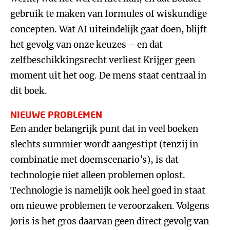
gebruik te maken van formules of wiskundige
concepten. Wat AI uiteindelijk gaat doen, blijft
het gevolg van onze keuzes – en dat
zelfbeschikkingsrecht verliest Krijger geen
moment uit het oog. De mens staat centraal in
dit boek.
NIEUWE PROBLEMEN
Een ander belangrijk punt dat in veel boeken
slechts summier wordt aangestipt (tenzij in
combinatie met doemscenario’s), is dat
technologie niet alleen problemen oplost.
Technologie is namelijk ook heel goed in staat
om nieuwe problemen te veroorzaken. Volgens
Joris is het gros daarvan geen direct gevolg van