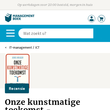
Op werkdagen voor 23:00 besteld, morgen in huis
IT-management / ICT
Recensie
Onze kunstmatige