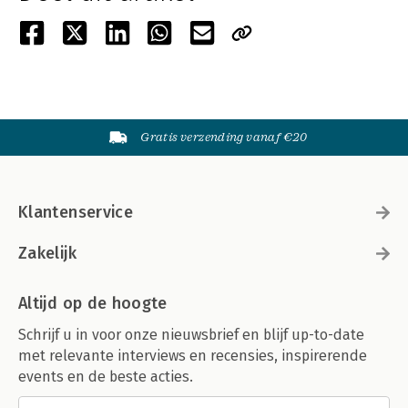
Gratis verzending vanaf €20
Klantenservice
Zakelijk
Altijd op de hoogte
Schrijf u in voor onze nieuwsbrief en blijf up-to-date
met relevante interviews en recensies, inspirerende
events en de beste acties.