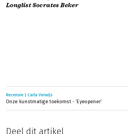
Longlist Socrates Beker
Recensie | Carla Verwijs
Onze kunstmatige toekomst - ‘Eyeopener’
Deel dit artikel