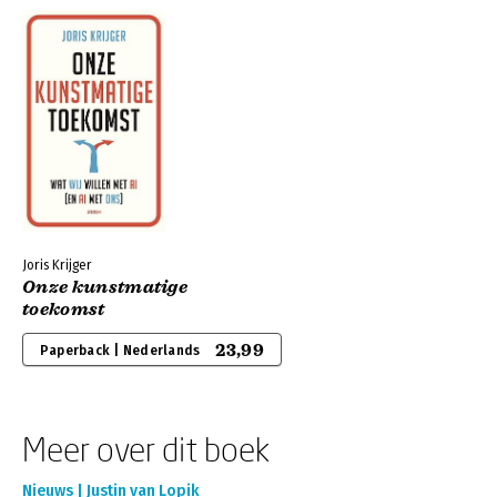
Joris Krijger
Onze kunstmatige
toekomst
23,99
Paperback | Nederlands
Meer over dit boek
Nieuws | Justin van Lopik