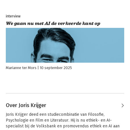
interview
We gaan nu met AI de verkeerde kant op
Marianne ter Mors
10 september 2025
Over Joris Krijger
Joris Krijger deed een studiecombinatie van Filosofie, 
Psychologie en Film en Literatuur. Hij is nu ethiek- en AI-
specialist bij de Volksbank en promovendus ethiek en AI aan 