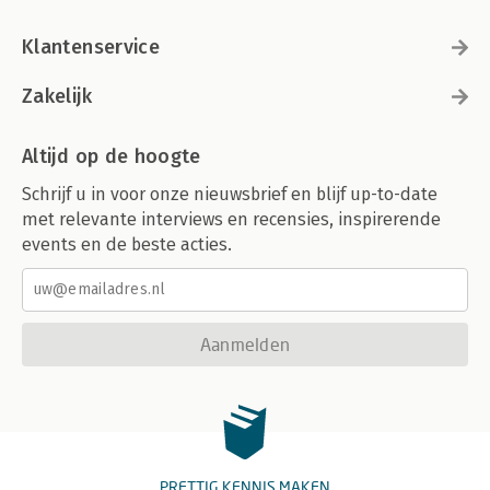
Klantenservice
Zakelijk
Altijd op de hoogte
Schrijf u in voor onze nieuwsbrief en blijf up-to-date
met relevante interviews en recensies, inspirerende
events en de beste acties.
Aanmelden
PRETTIG KENNIS MAKEN