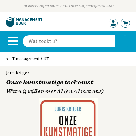
Op werkdagen voor 23:00 besteld, morgen in huis
IT-management / ICT
Joris Krijger
Onze kunstmatige toekomst
Wat wij willen met AI (en AI met ons)