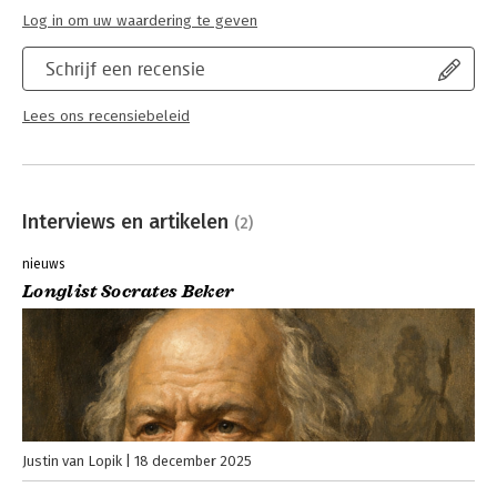
Log in om uw waardering te geven
Schrijf een recensie
Lees ons recensiebeleid
Interviews en artikelen
(2)
nieuws
Longlist Socrates Beker
Justin van Lopik
18 december 2025