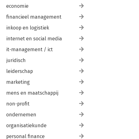
economie
financieel management
inkoop en logistiek
internet en social media
it-management / ict
juridisch
leiderschap
marketing
mens en maatschappij
non-profit
ondernemen
organisatiekunde
personal finance