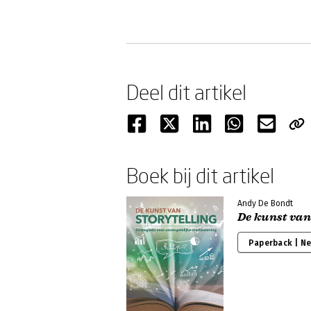
Deel dit artikel
Boek bij dit artikel
Andy De Bondt
De kunst van
Paperback | N