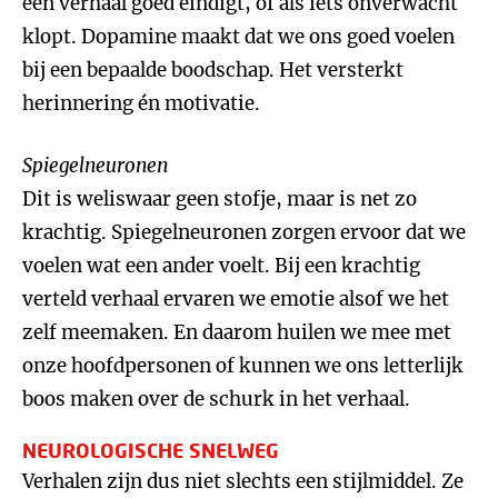
een verhaal goed eindigt, of als iets onverwacht
klopt. Dopamine maakt dat we ons goed voelen
bij een bepaalde boodschap. Het versterkt
herinnering én motivatie.
Spiegelneuronen
Dit is weliswaar geen stofje, maar is net zo
krachtig. Spiegelneuronen zorgen ervoor dat we
voelen wat een ander voelt. Bij een krachtig
verteld verhaal ervaren we emotie alsof we het
zelf meemaken. En daarom huilen we mee met
onze hoofdpersonen of kunnen we ons letterlijk
boos maken over de schurk in het verhaal.
NEUROLOGISCHE SNELWEG
Verhalen zijn dus niet slechts een stijlmiddel. Ze