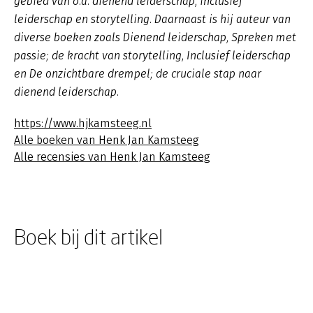
gebied van o.a. dienend leiderschap, inclusief
leiderschap en storytelling. Daarnaast is hij auteur van
diverse boeken zoals
Dienend leiderschap
,
Spreken met
passie; de kracht van storytelling, Inclusief leiderschap
en De onzichtbare drempel; de cruciale stap naar
dienend leiderschap.
https://www.hjkamsteeg.nl
Alle boeken van Henk Jan Kamsteeg
Alle recensies van Henk Jan Kamsteeg
Boek bij dit artikel