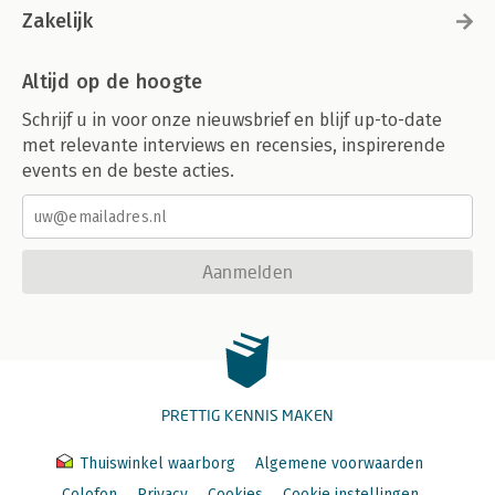
Zakelijk
Altijd op de hoogte
Schrijf u in voor onze nieuwsbrief en blijf up-to-date
met relevante interviews en recensies, inspirerende
events en de beste acties.
Aanmelden
PRETTIG KENNIS MAKEN
Thuiswinkel waarborg
Algemene voorwaarden
Colofon
Privacy
Cookies
Cookie instellingen