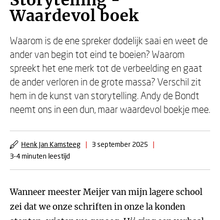
Storytelling -
Waardevol boek
Waarom is de ene spreker dodelijk saai en weet de
ander van begin tot eind te boeien? Waarom
spreekt het ene merk tot de verbeelding en gaat
de ander verloren in de grote massa? Verschil zit
hem in de kunst van storytelling. Andy de Bondt
neemt ons in een dun, maar waardevol boekje mee.
Henk Jan Kamsteeg
|
3 september 2025
|
3-4 minuten leestijd
Wanneer meester Meijer van mijn lagere school
zei dat we onze schriften in onze la konden