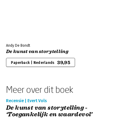
Andy De Bondt
De kunst van storytelling
39,95
Paperback | Nederlands
Meer over dit boek
Recensie | Evert Vols
De kunst van storytelling -
‘Toegankelijk en waardevol’