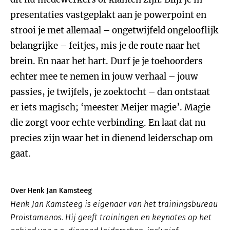
presentaties vastgeplakt aan je powerpoint en
strooi je met allemaal – ongetwijfeld ongelooflijk
belangrijke – feitjes, mis je de route naar het
brein. En naar het hart. Durf je je toehoorders
echter mee te nemen in jouw verhaal – jouw
passies, je twijfels, je zoektocht – dan ontstaat
er iets magisch; ‘meester Meijer magie’. Magie
die zorgt voor echte verbinding. En laat dat nu
precies zijn waar het in dienend leiderschap om
gaat.
Over Henk Jan Kamsteeg
Henk Jan Kamsteeg is eigenaar van het trainingsbureau
Proistamenos. Hij geeft trainingen en keynotes op het