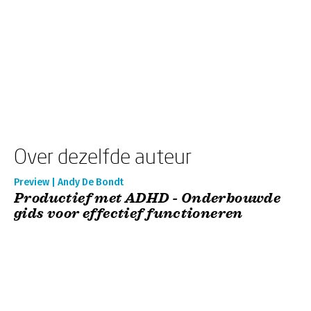
Over dezelfde auteur
Preview | Andy De Bondt
Productief met ADHD - Onderbouwde
gids voor effectief functioneren