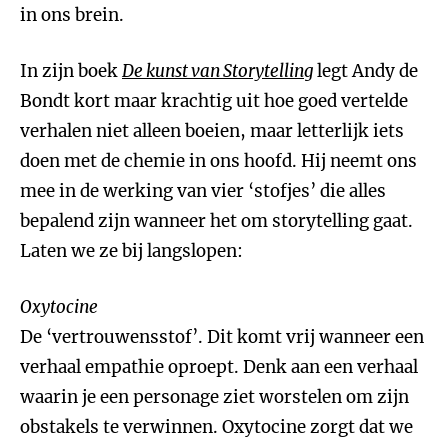
in ons brein.
In zijn boek
De kunst van Storytelling
legt Andy de
Bondt kort maar krachtig uit hoe goed vertelde
verhalen niet alleen boeien, maar letterlijk iets
doen met de chemie in ons hoofd. Hij neemt ons
mee in de werking van vier ‘stofjes’ die alles
bepalend zijn wanneer het om storytelling gaat.
Laten we ze bij langslopen:
Oxytocine
De ‘vertrouwensstof’. Dit komt vrij wanneer een
verhaal empathie oproept. Denk aan een verhaal
waarin je een personage ziet worstelen om zijn
obstakels te verwinnen. Oxytocine zorgt dat we