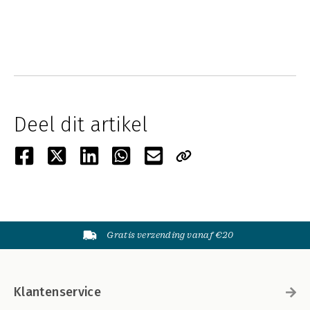
Deel dit artikel
Gratis verzending vanaf €20
Klantenservice