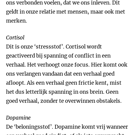
ons verbonden voelen, dat we ons inleven. Dit
geldt in onze relatie met mensen, maar ook met
merken.
Cortisol
Dit is onze ‘stressstof’. Cortisol wordt
geactiveerd bij spanning of conflict in een
verhaal. Het verhoogt onze focus. Hier komt ook
ons verlangen vandaan dat een verhaal goed
afloopt. Als een verhaal geen frictie kent, mist
het dus letterlijk spanning in ons brein. Geen
goed verhaal, zonder te overwinnen obstakels.
Dopamine
De ‘beloningsstof’. Dopamine komt vrij wanneer