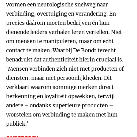
vormen een neurologische snelweg naar
verbinding, overtuiging en verandering. En
precies dáárom moeten bedrijven én hun
dienende leiders verhalen leren vertellen. Niet
om mensen te manipuleren, maar om echt
contact te maken. Waarbij De Bondt terecht
benadrukt dat authenticiteit hierin cruciaal is.
‘Mensen verbinden zich niet met producten of
diensten, maar met persoonlijkheden. Dit
verklaart waarom sommige merken direct
herkenning en loyaliteit opwekken, terwijl
andere – ondanks superieure producten –
worstelen om verbinding te maken met hun
publiek.’