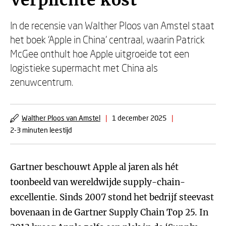
Verplichte kost
In de recensie van Walther Ploos van Amstel staat
het boek ‘Apple in China’ centraal, waarin Patrick
McGee onthult hoe Apple uitgroeide tot een
logistieke supermacht met China als
zenuwcentrum.
Walther Ploos van Amstel
|
1 december 2025
|
2-3 minuten leestijd
Gartner beschouwt Apple al jaren als hét
toonbeeld van wereldwijde supply-chain-
excellentie. Sinds 2007 stond het bedrijf steevast
bovenaan in de Gartner Supply Chain Top 25. In