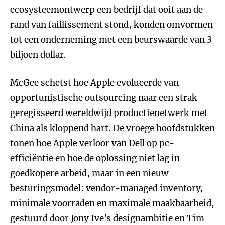
ecosysteemontwerp een bedrijf dat ooit aan de
rand van faillissement stond, konden omvormen
tot een onderneming met een beurswaarde van 3
biljoen dollar.
McGee schetst hoe Apple evolueerde van
opportunistische outsourcing naar een strak
geregisseerd wereldwijd productienetwerk met
China als kloppend hart. De vroege hoofdstukken
tonen hoe Apple verloor van Dell op pc-
efficiëntie en hoe de oplossing niet lag in
goedkopere arbeid, maar in een nieuw
besturingsmodel: vendor-managed inventory,
minimale voorraden en maximale maakbaarheid,
gestuurd door Jony Ive’s designambitie en Tim