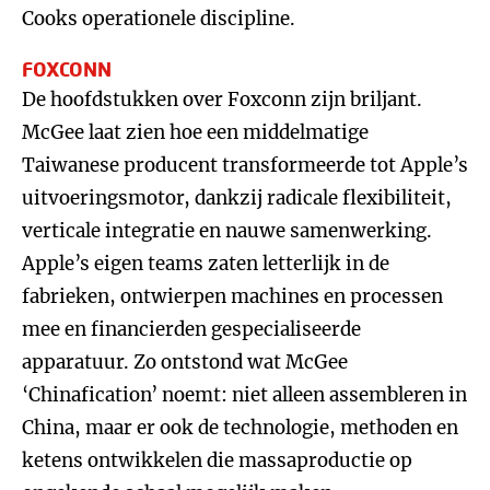
Cooks operationele discipline.
FOXCONN
De hoofdstukken over Foxconn zijn briljant.
McGee laat zien hoe een middelmatige
Taiwanese producent transformeerde tot Apple’s
uitvoeringsmotor, dankzij radicale flexibiliteit,
verticale integratie en nauwe samenwerking.
Apple’s eigen teams zaten letterlijk in de
fabrieken, ontwierpen machines en processen
mee en financierden gespecialiseerde
apparatuur. Zo ontstond wat McGee
‘Chinafication’ noemt: niet alleen assembleren in
China, maar er ook de technologie, methoden en
ketens ontwikkelen die massaproductie op