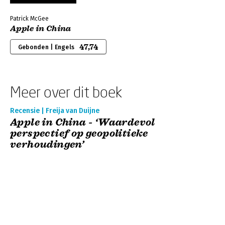
Patrick McGee
Apple in China
47,74
Gebonden | Engels
Meer over dit boek
Recensie | Freija van Duijne
Apple in China - ‘Waardevol
perspectief op geopolitieke
verhoudingen’