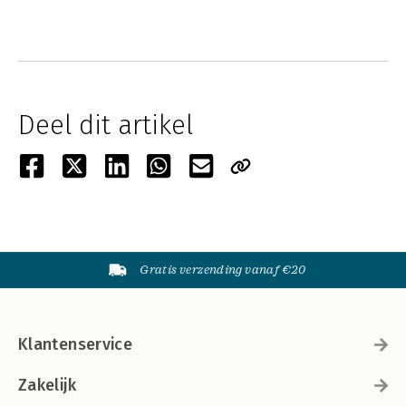
Deel dit artikel
Gratis verzending vanaf €20
Klantenservice
Zakelijk