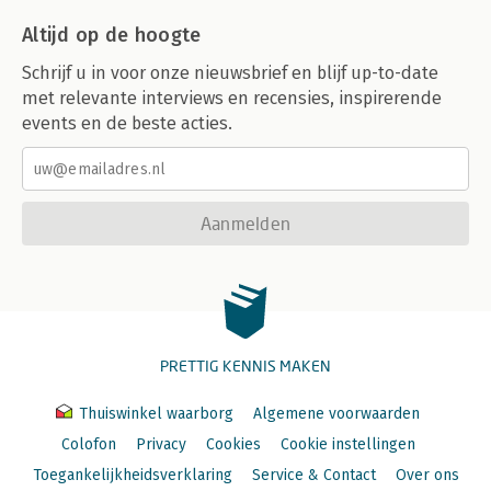
Altijd op de hoogte
Schrijf u in voor onze nieuwsbrief en blijf up-to-date
met relevante interviews en recensies, inspirerende
events en de beste acties.
Aanmelden
PRETTIG KENNIS MAKEN
Thuiswinkel waarborg
Algemene voorwaarden
Colofon
Privacy
Cookies
Cookie instellingen
Toegankelijkheidsverklaring
Service & Contact
Over ons