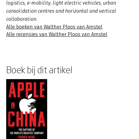
logistics, e-mobility, light electric vehicles, urban
consolidation centres and horizontal and vertical
collaboration.
Alle boeken van Walther Ploos van Amstel
Alle recensies van Walther Ploos van Amstel
Boek bij dit artikel