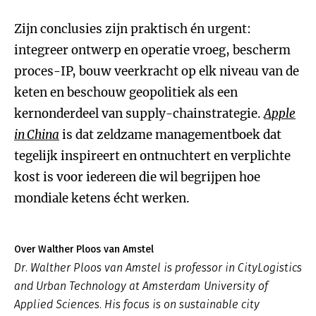
Zijn conclusies zijn praktisch én urgent:
integreer ontwerp en operatie vroeg, bescherm
proces-IP, bouw veerkracht op elk niveau van de
keten en beschouw geopolitiek als een
kernonderdeel van supply-chainstrategie.
Apple
in China
is dat zeldzame managementboek dat
tegelijk inspireert en ontnuchtert en verplichte
kost is voor iedereen die wil begrijpen hoe
mondiale ketens écht werken.
Over Walther Ploos van Amstel
Dr. Walther Ploos van Amstel is professor in CityLogistics
and Urban Technology at Amsterdam University of
Applied Sciences. His focus is on sustainable city