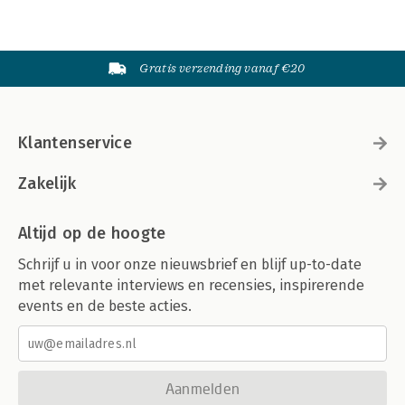
Gratis verzending vanaf €20
Klantenservice
Zakelijk
Altijd op de hoogte
Schrijf u in voor onze nieuwsbrief en blijf up-to-date
met relevante interviews en recensies, inspirerende
events en de beste acties.
Aanmelden