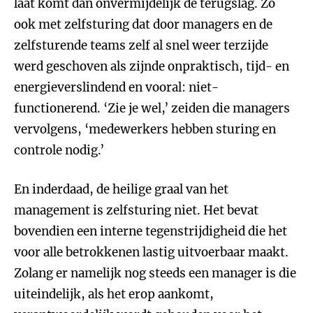
laat komt dan onvermijdelijk de terugslag. Zo
ook met zelfsturing dat door managers en de
zelfsturende teams zelf al snel weer terzijde
werd geschoven als zijnde onpraktisch, tijd- en
energieverslindend en vooral: niet-
functionerend. ‘Zie je wel,’ zeiden die managers
vervolgens, ‘medewerkers hebben sturing en
controle nodig.’
En inderdaad, de heilige graal van het
management is zelfsturing niet. Het bevat
bovendien een interne tegenstrijdigheid die het
voor alle betrokkenen lastig uitvoerbaar maakt.
Zolang er namelijk nog steeds een manager is die
uiteindelijk, als het erop aankomt,