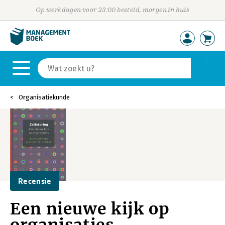
Op werkdagen voor 23:00 besteld, morgen in huis
Organisatiekunde
Recensie
Een nieuwe kijk op