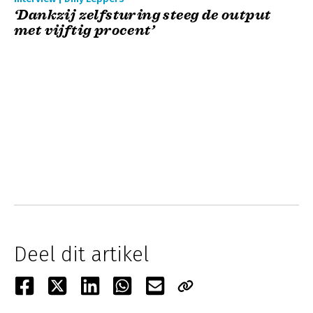
‘Dankzij zelfsturing steeg de output
met vijftig procent’
Deel dit artikel