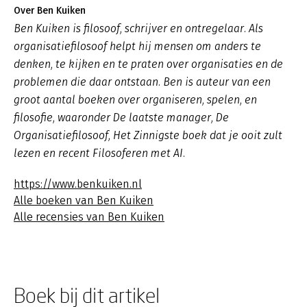
Over Ben Kuiken
Ben Kuiken is filosoof, schrijver en ontregelaar. Als
organisatiefilosoof helpt hij mensen om anders te
denken, te kijken en te praten over organisaties en de
problemen die daar ontstaan. Ben is auteur van een
groot aantal boeken over organiseren, spelen, en
filosofie, waaronder
De laatste manager
,
De
Organisatiefilosoof
,
Het Zinnigste boek dat je ooit zult
lezen
en recent
Filosoferen met AI
.
https://www.benkuiken.nl
Alle boeken van Ben Kuiken
Alle recensies van Ben Kuiken
Boek bij dit artikel