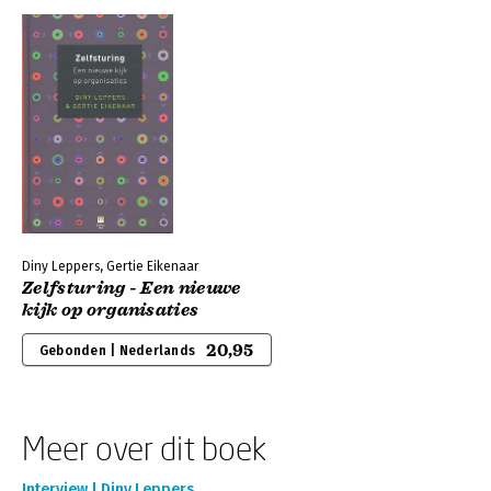
Diny Leppers, Gertie Eikenaar
Zelfsturing - Een nieuwe
kijk op organisaties
20,95
Gebonden | Nederlands
Meer over dit boek
Interview | Diny Leppers