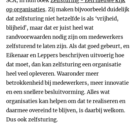
SCA, in hun boek
Zelfsturing - Een nieuwe kijk
op organisaties
. Zij maken bijvoorbeeld duidelijk
dat zelfsturing niet hetzelfde is als ‘vrijheid,
blijheid’, maar dat er juist heel wat
randvoorwaarden nodig zijn om medewerkers
zelfsturend te laten zijn. Als dat goed gebeurt, en
Eikenaar en Leppers beschrijven uitvoerig hoe
dat moet, dan kan zelfsturing een organisatie
heel veel opleveren. Waaronder meer
betrokkenheid bij medewerkers, meer innovatie
en een snellere besluitvorming. Alles wat
organisaties kan helpen om dat te realiseren en
daarmee overeind te blijven, is daarbij welkom.
Dus ook zelfsturing.