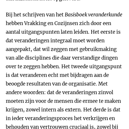
Bij het schrijven van het
Basisboek veranderkunde
hebben Vrakking en Cozijnsen zich door een
aantal uitgangspunten laten leiden. Het eerste is
dat veranderingen integraal moet worden
aangepakt, dat wil zeggen met gebruikmaking
van alle disciplines die daar verstandige dingen
over te zeggen hebben. Het tweede uitgangspunt
is dat veranderen echt met bijdragen aan de
beoogde resultaten van de organisatie. Met
andere woorden: dat de veranderingen zinvol
moeten zijn voor de mensen die ermee te maken
krijgen, zowel intern als extern. Het derde is dat
in ieder veranderingsproces het verkrijgen en
behouden van vertrouwen cruciaal is, zowel bij