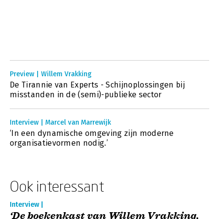
Preview | Willem Vrakking
De Tirannie van Experts - Schijnoplossingen bij
misstanden in de (semi)-publieke sector
Interview | Marcel van Marrewijk
‘In een dynamische omgeving zijn moderne
organisatievormen nodig.’
Ook interessant
Interview |
‘De boekenkast van Willem Vrakking,