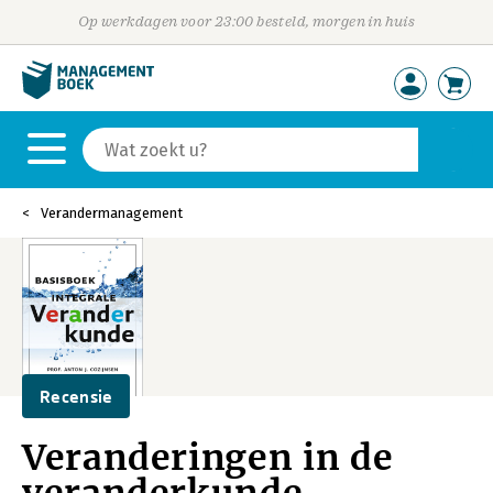
Op werkdagen voor 23:00 besteld, morgen in huis
Verandermanagement
Recensie
Veranderingen in de