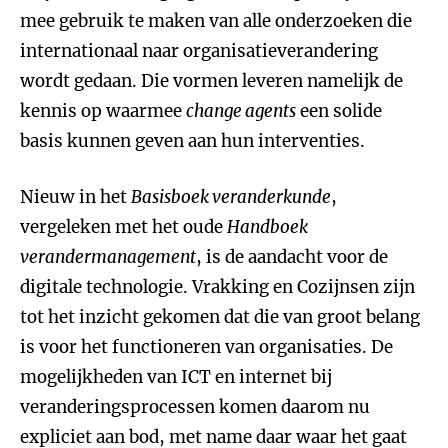
mee gebruik te maken van alle onderzoeken die
internationaal naar organisatieverandering
wordt gedaan. Die vormen leveren namelijk de
kennis op waarmee
change agents
een solide
basis kunnen geven aan hun interventies.
Nieuw in het
Basisboek veranderkunde
,
vergeleken met het oude
Handboek
verandermanagement
, is de aandacht voor de
digitale technologie. Vrakking en Cozijnsen zijn
tot het inzicht gekomen dat die van groot belang
is voor het functioneren van organisaties. De
mogelijkheden van ICT en internet bij
veranderingsprocessen komen daarom nu
expliciet aan bod, met name daar waar het gaat