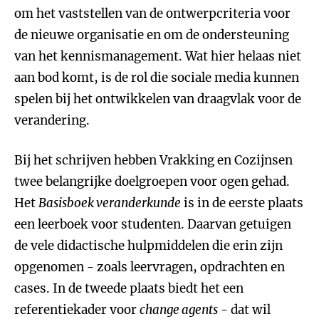
om het vaststellen van de ontwerpcriteria voor
de nieuwe organisatie en om de ondersteuning
van het kennismanagement. Wat hier helaas niet
aan bod komt, is de rol die sociale media kunnen
spelen bij het ontwikkelen van draagvlak voor de
verandering.
Bij het schrijven hebben Vrakking en Cozijnsen
twee belangrijke doelgroepen voor ogen gehad.
Het
Basisboek veranderkunde
is in de eerste plaats
een leerboek voor studenten. Daarvan getuigen
de vele didactische hulpmiddelen die erin zijn
opgenomen - zoals leervragen, opdrachten en
cases. In de tweede plaats biedt het een
referentiekader voor
change agents
- dat wil