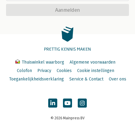
Aanmelden
PRETTIG KENNIS MAKEN
Thuiswinkel waarborg
Algemene voorwaarden
Colofon
Privacy
Cookies
Cookie instellingen
Toegankelijkheidsverklaring
Service & Contact
Over ons
© 2026 Mainpress BV