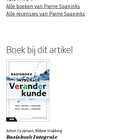
Alle boeken van Pierre Spaninks
Alle recensies van Pierre Spaninks
Boek bij dit artikel
Anton Cozijnsen, Willem Vrakking
Basisboek Integrale