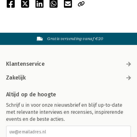
Gratis verzending vanaf €20
Klantenservice
Zakelijk
Altijd op de hoogte
Schrijf u in voor onze nieuwsbrief en blijf up-to-date
met relevante interviews en recensies, inspirerende
events en de beste acties.