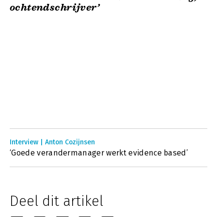
ochtendschrijver’
Interview | Anton Cozijnsen
‘Goede verandermanager werkt evidence based’
Deel dit artikel