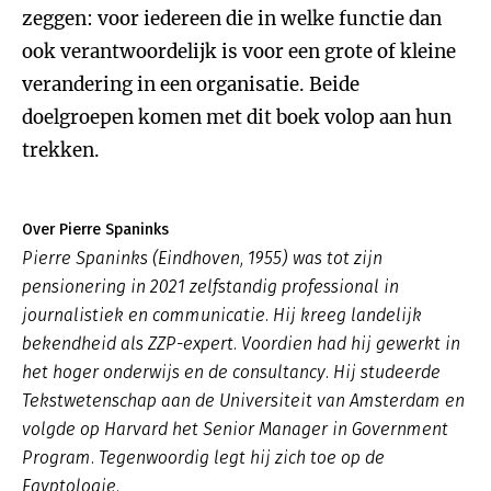
zeggen: voor iedereen die in welke functie dan
ook verantwoordelijk is voor een grote of kleine
verandering in een organisatie. Beide
doelgroepen komen met dit boek volop aan hun
trekken.
Over Pierre Spaninks
Pierre Spaninks (Eindhoven, 1955) was tot zijn
pensionering in 2021 zelfstandig professional in
journalistiek en communicatie. Hij kreeg landelijk
bekendheid als ZZP-expert. Voordien had hij gewerkt in
het hoger onderwijs en de consultancy. Hij studeerde
Tekstwetenschap aan de Universiteit van Amsterdam en
volgde op Harvard het Senior Manager in Government
Program. Tegenwoordig legt hij zich toe op de
Egyptologie.