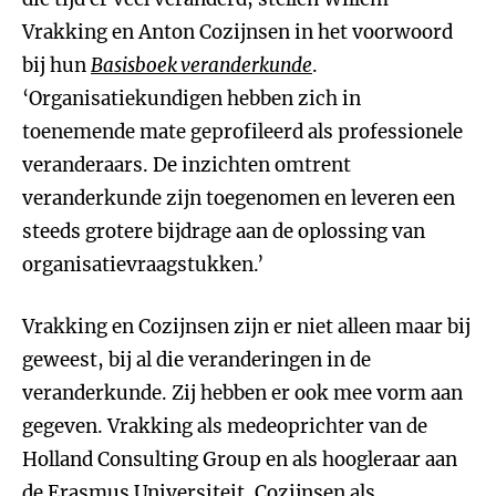
Vrakking en Anton Cozijnsen in het voorwoord
bij hun
Basisboek veranderkunde
.
‘Organisatiekundigen hebben zich in
toenemende mate geprofileerd als professionele
veranderaars. De inzichten omtrent
veranderkunde zijn toegenomen en leveren een
steeds grotere bijdrage aan de oplossing van
organisatievraagstukken.’
Vrakking en Cozijnsen zijn er niet alleen maar bij
geweest, bij al die veranderingen in de
veranderkunde. Zij hebben er ook mee vorm aan
gegeven. Vrakking als medeoprichter van de
Holland Consulting Group en als hoogleraar aan
de Erasmus Universiteit. Cozijnsen als