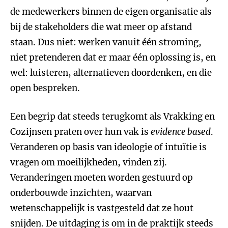
de medewerkers binnen de eigen organisatie als
bij de stakeholders die wat meer op afstand
staan. Dus niet: werken vanuit één stroming,
niet pretenderen dat er maar één oplossing is, en
wel: luisteren, alternatieven doordenken, en die
open bespreken.
Een begrip dat steeds terugkomt als Vrakking en
Cozijnsen praten over hun vak is
evidence based
.
Veranderen op basis van ideologie of intuïtie is
vragen om moeilijkheden, vinden zij.
Veranderingen moeten worden gestuurd op
onderbouwde inzichten, waarvan
wetenschappelijk is vastgesteld dat ze hout
snijden. De uitdaging is om in de praktijk steeds