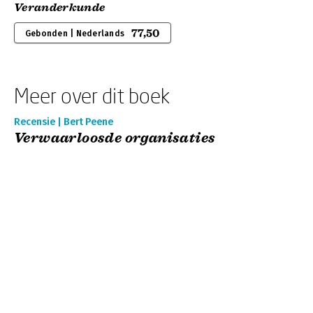
Veranderkunde
77,50
Gebonden | Nederlands
Meer over dit boek
Recensie | Bert Peene
Verwaarloosde organisaties