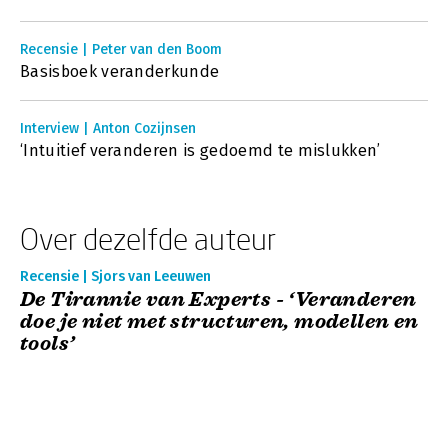
Recensie | Peter van den Boom
Basisboek veranderkunde
Interview | Anton Cozijnsen
‘Intuitief veranderen is gedoemd te mislukken’
Over dezelfde auteur
Recensie | Sjors van Leeuwen
De Tirannie van Experts - ‘Veranderen
doe je niet met structuren, modellen en
tools’