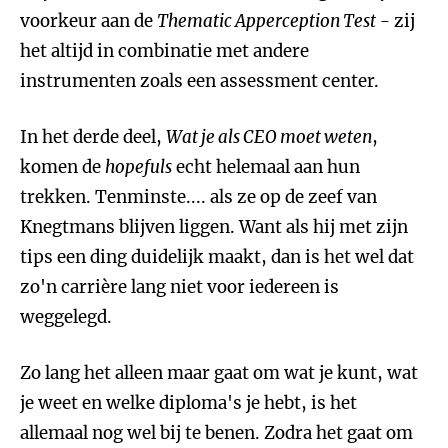
voorkeur aan de
Thematic Apperception Test
- zij
het altijd in combinatie met andere
instrumenten zoals een assessment center.
In het derde deel,
Wat je als CEO moet weten
,
komen de
hopefuls
echt helemaal aan hun
trekken. Tenminste.... als ze op de zeef van
Knegtmans blijven liggen. Want als hij met zijn
tips een ding duidelijk maakt, dan is het wel dat
zo'n carrière lang niet voor iedereen is
weggelegd.
Zo lang het alleen maar gaat om wat je kunt, wat
je weet en welke diploma's je hebt, is het
allemaal nog wel bij te benen. Zodra het gaat om