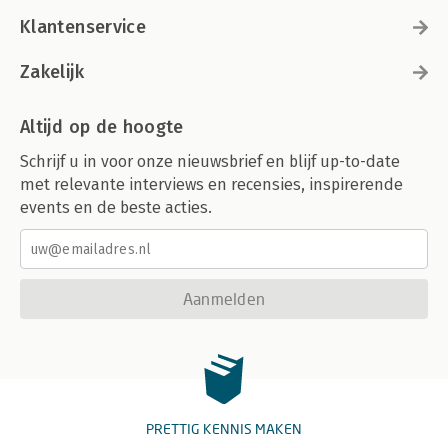
Klantenservice
Zakelijk
Altijd op de hoogte
Schrijf u in voor onze nieuwsbrief en blijf up-to-date
met relevante interviews en recensies, inspirerende
events en de beste acties.
Aanmelden
PRETTIG KENNIS MAKEN