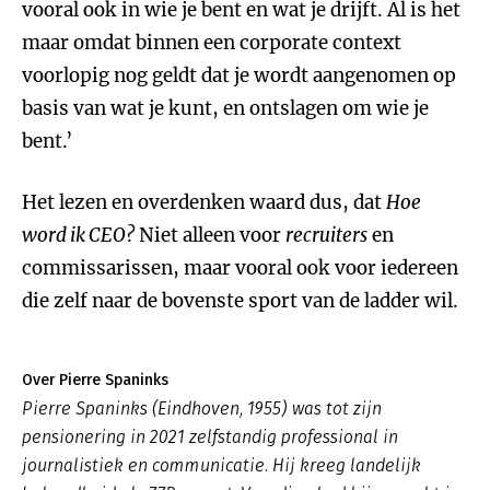
vooral ook in wie je bent en wat je drijft. Al is het
maar omdat binnen een corporate context
voorlopig nog geldt dat je wordt aangenomen op
basis van wat je kunt, en ontslagen om wie je
bent.’
Het lezen en overdenken waard dus, dat
Hoe
word ik CEO?
Niet alleen voor
recruiters
en
commissarissen, maar vooral ook voor iedereen
die zelf naar de bovenste sport van de ladder wil.
Over Pierre Spaninks
Pierre Spaninks (Eindhoven, 1955) was tot zijn
pensionering in 2021 zelfstandig professional in
journalistiek en communicatie. Hij kreeg landelijk