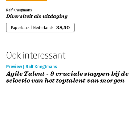
Ralf Knegtmans
Diversiteit als uitdaging
38,50
Paperback | Nederlands
Ook interessant
Preview | Ralf Knegtmans
Agile Talent - 9 cruciale stappen bij de
selectie van het toptalent van morgen