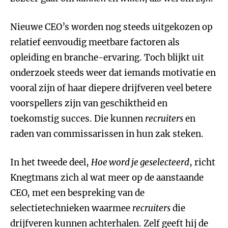
Nieuwe CEO’s worden nog steeds uitgekozen op
relatief eenvoudig meetbare factoren als
opleiding en branche-ervaring. Toch blijkt uit
onderzoek steeds weer dat iemands motivatie en
vooral zijn of haar diepere drijfveren veel betere
voorspellers zijn van geschiktheid en
toekomstig succes. Die kunnen
recruiters
en
raden van commissarissen in hun zak steken.
In het tweede deel,
Hoe word je geselecteerd
, richt
Knegtmans zich al wat meer op de aanstaande
CEO, met een bespreking van de
selectietechnieken waarmee
recruiters
die
drijfveren kunnen achterhalen. Zelf geeft hij de