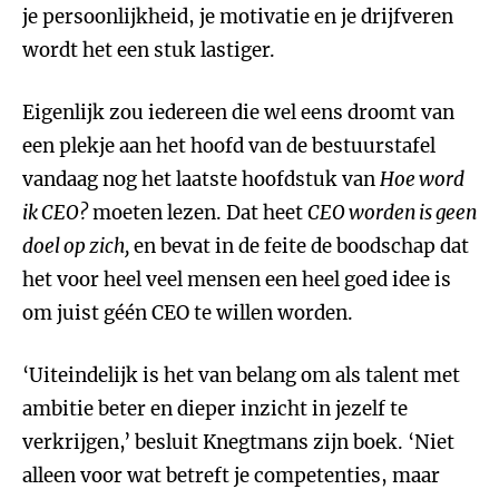
je persoonlijkheid, je motivatie en je drijfveren
wordt het een stuk lastiger.
Eigenlijk zou iedereen die wel eens droomt van
een plekje aan het hoofd van de bestuurstafel
vandaag nog het laatste hoofdstuk van
Hoe word
ik CEO?
moeten lezen. Dat heet
CEO worden is geen
doel op zich,
en bevat in de feite de boodschap dat
het voor heel veel mensen een heel goed idee is
om juist géén CEO te willen worden.
‘Uiteindelijk is het van belang om als talent met
ambitie beter en dieper inzicht in jezelf te
verkrijgen,’ besluit Knegtmans zijn boek. ‘Niet
alleen voor wat betreft je competenties, maar