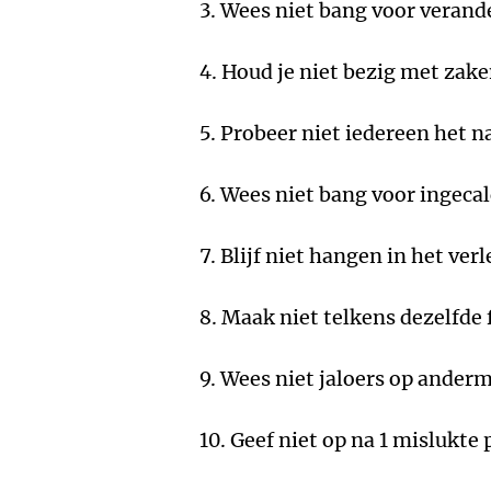
3. Wees niet bang voor verand
4. Houd je niet bezig met zake
5. Probeer niet iedereen het n
6. Wees niet bang voor ingecal
7. Blijf niet hangen in het ver
8. Maak niet telkens dezelfde 
9. Wees niet jaloers op ander
10. Geef niet op na 1 mislukte