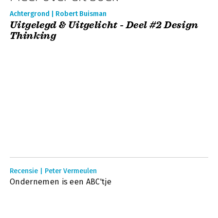
Achtergrond | Robert Buisman
Uitgelegd & Uitgelicht - Deel #2 Design
Thinking
Recensie | Peter Vermeulen
Ondernemen is een ABC'tje