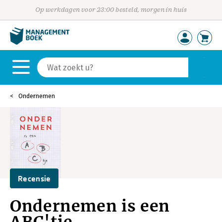
Op werkdagen voor 23:00 besteld, morgen in huis
Ondernemen
Recensie
Ondernemen is een