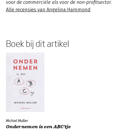
voor de commerciële als voor de non-profitsector.
Alle recensies van Angelina Hammond
Boek bij dit artikel
Michiel Muller
Ondernemen is een ABC'tje