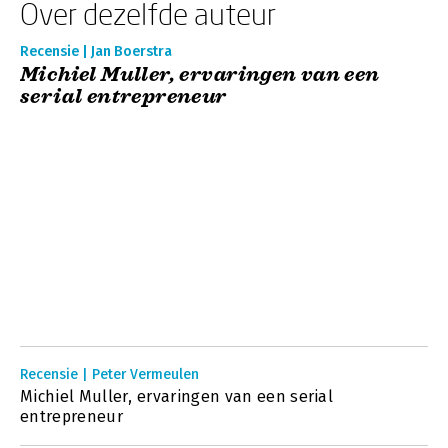
Over dezelfde auteur
Recensie | Jan Boerstra
Michiel Muller, ervaringen van een
serial entrepreneur
Recensie | Peter Vermeulen
Michiel Muller, ervaringen van een serial
entrepreneur