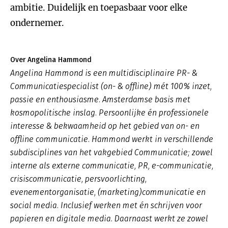
ambitie. Duidelijk en toepasbaar voor elke
ondernemer.
Over Angelina Hammond
Angelina Hammond is een multidisciplinaire PR- &
Communicatiespecialist (on- & offline) mét 100% inzet,
passie en enthousiasme. Amsterdamse basis met
kosmopolitische inslag. Persoonlijke én professionele
interesse & bekwaamheid op het gebied van on- en
offline communicatie. Hammond werkt in verschillende
subdisciplines van het vakgebied Communicatie; zowel
interne als externe communicatie, PR, e-communicatie,
crisiscommunicatie, persvoorlichting,
evenementorganisatie, (marketing)communicatie en
social media. Inclusief werken met én schrijven voor
papieren en digitale media. Daarnaast werkt ze zowel