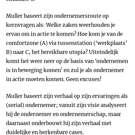
Muller baseert zijn ondernemersroute op
kernvragen als: Welke zaken weerhouden je
ervan om in actie te komen? Hoe kom je van de
comfortzone (A) via tussenstation (‘werkplaats’
B) naar C, het bereikbare utopia? Uiteindelijk
komt het weer neer op de basis van ‘ondernemen
is in beweging komen’ en zul je als ondernemer
in actie moeten komen. Geen excuses!
Muller baseert zijn verhaal op zijn ervaringen als
(serial) ondernemer; vanuit zijn visie analyseert
hij de ondernemer en ondernemerschap, maar
daarnaast onderbouwt hij zijn verhaal met
duidelijke en herkenbare cases.