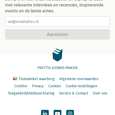
met relevante interviews en recensies, inspirerende
events en de beste acties.
Aanmelden
PRETTIG KENNIS MAKEN
Thuiswinkel waarborg
Algemene voorwaarden
Colofon
Privacy
Cookies
Cookie instellingen
Toegankelijkheidsverklaring
Service & Contact
Over ons