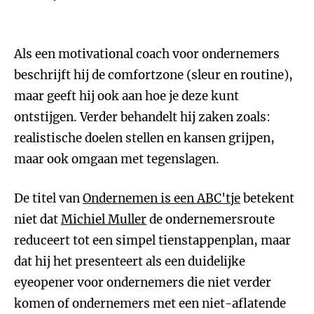
Als een motivational coach voor ondernemers
beschrijft hij de comfortzone (sleur en routine),
maar geeft hij ook aan hoe je deze kunt
ontstijgen. Verder behandelt hij zaken zoals:
realistische doelen stellen en kansen grijpen,
maar ook omgaan met tegenslagen.
De titel van
Ondernemen is een ABC'tje
betekent
niet dat
Michiel Muller
de ondernemersroute
reduceert tot een simpel tienstappenplan, maar
dat hij het presenteert als een duidelijke
eyeopener voor ondernemers die niet verder
komen of ondernemers met een niet-aflatende