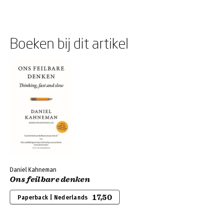
Boeken bij dit artikel
Daniel Kahneman
Ons feilbare denken
17,50
Paperback | Nederlands