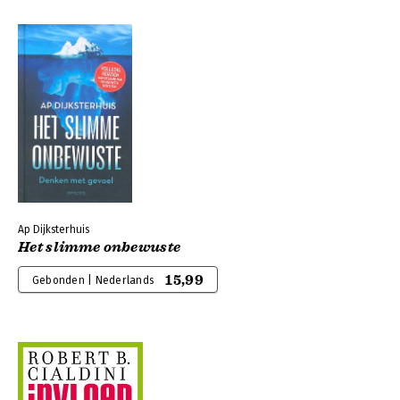
Ap Dijksterhuis
Het slimme onbewuste
15,99
Gebonden | Nederlands