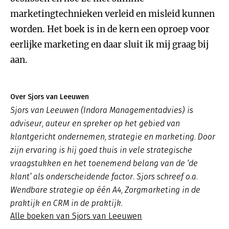
marketingtechnieken verleid en misleid kunnen
worden. Het boek is in de kern een oproep voor
eerlijke marketing en daar sluit ik mij graag bij
aan.
Over Sjors van Leeuwen
Sjors van Leeuwen (Indora Managementadvies) is
adviseur, auteur en spreker op het gebied van
klantgericht ondernemen, strategie en marketing. Door
zijn ervaring is hij goed thuis in vele strategische
vraagstukken en het toenemend belang van de ‘de
klant’ als onderscheidende factor. Sjors schreef o.a.
Wendbare strategie op één A4, Zorgmarketing in de
praktijk en CRM in de praktijk.
Alle boeken van Sjors van Leeuwen