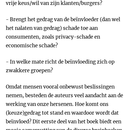
vrije keus/wil van zijn klanten/burgers?
- Brengt het gedrag van de beïnvloeder (dan wel
het nalaten van gedrag) schade toe aan
consumenten, zoals privacy-schade en
economische schade?
- In welke mate richt de beïnvloeding zich op
zwakkere groepen?
Omdat mensen vooral onbewust beslissingen
nemen, besteden de auteurs veel aandacht aan de
werking van onze hersenen. Hoe komt ons
(keuze)gedrag tot stand en waardoor wordt dat
beïnvloed? Dit eerste deel van het boek biedt een