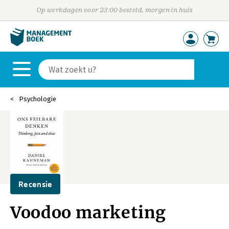
Op werkdagen voor 23:00 besteld, morgen in huis
Psychologie
Recensie
Voodoo marketing