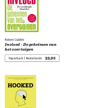
Robert Cialdini
Invloed - De geheimen van
het overtuigen
23,95
Paperback | Nederlands