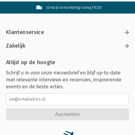
Gratis verzending vanaf €20
Klantenservice
Zakelijk
Altijd op de hoogte
Schrijf u in voor onze nieuwsbrief en blijf up-to-date
met relevante interviews en recensies, inspirerende
events en de beste acties.
Aanmelden