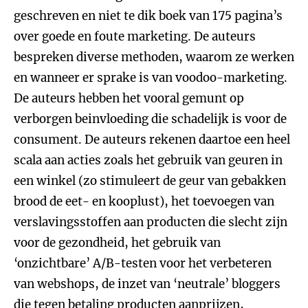
geschreven en niet te dik boek van 175 pagina’s
over goede en foute marketing. De auteurs
bespreken diverse methoden, waarom ze werken
en wanneer er sprake is van voodoo-marketing.
De auteurs hebben het vooral gemunt op
verborgen beinvloeding die schadelijk is voor de
consument. De auteurs rekenen daartoe een heel
scala aan acties zoals het gebruik van geuren in
een winkel (zo stimuleert de geur van gebakken
brood de eet- en kooplust), het toevoegen van
verslavingsstoffen aan producten die slecht zijn
voor de gezondheid, het gebruik van
‘onzichtbare’ A/B-testen voor het verbeteren
van webshops, de inzet van ‘neutrale’ bloggers
die tegen betaling producten aanprijzen,