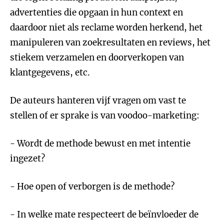
advertenties die opgaan in hun context en
daardoor niet als reclame worden herkend, het
manipuleren van zoekresultaten en reviews, het
stiekem verzamelen en doorverkopen van
klantgegevens, etc.
De auteurs hanteren vijf vragen om vast te
stellen of er sprake is van voodoo-marketing:
- Wordt de methode bewust en met intentie
ingezet?
- Hoe open of verborgen is de methode?
- In welke mate respecteert de beïnvloeder de