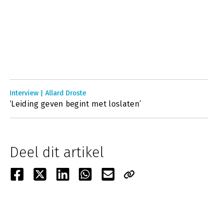
Interview | Allard Droste
‘Leiding geven begint met loslaten’
Deel dit artikel