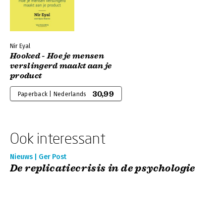
Nir Eyal
Hooked - Hoe je mensen
verslingerd maakt aan je
product
30,99
Paperback | Nederlands
Ook interessant
Nieuws | Ger Post
De replicatiecrisis in de psychologie