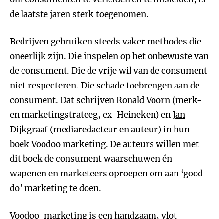
de laatste jaren sterk toegenomen.
Bedrijven gebruiken steeds vaker methodes die
oneerlijk zijn. Die inspelen op het onbewuste van
de consument. Die de vrije wil van de consument
niet respecteren. Die schade toebrengen aan de
consument. Dat schrijven
Ronald Voorn
(merk-
en marketingstrateeg, ex-Heineken) en
Jan
Dijkgraaf
(mediaredacteur en auteur) in hun
boek
Voodoo marketing
. De auteurs willen met
dit boek de consument waarschuwen én
wapenen en marketeers oproepen om aan ‘good
do’ marketing te doen.
Voodoo-marketing is een handzaam, vlot