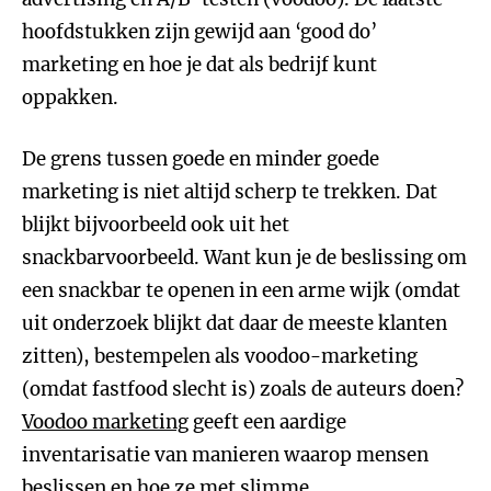
hoofdstukken zijn gewijd aan ‘good do’
marketing en hoe je dat als bedrijf kunt
oppakken.
De grens tussen goede en minder goede
marketing is niet altijd scherp te trekken. Dat
blijkt bijvoorbeeld ook uit het
snackbarvoorbeeld. Want kun je de beslissing om
een snackbar te openen in een arme wijk (omdat
uit onderzoek blijkt dat daar de meeste klanten
zitten), bestempelen als voodoo-marketing
(omdat fastfood slecht is) zoals de auteurs doen?
Voodoo marketing
geeft een aardige
inventarisatie van manieren waarop mensen
beslissen en hoe ze met slimme