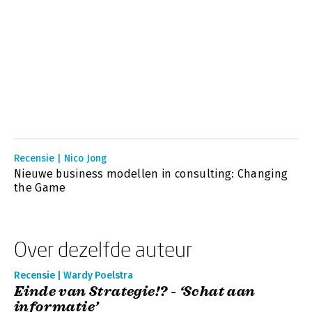
Recensie | Nico Jong
Nieuwe business modellen in consulting: Changing
the Game
Over dezelfde auteur
Recensie | Wardy Poelstra
Einde van Strategie!? - ‘Schat aan
informatie’