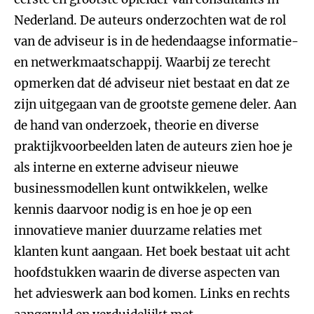
Nederland. De auteurs onderzochten wat de rol
van de adviseur is in de hedendaagse informatie-
en netwerkmaatschappij. Waarbij ze terecht
opmerken dat dé adviseur niet bestaat en dat ze
zijn uitgegaan van de grootste gemene deler. Aan
de hand van onderzoek, theorie en diverse
praktijkvoorbeelden laten de auteurs zien hoe je
als interne en externe adviseur nieuwe
businessmodellen kunt ontwikkelen, welke
kennis daarvoor nodig is en hoe je op een
innovatieve manier duurzame relaties met
klanten kunt aangaan. Het boek bestaat uit acht
hoofdstukken waarin de diverse aspecten van
het advieswerk aan bod komen. Links en rechts