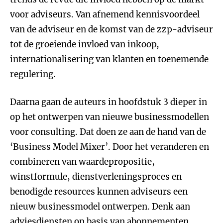
voor adviseurs. Van afnemend kennisvoordeel
van de adviseur en de komst van de zzp-adviseur
tot de groeiende invloed van inkoop,
internationalisering van klanten en toenemende
regulering.
Daarna gaan de auteurs in hoofdstuk 3 dieper in
op het ontwerpen van nieuwe businessmodellen
voor consulting. Dat doen ze aan de hand van de
‘Business Model Mixer’. Door het veranderen en
combineren van waardepropositie,
winstformule, dienstverleningsproces en
benodigde resources kunnen adviseurs een
nieuw businessmodel ontwerpen. Denk aan
adviesdiensten op basis van abonnementen,