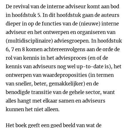
De revival van de interne adviseur komt aan bod
in hoofdstuk 5. In dit hoofdstuk gaan de auteurs
dieper in op de functies van de (nieuwe) interne
adviseur en het ontwerpen en organiseren van
(multidisciplinaire) adviesgroepen. In hoofdstuk
6, 7 en 8 komen achtereenvolgens aan de orde de
rol van kennis in het adviesproces (en of de
kennis van adviseurs nog wel up-to-date is), het
ontwerpen van waardeproposities (in termen
van sneller, beter, gemakkelijker) en de
benodigde transitie van de gehele sector, want
alles hangt met elkaar samen en adviseurs
kunnen het niet alleen.
Het boek geeft een goed beeld van wat de