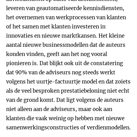
leveren van geautomatiseerde kennisdiensten,
het overnemen van werkprocessen van klanten
of het samen met klanten investeren in
innovaties en nieuwe marktkansen. Het kleine
aantal nieuwe businessmodellen dat de auteurs
konden vinden, geeft aan het nog vooral
pionieren is. Dat blijkt ook uit de constatering
dat 90% van de adviseurs nog steeds werkt
volgens het uurtje-factuurtje model en dat zoiets
als de veel besproken prestatiebeloning niet echt
van de grond komt. Dat ligt volgens de auteurs
niet alleen aan de adviseurs, maar ook aan
klanten die vaak weinig op hebben met nieuwe
samenwerkingsconstructies of verdienmodellen.