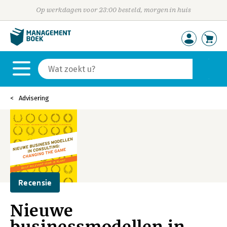
Op werkdagen voor 23:00 besteld, morgen in huis
Advisering
Recensie
Nieuwe