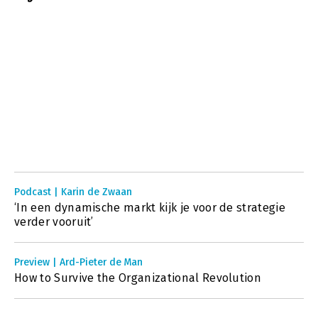
Podcast | Karin de Zwaan
‘In een dynamische markt kijk je voor de strategie
verder vooruit’
Preview | Ard-Pieter de Man
How to Survive the Organizational Revolution