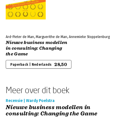
Ard-Pieter de Man, Marguerithe de Man, Annemieke Stoppelenburg
Nieuwe business modellen
in consulting: Changing
the Game
28,50
Paperback | Nederlands
Meer over dit boek
Recensie | Wardy Poelstra
Nieuwe business modellen in
consulting: Changing the Game