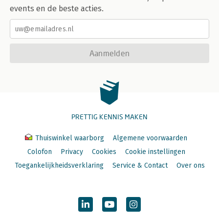
events en de beste acties.
Aanmelden
PRETTIG KENNIS MAKEN
Thuiswinkel waarborg
Algemene voorwaarden
Colofon
Privacy
Cookies
Cookie instellingen
Toegankelijkheidsverklaring
Service & Contact
Over ons