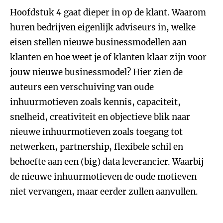
Hoofdstuk 4 gaat dieper in op de klant. Waarom
huren bedrijven eigenlijk adviseurs in, welke
eisen stellen nieuwe businessmodellen aan
klanten en hoe weet je of klanten klaar zijn voor
jouw nieuwe businessmodel? Hier zien de
auteurs een verschuiving van oude
inhuurmotieven zoals kennis, capaciteit,
snelheid, creativiteit en objectieve blik naar
nieuwe inhuurmotieven zoals toegang tot
netwerken, partnership, flexibele schil en
behoefte aan een (big) data leverancier. Waarbij
de nieuwe inhuurmotieven de oude motieven
niet vervangen, maar eerder zullen aanvullen.