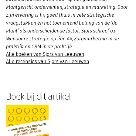
klantgericht ondernemen, strategie en marketing. Door
zijn ervaring is hij goed thuis in vele strategische
vraagstukken en het toenemend belang van de ‘de
klant’ als onderscheidende factor. Sjors schreef o.a.
Wendbare strategie op één A4, Zorgmarketing in de
praktijk en CRM in de praktijk.
Alle boeken van Sjors van Leeuwen
Alle recensies van Sjors van Leeuwen
Boek bij dit artikel