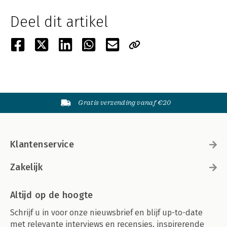
Deel dit artikel
Gratis verzending vanaf €20
Klantenservice
Zakelijk
Altijd op de hoogte
Schrijf u in voor onze nieuwsbrief en blijf up-to-date
met relevante interviews en recensies, inspirerende