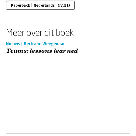
17,50
Paperback | Nederlands
Meer over dit boek
Nieuws | Bertrand Weegenaar
Teams: lessons learned