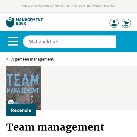
Op werkdagen voor 23:00 besteld, morgen in huis
Algemeen management
Recensie
Team management