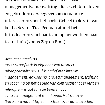
managementsamenvatting, die je zelf kunt lezen
en gebruiken of weggeven om iemand te
interesseren voor het boek. Geheel in de stijl van
het boek sluit Tica Peeman af met het
introduceren van haar team op het werk en haar
team thuis (zoons Zep en Bodi).
Over Peter Streefkerk
Peter Streefkerk is eigenaar van Respect
Inkoopconsultancy. Hij is actief met interim-
management, advisering, projectmanagement, training
en coaching op het gebied van contractmanagement en
inkoop. Hij is auteur van boeken over
contractmanagement en inkopen. Met Octavia
Siertsema maakt bij een podcast over aanbesteden.