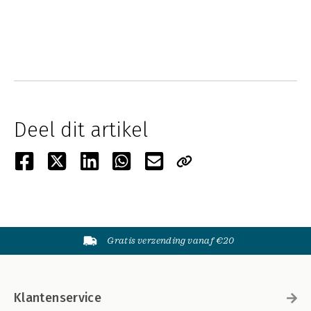
Deel dit artikel
Gratis verzending vanaf €20
Klantenservice