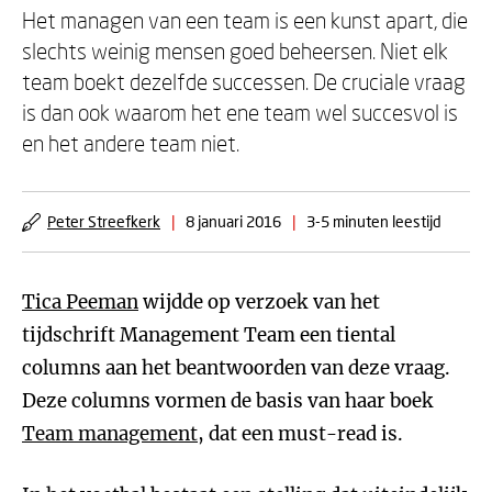
Het managen van een team is een kunst apart, die
slechts weinig mensen goed beheersen. Niet elk
team boekt dezelfde successen. De cruciale vraag
is dan ook waarom het ene team wel succesvol is
en het andere team niet.
Peter Streefkerk
|
8 januari 2016
|
3-5 minuten leestijd
Tica Peeman
wijdde op verzoek van het
tijdschrift Management Team een tiental
columns aan het beantwoorden van deze vraag.
Deze columns vormen de basis van haar boek
Team management
, dat een must-read is.