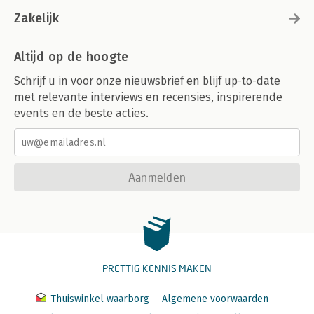
Zakelijk
Altijd op de hoogte
Schrijf u in voor onze nieuwsbrief en blijf up-to-date
met relevante interviews en recensies, inspirerende
events en de beste acties.
Aanmelden
PRETTIG KENNIS MAKEN
Thuiswinkel waarborg
Algemene voorwaarden