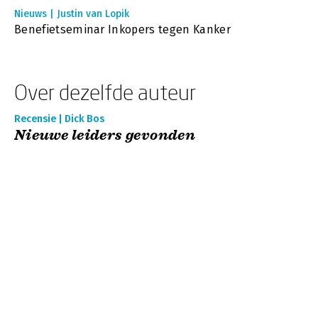
Nieuws | Justin van Lopik
Benefietseminar Inkopers tegen Kanker
Over dezelfde auteur
Recensie | Dick Bos
Nieuwe leiders gevonden