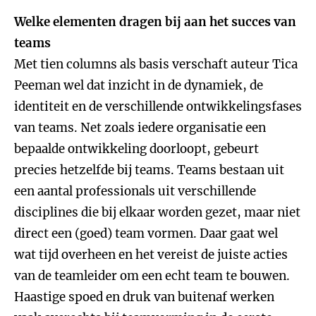
Welke elementen dragen bij aan het succes van
teams
Met tien columns als basis verschaft auteur Tica
Peeman wel dat inzicht in de dynamiek, de
identiteit en de verschillende ontwikkelingsfases
van teams. Net zoals iedere organisatie een
bepaalde ontwikkeling doorloopt, gebeurt
precies hetzelfde bij teams. Teams bestaan uit
een aantal professionals uit verschillende
disciplines die bij elkaar worden gezet, maar niet
direct een (goed) team vormen. Daar gaat wel
wat tijd overheen en het vereist de juiste acties
van de teamleider om een echt team te bouwen.
Haastige spoed en druk van buitenaf werken