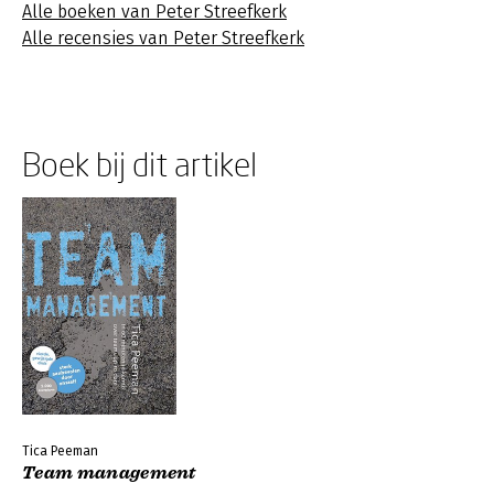
Alle boeken van Peter Streefkerk
Alle recensies van Peter Streefkerk
Boek bij dit artikel
Tica Peeman
Team management