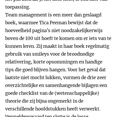
toepassing.
Team management is een meer dan geslaagd
boek, waarmee Tica Peeman bewijst dat de
hoeveelheid pagina’s niet noodzakelijkerwijs
boven de 100 uit hoeft te komen om er iets van te
kunnen leren. Zij maakt in haar boek regelmatig
gebruik van smileys voor de broodnodige
relativering, korte opsommingen en handige
tips die goed blijven hangen. Voor het geval dat
laatste niet mocht lukken, vormen de drie zeer
overzichtelijke en samenhangende bijlagen een
goede checklist van de (wetenschappelijke)
theorie die zij bijna ongemerkt in de
verschillende hoofdstukken heeft verwerkt.
Vermeldenswaard ten slotte is de losse