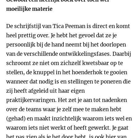
moeilijke materie
De schrijfstijl van Tica Peeman is direct en komt
heel prettig over. Je hebt het gevoel dat ze je
persoonlijk bij de hand neemt bij het doorlopen
van de verschillende ontwikkelingsfases. Daarbij
schroomt ze niet om zichzelf kwetsbaar op te
stellen, de knuppel in het hoenderhok te gooien
wanneer dat nodig is en stellingen te poneren die
zij heeft afgeleid uit haar eigen
praktijkervaringen. Het zet je aan tot nadenken
over de teams waar je zelf mee te maken hebt
(gehad) en maakt inzichtelijk waarom iets wel en
waarom iets niet werkt of heeft gewerkt. Je gaat
het pas zien als je het door hebt, is ook hier van