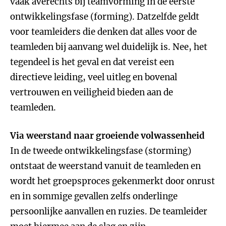
vaak averechts bij teamvorming in de eerste
ontwikkelingsfase (forming). Datzelfde geldt
voor teamleiders die denken dat alles voor de
teamleden bij aanvang wel duidelijk is. Nee, het
tegendeel is het geval en dat vereist een
directieve leiding, veel uitleg en bovenal
vertrouwen en veiligheid bieden aan de
teamleden.
Via weerstand naar groeiende volwassenheid
In de tweede ontwikkelingsfase (storming)
ontstaat de weerstand vanuit de teamleden en
wordt het groepsproces gekenmerkt door onrust
en in sommige gevallen zelfs onderlinge
persoonlijke aanvallen en ruzies. De teamleider