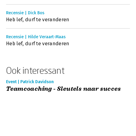
Recensie | Dick Bos
Heb lef, durf te veranderen
Recensie | Hilde Veraart-Maas
Heb lef, durf te veranderen
Ook interessant
Event | Patrick Davidson
Teamcoaching - Sleutels naar succes