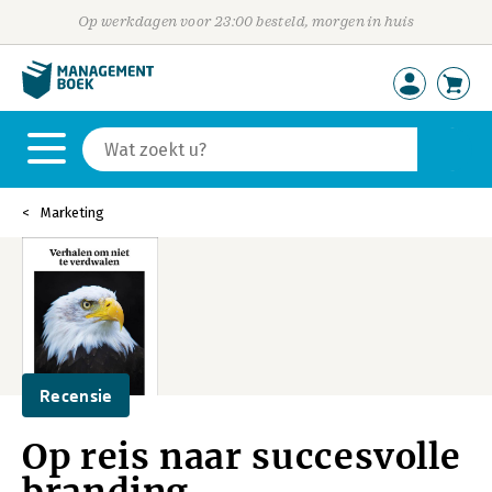
Op werkdagen voor 23:00 besteld, morgen in huis
Marketing
Recensie
Op reis naar succesvolle