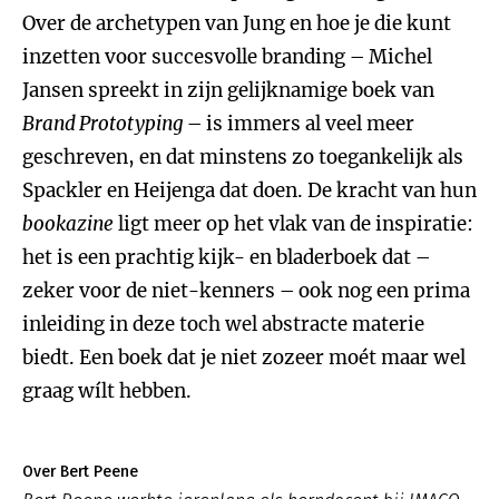
Over de archetypen van Jung en hoe je die kunt
inzetten voor succesvolle branding – Michel
Jansen spreekt in zijn gelijknamige boek van
Brand Prototyping
– is immers al veel meer
geschreven, en dat minstens zo toegankelijk als
Spackler en Heijenga dat doen. De kracht van hun
bookazine
ligt meer op het vlak van de inspiratie:
het is een prachtig kijk- en bladerboek dat –
zeker voor de niet-kenners – ook nog een prima
inleiding in deze toch wel abstracte materie
biedt. Een boek dat je niet zozeer moét maar wel
graag wílt hebben.
Over Bert Peene