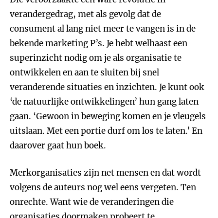
verandergedrag, met als gevolg dat de
consument al lang niet meer te vangen is in de
bekende marketing P’s. Je hebt welhaast een
superinzicht nodig om je als organisatie te
ontwikkelen en aan te sluiten bij snel
veranderende situaties en inzichten. Je kunt ook
‘de natuurlijke ontwikkelingen’ hun gang laten
gaan. ‘Gewoon in beweging komen en je vleugels
uitslaan. Met een portie durf om los te laten.’ En
daarover gaat hun boek.
Merkorganisaties zijn net mensen en dat wordt
volgens de auteurs nog wel eens vergeten. Ten
onrechte. Want wie de veranderingen die
organisaties doormaken probeert te