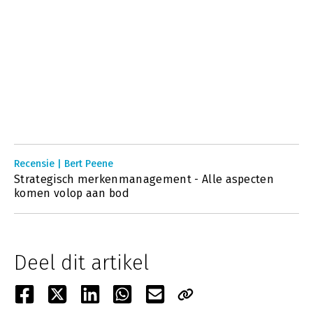
Recensie | Bert Peene
Strategisch merkenmanagement - Alle aspecten
komen volop aan bod
Deel dit artikel