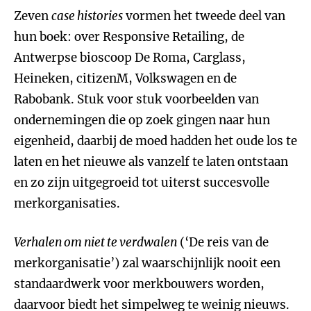
Zeven
case histories
vormen het tweede deel van
hun boek: over Responsive Retailing, de
Antwerpse bioscoop De Roma, Carglass,
Heineken, citizenM, Volkswagen en de
Rabobank. Stuk voor stuk voorbeelden van
ondernemingen die op zoek gingen naar hun
eigenheid, daarbij de moed hadden het oude los te
laten en het nieuwe als vanzelf te laten ontstaan
en zo zijn uitgegroeid tot uiterst succesvolle
merkorganisaties.
Verhalen om niet te verdwalen
(‘De reis van de
merkorganisatie’) zal waarschijnlijk nooit een
standaardwerk voor merkbouwers worden,
daarvoor biedt het simpelweg te weinig nieuws.