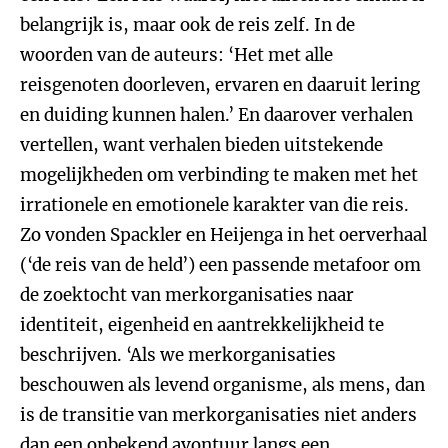
belangrijk is, maar ook de reis zelf. In de
woorden van de auteurs: ‘Het met alle
reisgenoten doorleven, ervaren en daaruit lering
en duiding kunnen halen.’ En daarover verhalen
vertellen, want verhalen bieden uitstekende
mogelijkheden om verbinding te maken met het
irrationele en emotionele karakter van die reis.
Zo vonden Spackler en Heijenga in het oerverhaal
(‘de reis van de held’) een passende metafoor om
de zoektocht van merkorganisaties naar
identiteit, eigenheid en aantrekkelijkheid te
beschrijven. ‘Als we merkorganisaties
beschouwen als levend organisme, als mens, dan
is de transitie van merkorganisaties niet anders
dan een onbekend avontuur langs een