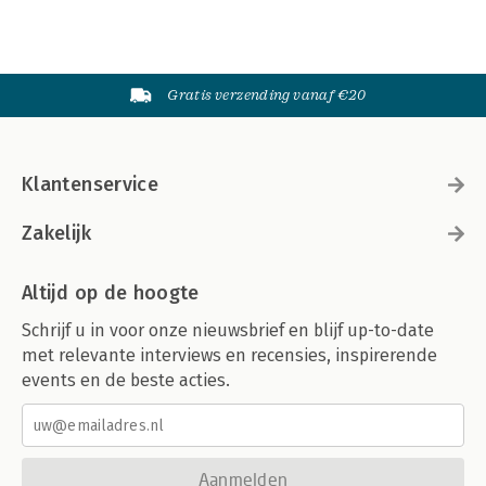
Gratis verzending vanaf €20
Klantenservice
Zakelijk
Altijd op de hoogte
Schrijf u in voor onze nieuwsbrief en blijf up-to-date
met relevante interviews en recensies, inspirerende
events en de beste acties.
Aanmelden