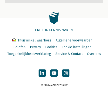
PRETTIG KENNIS MAKEN
Thuiswinkel waarborg
Algemene voorwaarden
Colofon
Privacy
Cookies
Cookie instellingen
Toegankelijkheidsverklaring
Service & Contact
Over ons
© 2026 Mainpress BV