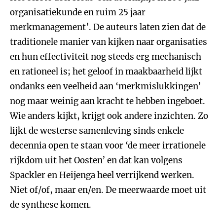
organisatiekunde en ruim 25 jaar
merkmanagement’. De auteurs laten zien dat de
traditionele manier van kijken naar organisaties
en hun effectiviteit nog steeds erg mechanisch
en rationeel is; het geloof in maakbaarheid lijkt
ondanks een veelheid aan ‘merkmislukkingen’
nog maar weinig aan kracht te hebben ingeboet.
Wie anders kijkt, krijgt ook andere inzichten. Zo
lijkt de westerse samenleving sinds enkele
decennia open te staan voor ‘de meer irrationele
rijkdom uit het Oosten’ en dat kan volgens
Spackler en Heijenga heel verrijkend werken.
Niet of/of, maar en/en. De meerwaarde moet uit
de synthese komen.