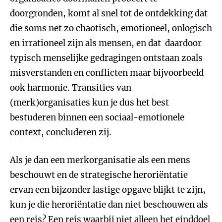
doorgronden, komt al snel tot de ontdekking dat
die soms net zo chaotisch, emotioneel, onlogisch
en irrationeel zijn als mensen, en dat daardoor
typisch menselijke gedragingen ontstaan zoals
misverstanden en conflicten maar bijvoorbeeld
ook harmonie. Transities van
(merk)organisaties kun je dus het best
bestuderen binnen een sociaal-emotionele
context, concluderen zij.
Als je dan een merkorganisatie als een mens
beschouwt en de strategische heroriëntatie
ervan een bijzonder lastige opgave blijkt te zijn,
kun je die heroriëntatie dan niet beschouwen als
een reis? Een reis waarbij niet alleen het einddoel