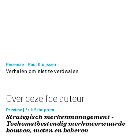
Recensie | Paul Kruijssen
Verhalen om niet te verdwalen
Over dezelfde auteur
Preview | Erik Schoppen
Strategisch merkenmanagement -
Toekomstbestendig merkmeerwaarde
bouwen, meten en beheren