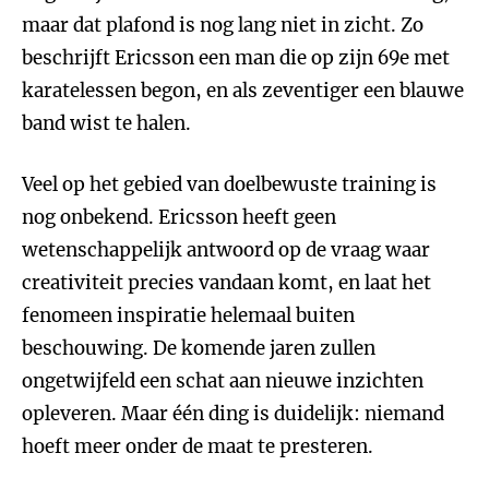
maar dat plafond is nog lang niet in zicht. Zo
beschrijft Ericsson een man die op zijn 69e met
karatelessen begon, en als zeventiger een blauwe
band wist te halen.
Veel op het gebied van doelbewuste training is
nog onbekend. Ericsson heeft geen
wetenschappelijk antwoord op de vraag waar
creativiteit precies vandaan komt, en laat het
fenomeen inspiratie helemaal buiten
beschouwing. De komende jaren zullen
ongetwijfeld een schat aan nieuwe inzichten
opleveren. Maar één ding is duidelijk: niemand
hoeft meer onder de maat te presteren.