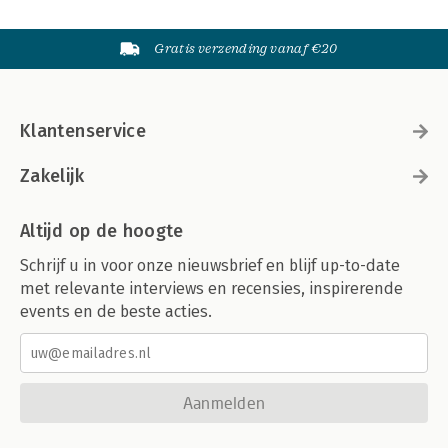
Gratis verzending vanaf €20
Klantenservice
Zakelijk
Altijd op de hoogte
Schrijf u in voor onze nieuwsbrief en blijf up-to-date
met relevante interviews en recensies, inspirerende
events en de beste acties.
Aanmelden