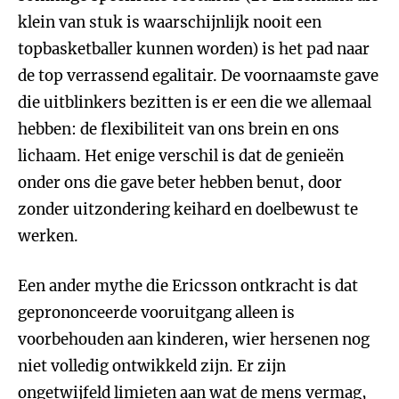
klein van stuk is waarschijnlijk nooit een
topbasketballer kunnen worden) is het pad naar
de top verrassend egalitair. De voornaamste gave
die uitblinkers bezitten is er een die we allemaal
hebben: de flexibiliteit van ons brein en ons
lichaam. Het enige verschil is dat de genieën
onder ons die gave beter hebben benut, door
zonder uitzondering keihard en doelbewust te
werken.
Een ander mythe die Ericsson ontkracht is dat
geprononceerde vooruitgang alleen is
voorbehouden aan kinderen, wier hersenen nog
niet volledig ontwikkeld zijn. Er zijn
ongetwijfeld limieten aan wat de mens vermag,