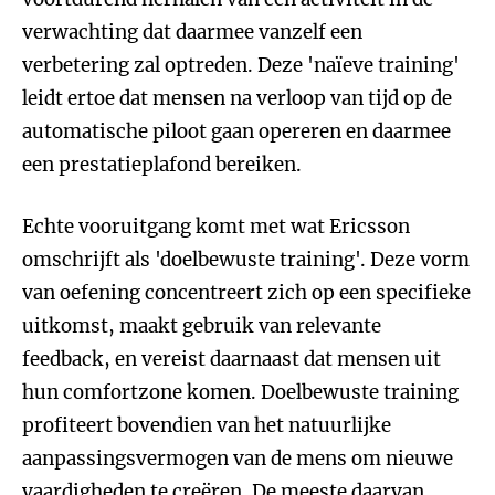
verwachting dat daarmee vanzelf een
verbetering zal optreden. Deze 'naïeve training'
leidt ertoe dat mensen na verloop van tijd op de
automatische piloot gaan opereren en daarmee
een prestatieplafond bereiken.
Echte vooruitgang komt met wat Ericsson
omschrijft als 'doelbewuste training'. Deze vorm
van oefening concentreert zich op een specifieke
uitkomst, maakt gebruik van relevante
feedback, en vereist daarnaast dat mensen uit
hun comfortzone komen. Doelbewuste training
profiteert bovendien van het natuurlijke
aanpassingsvermogen van de mens om nieuwe
vaardigheden te creëren. De meeste daarvan