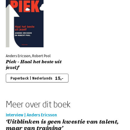
Anders Ericsson, Robert Pool
Piek - Haal het beste uit
jezelf
15,-
Paperback | Nederlands
Meer over dit boek
Interview | Anders Ericsson
‘Uitblinken is geen kwestie van talent,
maar van training’