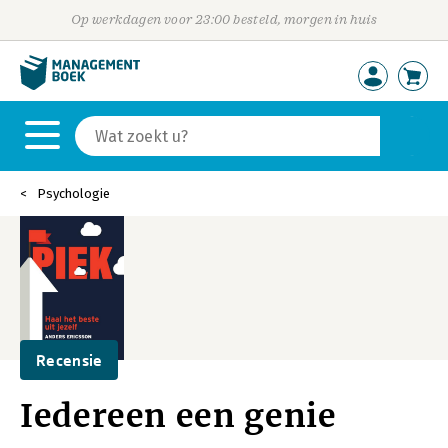
Op werkdagen voor 23:00 besteld, morgen in huis
Psychologie
Recensie
Iedereen een genie