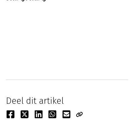
Deel dit artikel