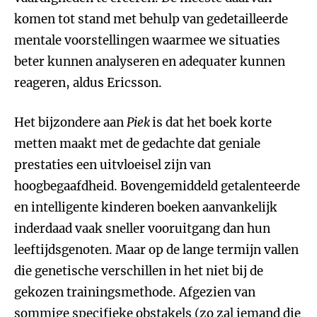
komen tot stand met behulp van gedetailleerde
mentale voorstellingen waarmee we situaties
beter kunnen analyseren en adequater kunnen
reageren, aldus Ericsson.
Het bijzondere aan
Piek
is dat het boek korte
metten maakt met de gedachte dat geniale
prestaties een uitvloeisel zijn van
hoogbegaafdheid. Bovengemiddeld getalenteerde
en intelligente kinderen boeken aanvankelijk
inderdaad vaak sneller vooruitgang dan hun
leeftijdsgenoten. Maar op de lange termijn vallen
die genetische verschillen in het niet bij de
gekozen trainingsmethode. Afgezien van
sommige specifieke obstakels (zo zal iemand die