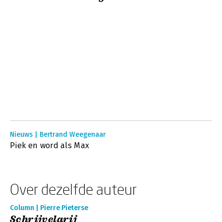
Nieuws | Bertrand Weegenaar
Piek en word als Max
Over dezelfde auteur
Column | Pierre Pieterse
Schrijvelarij