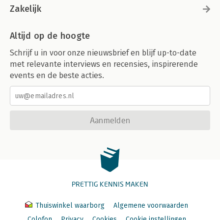
Zakelijk
Altijd op de hoogte
Schrijf u in voor onze nieuwsbrief en blijf up-to-date
met relevante interviews en recensies, inspirerende
events en de beste acties.
Aanmelden
PRETTIG KENNIS MAKEN
Thuiswinkel waarborg
Algemene voorwaarden
Colofon
Privacy
Cookies
Cookie instellingen