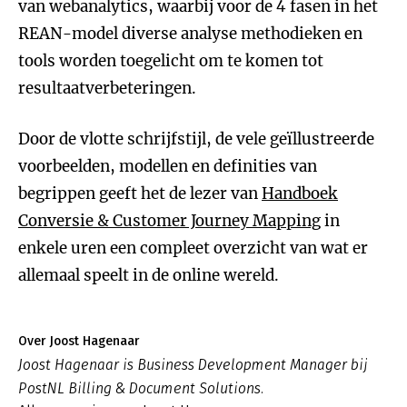
van webanalytics, waarbij voor de 4 fasen in het
REAN-model diverse analyse methodieken en
tools worden toegelicht om te komen tot
resultaatverbeteringen.
Door de vlotte schrijfstijl, de vele geïllustreerde
voorbeelden, modellen en definities van
begrippen geeft het de lezer van
Handboek
Conversie & Customer Journey Mapping
in
enkele uren een compleet overzicht van wat er
allemaal speelt in de online wereld.
Over Joost Hagenaar
Joost Hagenaar is Business Development Manager bij
PostNL Billing & Document Solutions.