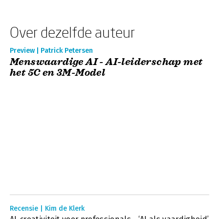
Over dezelfde auteur
Preview | Patrick Petersen
Menswaardige AI - AI-leiderschap met
het 5C en 3M-Model
Recensie | Kim de Klerk