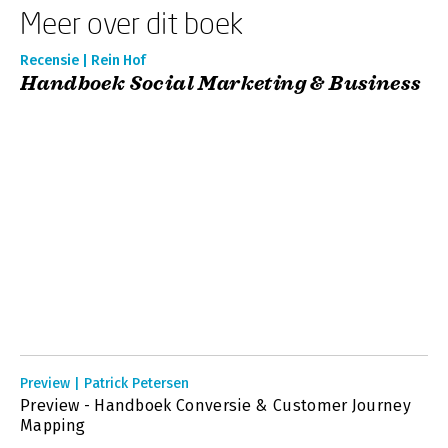
Meer over dit boek
Recensie | Rein Hof
Handboek Social Marketing & Business
Preview | Patrick Petersen
Preview - Handboek Conversie & Customer Journey
Mapping