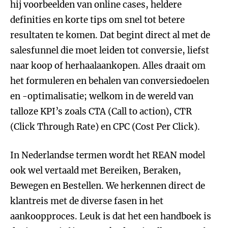
hij voorbeelden van online cases, heldere
definities en korte tips om snel tot betere
resultaten te komen. Dat begint direct al met de
salesfunnel die moet leiden tot conversie, liefst
naar koop of herhaalaankopen. Alles draait om
het formuleren en behalen van conversiedoelen
en -optimalisatie; welkom in de wereld van
talloze KPI’s zoals CTA (Call to action), CTR
(Click Through Rate) en CPC (Cost Per Click).
In Nederlandse termen wordt het REAN model
ook wel vertaald met Bereiken, Beraken,
Bewegen en Bestellen. We herkennen direct de
klantreis met de diverse fasen in het
aankoopproces. Leuk is dat het een handboek is