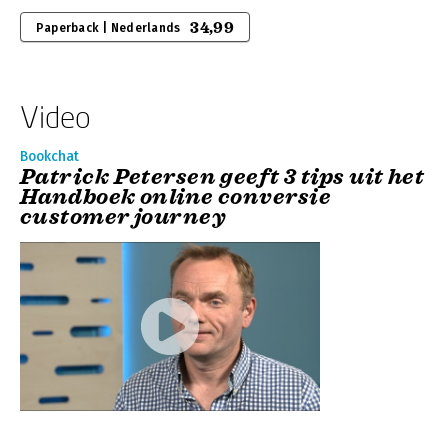
34,99
Paperback | Nederlands
Video
Bookchat
Patrick Petersen geeft 3 tips uit het
Handboek online conversie
customer journey