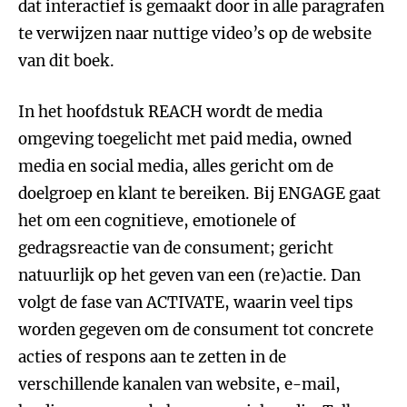
dat interactief is gemaakt door in alle paragrafen
te verwijzen naar nuttige video’s op de website
van dit boek.
In het hoofdstuk REACH wordt de media
omgeving toegelicht met paid media, owned
media en social media, alles gericht om de
doelgroep en klant te bereiken. Bij ENGAGE gaat
het om een cognitieve, emotionele of
gedragsreactie van de consument; gericht
natuurlijk op het geven van een (re)actie. Dan
volgt de fase van ACTIVATE, waarin veel tips
worden gegeven om de consument tot concrete
acties of respons aan te zetten in de
verschillende kanalen van website, e-mail,