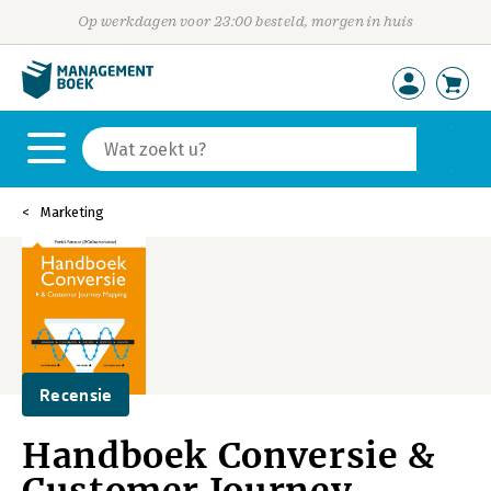
Op werkdagen voor 23:00 besteld, morgen in huis
Marketing
Recensie
Handboek Conversie &