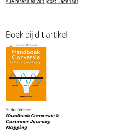
Alle recensies van Joost Hagenaar
Boek bij dit artikel
Patrick Petersen
Handboek Conversie &
Customer Journey
Mapping