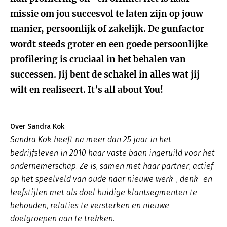
missie om jou succesvol te laten zijn op jouw
manier, persoonlijk of zakelijk. De gunfactor
wordt steeds groter en een goede persoonlijke
profilering is cruciaal in het behalen van
successen. Jij bent de schakel in alles wat jij
wilt en realiseert. It’s all about You!
Over Sandra Kok
Sandra Kok heeft na meer dan 25 jaar in het
bedrijfsleven in 2010 haar vaste baan ingeruild voor het
ondernemerschap. Ze is, samen met haar partner, actief
op het speelveld van oude naar nieuwe werk-, denk- en
leefstijlen met als doel huidige klantsegmenten te
behouden, relaties te versterken en nieuwe
doelgroepen aan te trekken.