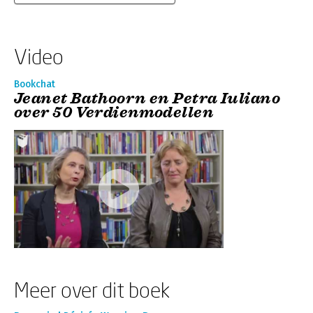
Video
Bookchat
Jeanet Bathoorn en Petra Iuliano
over 50 Verdienmodellen
Meer over dit boek