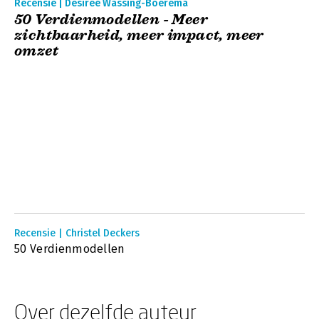
Recensie | Désirée Wassing-Boerema
50 Verdienmodellen - Meer
zichtbaarheid, meer impact, meer
omzet
Recensie | Christel Deckers
50 Verdienmodellen
Over dezelfde auteur