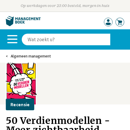
Op werkdagen voor 23:00 besteld, morgen in huis
Algemeen management
Recensie
50 Verdienmodellen -