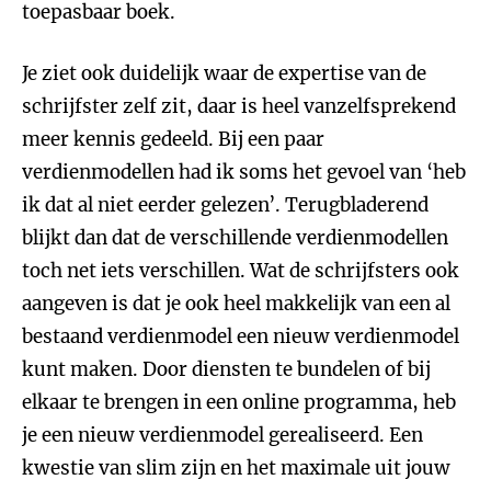
toepasbaar boek.
Je ziet ook duidelijk waar de expertise van de
schrijfster zelf zit, daar is heel vanzelfsprekend
meer kennis gedeeld. Bij een paar
verdienmodellen had ik soms het gevoel van ‘heb
ik dat al niet eerder gelezen’. Terugbladerend
blijkt dan dat de verschillende verdienmodellen
toch net iets verschillen. Wat de schrijfsters ook
aangeven is dat je ook heel makkelijk van een al
bestaand verdienmodel een nieuw verdienmodel
kunt maken. Door diensten te bundelen of bij
elkaar te brengen in een online programma, heb
je een nieuw verdienmodel gerealiseerd. Een
kwestie van slim zijn en het maximale uit jouw