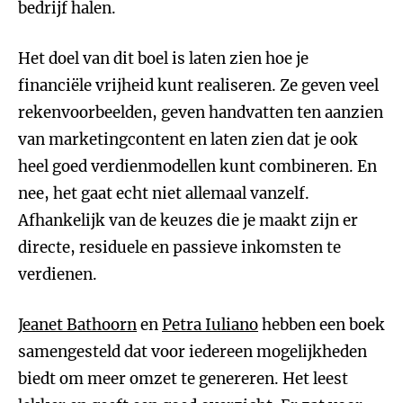
bedrijf halen.
Het doel van dit boel is laten zien hoe je
financiële vrijheid kunt realiseren. Ze geven veel
rekenvoorbeelden, geven handvatten ten aanzien
van marketingcontent en laten zien dat je ook
heel goed verdienmodellen kunt combineren. En
nee, het gaat echt niet allemaal vanzelf.
Afhankelijk van de keuzes die je maakt zijn er
directe, residuele en passieve inkomsten te
verdienen.
Jeanet Bathoorn
en
Petra Iuliano
hebben een boek
samengesteld dat voor iedereen mogelijkheden
biedt om meer omzet te genereren. Het leest