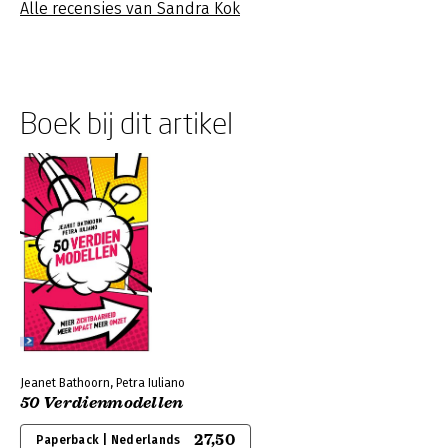
Alle recensies van Sandra Kok
Boek bij dit artikel
Jeanet Bathoorn, Petra Iuliano
50 Verdienmodellen
27,50
Paperback | Nederlands