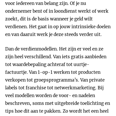
voor iedereen van belang zijn. Of je nu
ondernemer bent of in loondienst werkt of werk
zoekt, dit is de basis wanneer je geld wilt
verdienen. Het gaat in op jouw intrinsieke doelen
en van daaruit werk je deze steeds verder uit.
Dan de verdienmodellen. Het zijn er veel en ze
zijn heel verschillend. Van iets gratis aanbieden
tot waardebepaling achteraf tot uurtje-
factuurtje. Van 1-op-1 werken tot producten
verkopen tot groepsprogramma’s. Van private
labels tot franchise tot netwerkmarketing. Bij
veel modellen worden de voor- en nadelen
beschreven, soms met uitgebreide toelichting en
tips hoe dit aan te pakken. Zo wordt het een heel