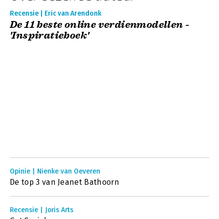
Recensie | Eric van Arendonk
De 11 beste online verdienmodellen -
'Inspiratieboek'
Opinie | Nienke van Oeveren
De top 3 van Jeanet Bathoorn
Recensie | Joris Arts