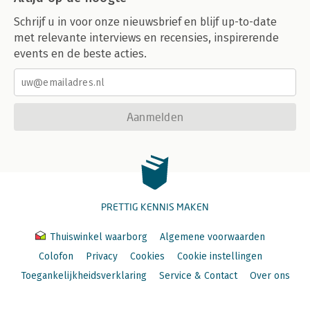
Schrijf u in voor onze nieuwsbrief en blijf up-to-date
met relevante interviews en recensies, inspirerende
events en de beste acties.
Aanmelden
PRETTIG KENNIS MAKEN
Thuiswinkel waarborg
Algemene voorwaarden
Colofon
Privacy
Cookies
Cookie instellingen
Toegankelijkheidsverklaring
Service & Contact
Over ons