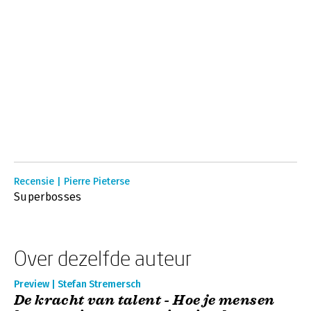
Recensie | Pierre Pieterse
Superbosses
Over dezelfde auteur
Preview | Stefan Stremersch
De kracht van talent - Hoe je mensen