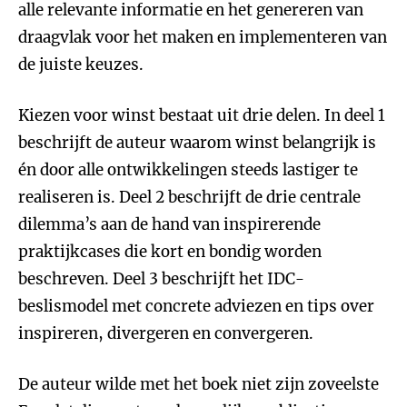
alle relevante informatie en het genereren van
draagvlak voor het maken en implementeren van
de juiste keuzes.
Kiezen voor winst bestaat uit drie delen. In deel 1
beschrijft de auteur waarom winst belangrijk is
én door alle ontwikkelingen steeds lastiger te
realiseren is. Deel 2 beschrijft de drie centrale
dilemma’s aan de hand van inspirerende
praktijkcases die kort en bondig worden
beschreven. Deel 3 beschrijft het IDC-
beslismodel met concrete adviezen en tips over
inspireren, divergeren en convergeren.
De auteur wilde met het boek niet zijn zoveelste