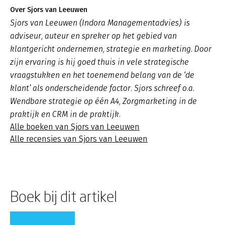
Over Sjors van Leeuwen
Sjors van Leeuwen (Indora Managementadvies) is
adviseur, auteur en spreker op het gebied van
klantgericht ondernemen, strategie en marketing. Door
zijn ervaring is hij goed thuis in vele strategische
vraagstukken en het toenemend belang van de ‘de
klant’ als onderscheidende factor. Sjors schreef o.a.
Wendbare strategie op één A4, Zorgmarketing in de
praktijk en CRM in de praktijk.
Alle boeken van Sjors van Leeuwen
Alle recensies van Sjors van Leeuwen
Boek bij dit artikel