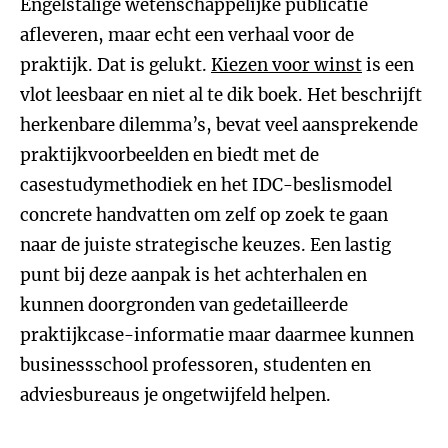
Engelstalige wetenschappelijke publicatie
afleveren, maar echt een verhaal voor de
praktijk. Dat is gelukt.
Kiezen voor winst
is een
vlot leesbaar en niet al te dik boek. Het beschrijft
herkenbare dilemma’s, bevat veel aansprekende
praktijkvoorbeelden en biedt met de
casestudymethodiek en het IDC-beslismodel
concrete handvatten om zelf op zoek te gaan
naar de juiste strategische keuzes. Een lastig
punt bij deze aanpak is het achterhalen en
kunnen doorgronden van gedetailleerde
praktijkcase-informatie maar daarmee kunnen
businessschool professoren, studenten en
adviesbureaus je ongetwijfeld helpen.