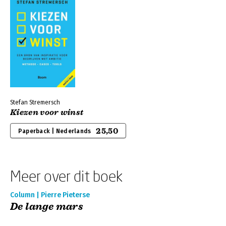
Stefan Stremersch
Kiezen voor winst
25,50
Paperback | Nederlands
Meer over dit boek
Column | Pierre Pieterse
De lange mars