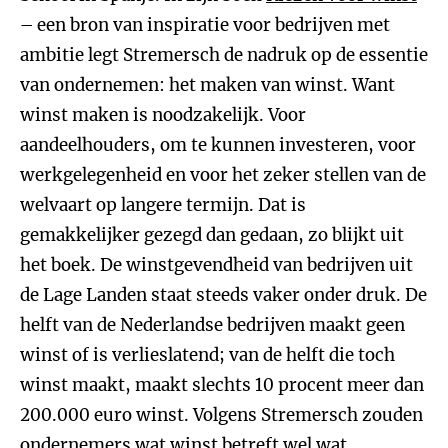
– een bron van inspiratie voor bedrijven met
ambitie legt Stremersch de nadruk op de essentie
van ondernemen: het maken van winst. Want
winst maken is noodzakelijk. Voor
aandeelhouders, om te kunnen investeren, voor
werkgelegenheid en voor het zeker stellen van de
welvaart op langere termijn. Dat is
gemakkelijker gezegd dan gedaan, zo blijkt uit
het boek. De winstgevendheid van bedrijven uit
de Lage Landen staat steeds vaker onder druk. De
helft van de Nederlandse bedrijven maakt geen
winst of is verlieslatend; van de helft die toch
winst maakt, maakt slechts 10 procent meer dan
200.000 euro winst. Volgens Stremersch zouden
ondernemers wat winst betreft wel wat