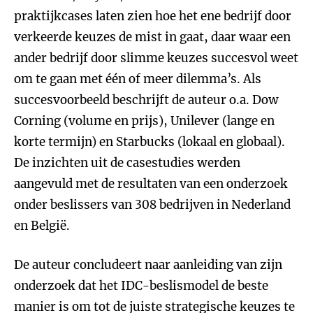
praktijkcases laten zien hoe het ene bedrijf door
verkeerde keuzes de mist in gaat, daar waar een
ander bedrijf door slimme keuzes succesvol weet
om te gaan met één of meer dilemma’s. Als
succesvoorbeeld beschrijft de auteur o.a. Dow
Corning (volume en prijs), Unilever (lange en
korte termijn) en Starbucks (lokaal en globaal).
De inzichten uit de casestudies werden
aangevuld met de resultaten van een onderzoek
onder beslissers van 308 bedrijven in Nederland
en België.
De auteur concludeert naar aanleiding van zijn
onderzoek dat het IDC-beslismodel de beste
manier is om tot de juiste strategische keuzes te