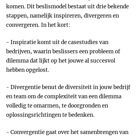
komen. Dit beslismodel bestaat uit drie bekende
stappen, namelijk inspireren, divergeren en
convergeren. In het kort:
- Inspiratie komt uit de casestudies van
bedrijven, waarin beslissers een probleem of
dilemma dat lijkt op het jouwe al succesvol
hebben opgelost.
- Divergentie benut de diversiteit in jouw bedrijf
en team om de complexiteit van een dilemma
volledig te omarmen, te doorgronden en
oplossingsrichtingen te bedenken.
- Convergentie gaat over het samenbrengen van