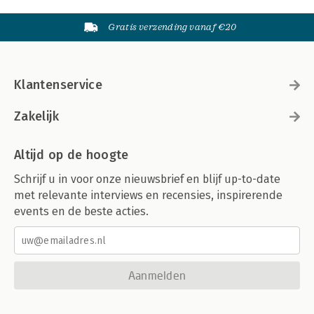
Gratis verzending vanaf €20
Klantenservice
Zakelijk
Altijd op de hoogte
Schrijf u in voor onze nieuwsbrief en blijf up-to-date
met relevante interviews en recensies, inspirerende
events en de beste acties.
Aanmelden