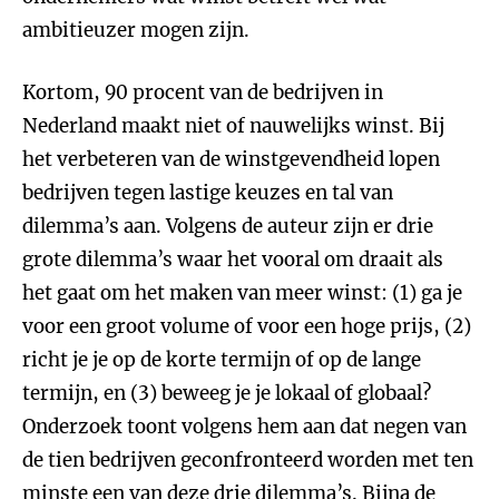
ambitieuzer mogen zijn.
Kortom, 90 procent van de bedrijven in
Nederland maakt niet of nauwelijks winst. Bij
het verbeteren van de winstgevendheid lopen
bedrijven tegen lastige keuzes en tal van
dilemma’s aan. Volgens de auteur zijn er drie
grote dilemma’s waar het vooral om draait als
het gaat om het maken van meer winst: (1) ga je
voor een groot volume of voor een hoge prijs, (2)
richt je je op de korte termijn of op de lange
termijn, en (3) beweeg je je lokaal of globaal?
Onderzoek toont volgens hem aan dat negen van
de tien bedrijven geconfronteerd worden met ten
minste een van deze drie dilemma’s. Bijna de