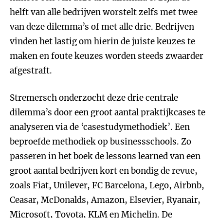
helft van alle bedrijven worstelt zelfs met twee
van deze dilemma’s of met alle drie. Bedrijven
vinden het lastig om hierin de juiste keuzes te
maken en foute keuzes worden steeds zwaarder
afgestraft.
Stremersch onderzocht deze drie centrale
dilemma’s door een groot aantal praktijkcases te
analyseren via de ‘casestudymethodiek’. Een
beproefde methodiek op businessschools. Zo
passeren in het boek de lessons learned van een
groot aantal bedrijven kort en bondig de revue,
zoals Fiat, Unilever, FC Barcelona, Lego, Airbnb,
Ceasar, McDonalds, Amazon, Elsevier, Ryanair,
Microsoft, Toyota, KLM en Michelin. De