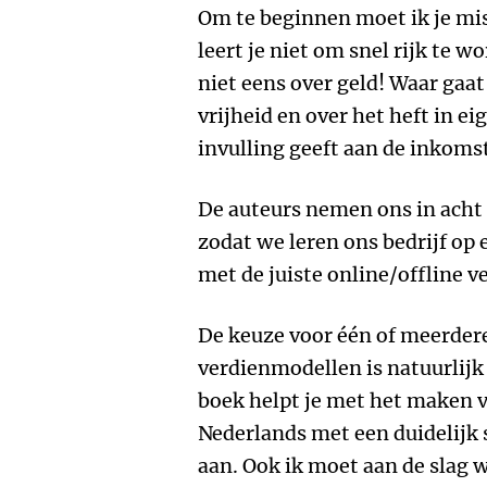
Om te beginnen moet ik je mis
leert je niet om snel rijk te w
niet eens over geld! Waar gaat
vrijheid en over het heft in e
invulling geeft aan de inkomst
De auteurs nemen ons in ach
zodat we leren ons bedrijf op
met de juiste online/offline 
De keuze voor één of meerdere
verdienmodellen is natuurlijk
boek helpt je met het maken v
Nederlands met een duidelijk
aan. Ook ik moet aan de slag 