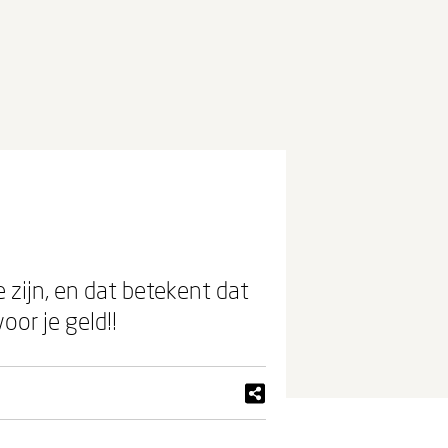
te zijn, en dat betekent dat
oor je geld!!