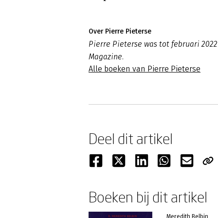
Over Pierre Pieterse
Pierre Pieterse was tot februari 2
Magazine.
Alle boeken van Pierre Pieterse
Deel dit artikel
Boeken bij dit artikel
Meredith Belbin