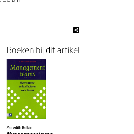
Boeken bij dit artikel
Meredith Belbin
Managementteams