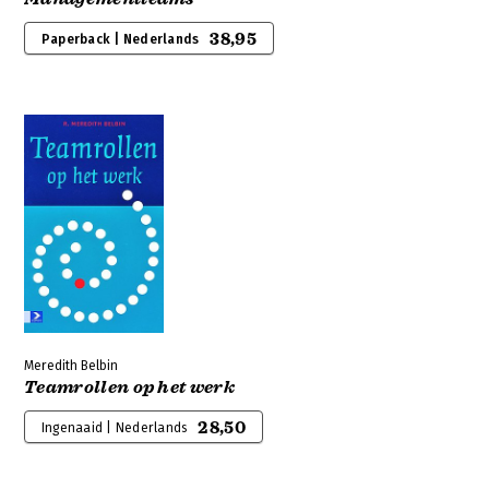
38,95
Paperback | Nederlands
Meredith Belbin
Teamrollen op het werk
28,50
Ingenaaid | Nederlands