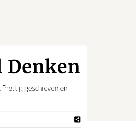
l Denken
. Prettig geschreven en