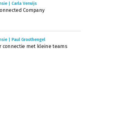
sie | Carla Verwijs
Connected Company
sie | Paul Groothengel
 connectie met kleine teams