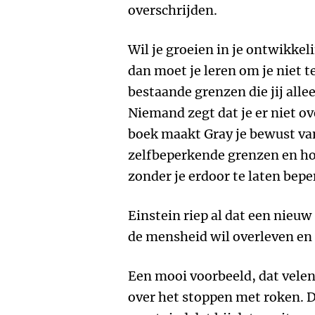
overschrijden.
Wil je groeien in je ontwikkel
dan moet je leren om je niet 
bestaande grenzen die jij alle
Niemand zegt dat je er niet ov
boek maakt Gray je bewust van
zelfbeperkende grenzen en ho
zonder je erdoor te laten bepe
Einstein riep al dat een nieuw
de mensheid wil overleven en
Een mooi voorbeeld, dat velen
over het stoppen met roken. De