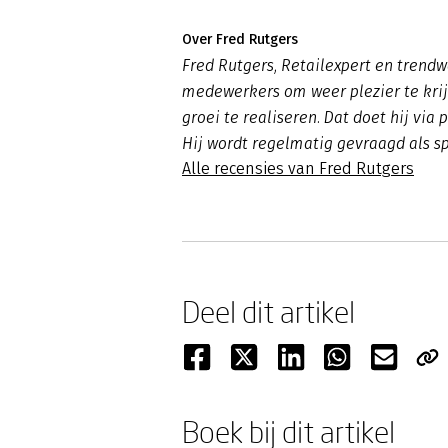
Over Fred Rutgers
Fred Rutgers, Retailexpert en trend
medewerkers om weer plezier te kri
groei te realiseren. Dat doet hij via
Hij wordt regelmatig gevraagd als s
Alle recensies van Fred Rutgers
Deel dit artikel
Boek bij dit artikel