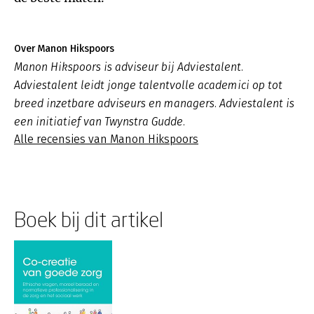
Over Manon Hikspoors
Manon Hikspoors is adviseur bij Adviestalent.
Adviestalent leidt jonge talentvolle academici op tot
breed inzetbare adviseurs en managers. Adviestalent is
een initiatief van Twynstra Gudde.
Alle recensies van Manon Hikspoors
Boek bij dit artikel