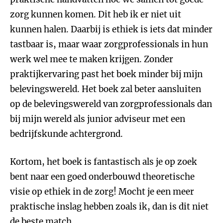
zorg kunnen komen. Dit heb ik er niet uit
kunnen halen. Daarbij is ethiek is iets dat minder
tastbaar is, maar waar zorgprofessionals in hun
werk wel mee te maken krijgen. Zonder
praktijkervaring past het boek minder bij mijn
belevingswereld. Het boek zal beter aansluiten
op de belevingswereld van zorgprofessionals dan
bij mijn wereld als junior adviseur met een
bedrijfskunde achtergrond.
Kortom, het boek is fantastisch als je op zoek
bent naar een goed onderbouwd theoretische
visie op ethiek in de zorg! Mocht je een meer
praktische inslag hebben zoals ik, dan is dit niet
de beste match.