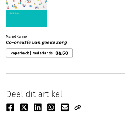
Mariël Kanne
Co-creatie van goede zorg
34,50
Paperback | Nederlands
Deel dit artikel