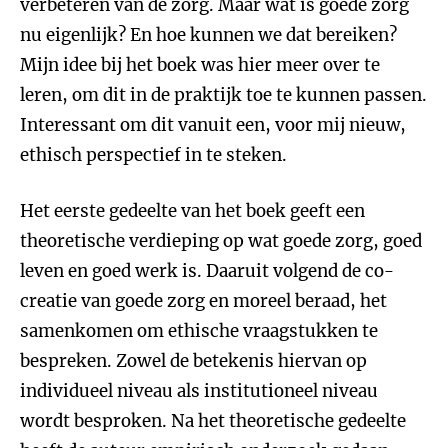
verbeteren van de zorg. Maar wat is goede zorg
nu eigenlijk? En hoe kunnen we dat bereiken?
Mijn idee bij het boek was hier meer over te
leren, om dit in de praktijk toe te kunnen passen.
Interessant om dit vanuit een, voor mij nieuw,
ethisch perspectief in te steken.
Het eerste gedeelte van het boek geeft een
theoretische verdieping op wat goede zorg, goed
leven en goed werk is. Daaruit volgend de co-
creatie van goede zorg en moreel beraad, het
samenkomen om ethische vraagstukken te
bespreken. Zowel de betekenis hiervan op
individueel niveau als institutioneel niveau
wordt besproken. Na het theoretische gedeelte