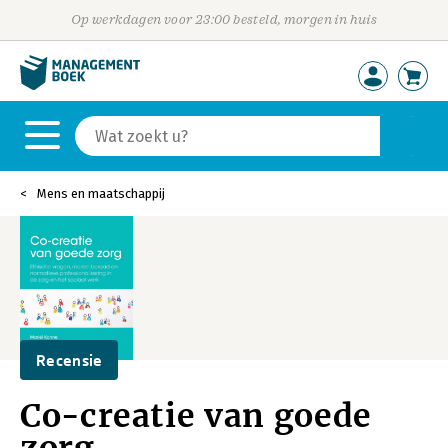
Op werkdagen voor 23:00 besteld, morgen in huis
Mens en maatschappij
Recensie
Co-creatie van goede