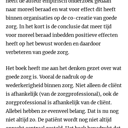
heeft de auteur empirisch onderzoek gedaan
naar moreel beraad en wat voor effect dit heeft
binnen organisaties op de co-creatie van goede
zorg. In het kort is de conclusie dat meer tijd
voor moreel beraad inbedden positieve effecten
heeft op het bewust worden en daardoor
verbeteren van goede zorg.
Het boek heeft me aan het denken gezet over wat
goede zorg is. Vooral de nadruk op de
wederkerigheid binnen zorg. Niet alleen de cliënt
is afhankelijk (van de zorgprofessional), ook de
zorgprofessional is afhankelijk van de cliënt.
Allebei hebben ze evenveel belang. Dat is nu nog
niet altijd zo. De patiënt wordt nog niet altijd