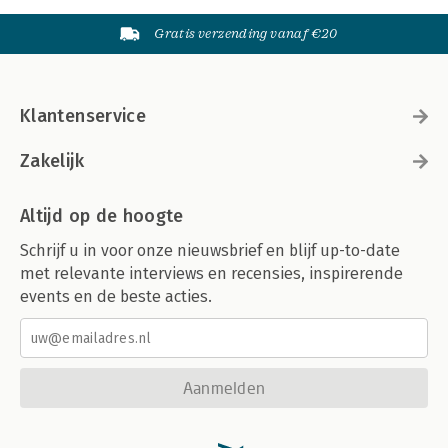
Gratis verzending vanaf €20
Klantenservice
Zakelijk
Altijd op de hoogte
Schrijf u in voor onze nieuwsbrief en blijf up-to-date
met relevante interviews en recensies, inspirerende
events en de beste acties.
Aanmelden