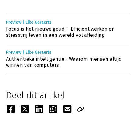
Preview | Elke Geraerts
Focus is het nieuwe goud - Efficient werken en
stressvrij leven in een wereld vol afleiding
Preview | Elke Geraerts
Authentieke intelligentie - Waarom mensen altijd
winnen van computers
Deel dit artikel