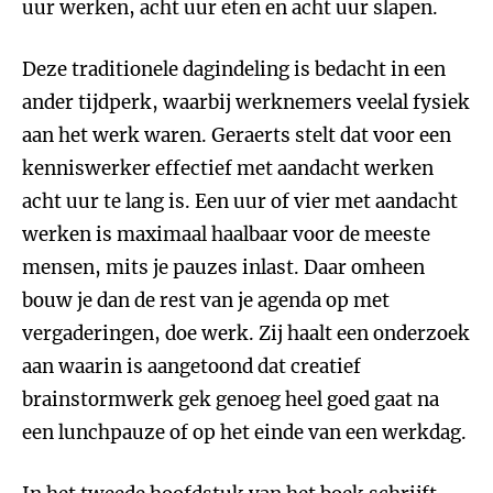
uur werken, acht uur eten en acht uur slapen.
Deze traditionele dagindeling is bedacht in een
ander tijdperk, waarbij werknemers veelal fysiek
aan het werk waren. Geraerts stelt dat voor een
kenniswerker effectief met aandacht werken
acht uur te lang is. Een uur of vier met aandacht
werken is maximaal haalbaar voor de meeste
mensen, mits je pauzes inlast. Daar omheen
bouw je dan de rest van je agenda op met
vergaderingen, doe werk. Zij haalt een onderzoek
aan waarin is aangetoond dat creatief
brainstormwerk gek genoeg heel goed gaat na
een lunchpauze of op het einde van een werkdag.