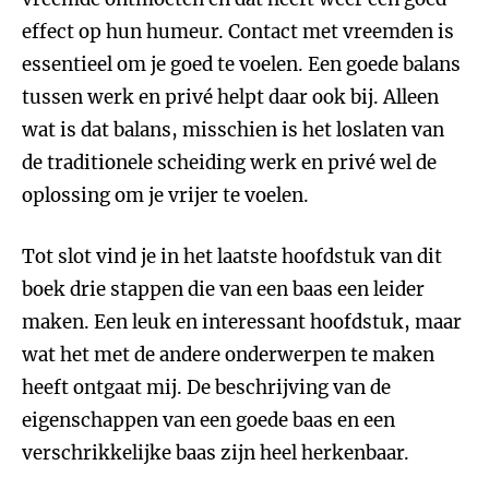
effect op hun humeur. Contact met vreemden is
essentieel om je goed te voelen. Een goede balans
tussen werk en privé helpt daar ook bij. Alleen
wat is dat balans, misschien is het loslaten van
de traditionele scheiding werk en privé wel de
oplossing om je vrijer te voelen.
Tot slot vind je in het laatste hoofdstuk van dit
boek drie stappen die van een baas een leider
maken. Een leuk en interessant hoofdstuk, maar
wat het met de andere onderwerpen te maken
heeft ontgaat mij. De beschrijving van de
eigenschappen van een goede baas en een
verschrikkelijke baas zijn heel herkenbaar.