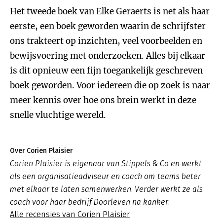
Het tweede boek van Elke Geraerts is net als haar
eerste, een boek geworden waarin de schrijfster
ons trakteert op inzichten, veel voorbeelden en
bewijsvoering met onderzoeken. Alles bij elkaar
is dit opnieuw een fijn toegankelijk geschreven
boek geworden. Voor iedereen die op zoek is naar
meer kennis over hoe ons brein werkt in deze
snelle vluchtige wereld.
Over Corien Plaisier
Corien Plaisier is eigenaar van Stippels & Co en werkt
als een organisatieadviseur en coach om teams beter
met elkaar te laten samenwerken. Verder werkt ze als
coach voor haar bedrijf Doorleven na kanker.
Alle recensies van Corien Plaisier