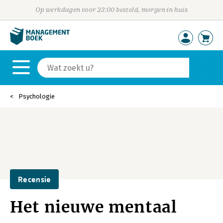
Op werkdagen voor 23:00 besteld, morgen in huis
Psychologie
Recensie
Het nieuwe mentaal