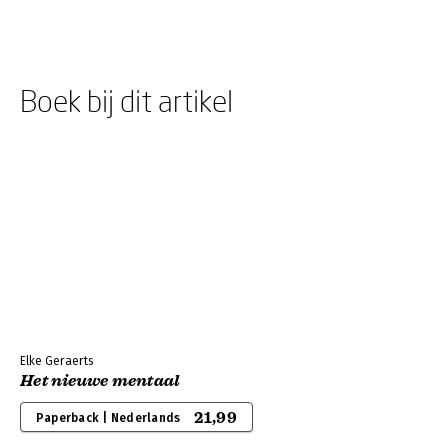
Boek bij dit artikel
Elke Geraerts
Het nieuwe mentaal
21,99
Paperback | Nederlands