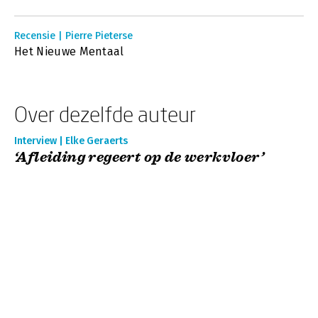
Recensie | Pierre Pieterse
Het Nieuwe Mentaal
Over dezelfde auteur
Interview | Elke Geraerts
‘Afleiding regeert op de werkvloer’