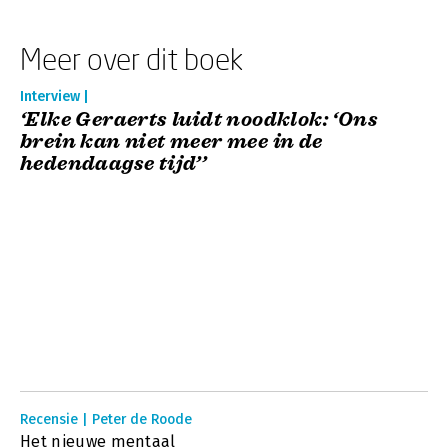
Meer over dit boek
Interview |
‘Elke Geraerts luidt noodklok: ‘Ons
brein kan niet meer mee in de
hedendaagse tijd’’
Recensie | Peter de Roode
Het nieuwe mentaal