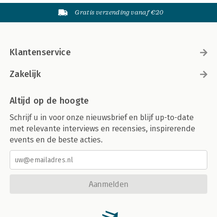
Gratis verzending vanaf €20
Klantenservice
Zakelijk
Altijd op de hoogte
Schrijf u in voor onze nieuwsbrief en blijf up-to-date
met relevante interviews en recensies, inspirerende
events en de beste acties.
Aanmelden