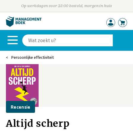
Op werkdagen voor 23:00 besteld, morgen in huis
Persoonlijke effectiviteit
Recensie
Altijd scherp