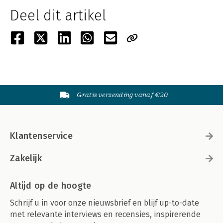
Deel dit artikel
Gratis verzending vanaf €20
Klantenservice
Zakelijk
Altijd op de hoogte
Schrijf u in voor onze nieuwsbrief en blijf up-to-date
met relevante interviews en recensies, inspirerende