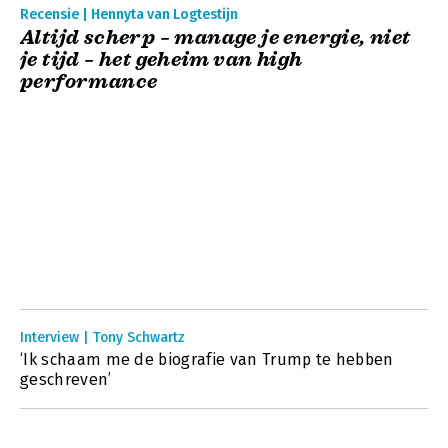
Recensie | Hennyta van Logtestijn
Altijd scherp – manage je energie, niet
je tijd – het geheim van high
performance
Interview | Tony Schwartz
‘Ik schaam me de biografie van Trump te hebben
geschreven’