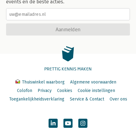
events en de beste acties.
Aanmelden
PRETTIG KENNIS MAKEN
Thuiswinkel waarborg
Algemene voorwaarden
Colofon
Privacy
Cookies
Cookie instellingen
Toegankelijkheidsverklaring
Service & Contact
Over ons