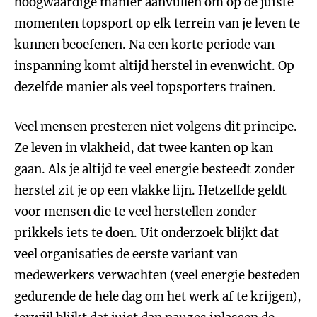
hoogwaardige manier aanvullen om op de juiste
momenten topsport op elk terrein van je leven te
kunnen beoefenen. Na een korte periode van
inspanning komt altijd herstel in evenwicht. Op
dezelfde manier als veel topsporters trainen.
Veel mensen presteren niet volgens dit principe.
Ze leven in vlakheid, dat twee kanten op kan
gaan. Als je altijd te veel energie besteedt zonder
herstel zit je op een vlakke lijn. Hetzelfde geldt
voor mensen die te veel herstellen zonder
prikkels iets te doen. Uit onderzoek blijkt dat
veel organisaties de eerste variant van
medewerkers verwachten (veel energie besteden
gedurende de hele dag om het werk af te krijgen),