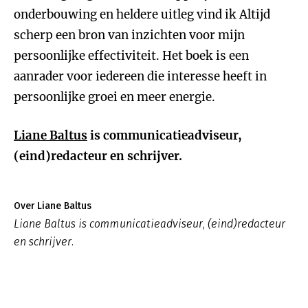
onderbouwing en heldere uitleg vind ik Altijd
scherp een bron van inzichten voor mijn
persoonlijke effectiviteit. Het boek is een
aanrader voor iedereen die interesse heeft in
persoonlijke groei en meer energie.
Liane Baltus
is communicatieadviseur,
(eind)redacteur en schrijver.
Over Liane Baltus
Liane Baltus is communicatieadviseur, (eind)redacteur
en schrijver.