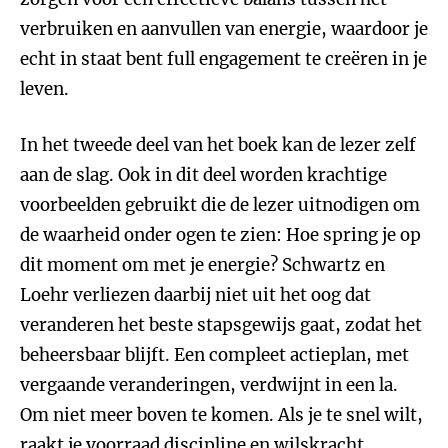
verbruiken en aanvullen van energie, waardoor je
echt in staat bent full engagement te creëren in je
leven.
In het tweede deel van het boek kan de lezer zelf
aan de slag. Ook in dit deel worden krachtige
voorbeelden gebruikt die de lezer uitnodigen om
de waarheid onder ogen te zien: Hoe spring je op
dit moment om met je energie? Schwartz en
Loehr verliezen daarbij niet uit het oog dat
veranderen het beste stapsgewijs gaat, zodat het
beheersbaar blijft. Een compleet actieplan, met
vergaande veranderingen, verdwijnt in een la.
Om niet meer boven te komen. Als je te snel wilt,
raakt je voorraad discipline en wilskracht