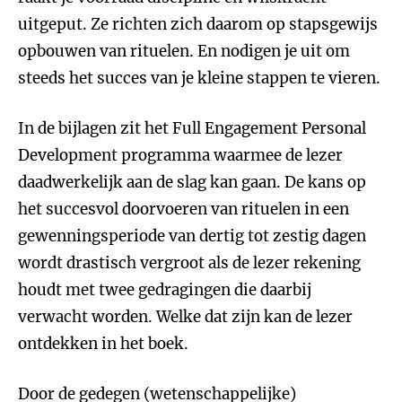
uitgeput. Ze richten zich daarom op stapsgewijs
opbouwen van rituelen. En nodigen je uit om
steeds het succes van je kleine stappen te vieren.
In de bijlagen zit het Full Engagement Personal
Development programma waarmee de lezer
daadwerkelijk aan de slag kan gaan. De kans op
het succesvol doorvoeren van rituelen in een
gewenningsperiode van dertig tot zestig dagen
wordt drastisch vergroot als de lezer rekening
houdt met twee gedragingen die daarbij
verwacht worden. Welke dat zijn kan de lezer
ontdekken in het boek.
Door de gedegen (wetenschappelijke)