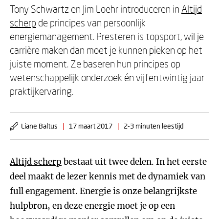
Tony Schwartz en Jim Loehr introduceren in
Altijd
scherp
de principes van persoonlijk
energiemanagement. Presteren is topsport, wil je
carrière maken dan moet je kunnen pieken op het
juiste moment. Ze baseren hun principes op
wetenschappelijk onderzoek én vijfentwintig jaar
praktijkervaring.
Liane Baltus
|
17 maart 2017
|
2-3 minuten leestijd
Altijd scherp
bestaat uit twee delen. In het eerste
deel maakt de lezer kennis met de dynamiek van
full engagement. Energie is onze belangrijkste
hulpbron, en deze energie moet je op een