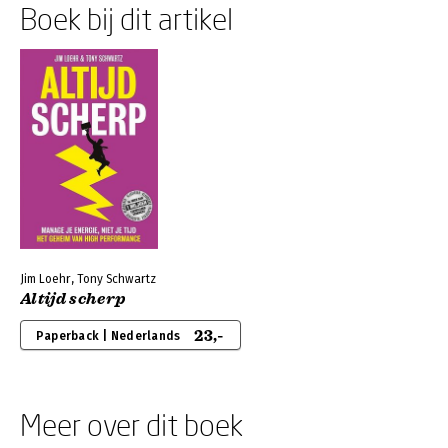
Boek bij dit artikel
Jim Loehr, Tony Schwartz
Altijd scherp
23,-
Paperback | Nederlands
Meer over dit boek