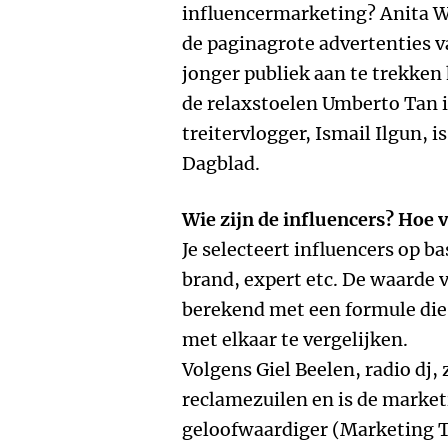
influencermarketing? Anita Wi
de paginagrote advertenties v
jonger publiek aan te trekken
de relaxstoelen Umberto Tan 
treitervlogger, Ismail Ilgun, 
Dagblad.
Wie zijn de influencers? Hoe v
Je selecteert influencers op ba
brand, expert etc. De waarde 
berekend met een formule die
met elkaar te vergelijken.
Volgens Giel Beelen, radio dj, 
reclamezuilen en is de market
geloofwaardiger (Marketing Tr