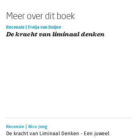
Meer over dit boek
Recensie | Freija van Duijne
De kracht van liminaal denken
Recensie | Nico Jong
De kracht van Liminaal Denken - Een juweel