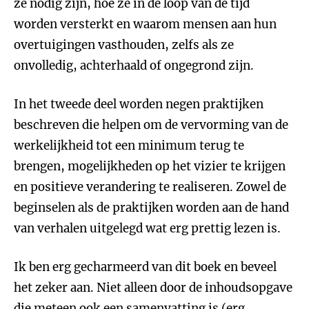
ze nodig zijn, hoe ze in de loop van de tijd
worden versterkt en waarom mensen aan hun
overtuigingen vasthouden, zelfs als ze
onvolledig, achterhaald of ongegrond zijn.
In het tweede deel worden negen praktijken
beschreven die helpen om de vervorming van de
werkelijkheid tot een minimum terug te
brengen, mogelijkheden op het vizier te krijgen
en positieve verandering te realiseren. Zowel de
beginselen als de praktijken worden aan de hand
van verhalen uitgelegd wat erg prettig lezen is.
Ik ben erg gecharmeerd van dit boek en beveel
het zeker aan. Niet alleen door de inhoudsopgave
die meteen ook een samenvatting is (erg