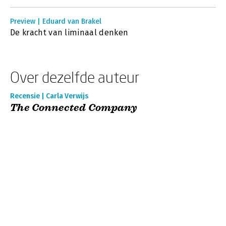
Preview | Eduard van Brakel
De kracht van liminaal denken
Over dezelfde auteur
Recensie | Carla Verwijs
The Connected Company