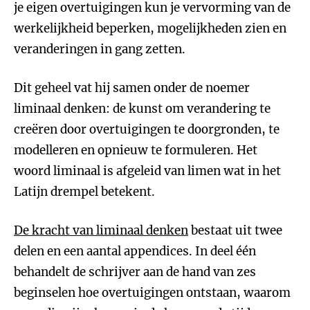
je eigen overtuigingen kun je vervorming van de
werkelijkheid beperken, mogelijkheden zien en
veranderingen in gang zetten.
Dit geheel vat hij samen onder de noemer
liminaal denken: de kunst om verandering te
creëren door overtuigingen te doorgronden, te
modelleren en opnieuw te formuleren. Het
woord liminaal is afgeleid van limen wat in het
Latijn drempel betekent.
De kracht van liminaal denken
bestaat uit twee
delen en een aantal appendices. In deel één
behandelt de schrijver aan de hand van zes
beginselen hoe overtuigingen ontstaan, waarom