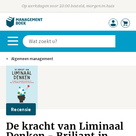
Op werkdagen voor 23:00 besteld, morgen in huis
Algemeen management
Recensie
De kracht van Liminaal