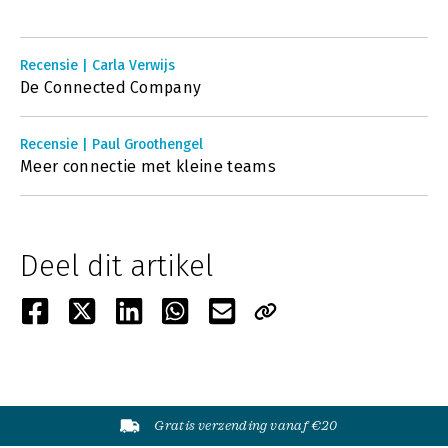
Recensie | Carla Verwijs
De Connected Company
Recensie | Paul Groothengel
Meer connectie met kleine teams
Deel dit artikel
Gratis verzending vanaf €20