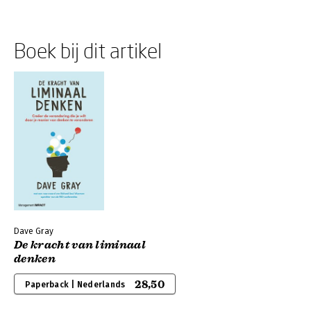
Boek bij dit artikel
Dave Gray
De kracht van liminaal
denken
28,50
Paperback | Nederlands