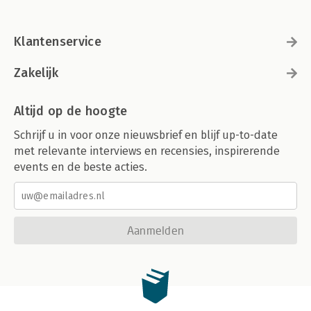
Klantenservice
Zakelijk
Altijd op de hoogte
Schrijf u in voor onze nieuwsbrief en blijf up-to-date
met relevante interviews en recensies, inspirerende
events en de beste acties.
Aanmelden