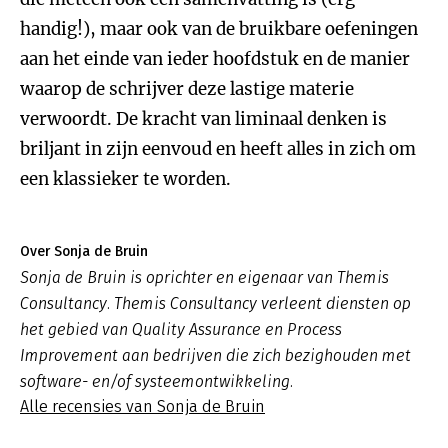
handig!), maar ook van de bruikbare oefeningen
aan het einde van ieder hoofdstuk en de manier
waarop de schrijver deze lastige materie
verwoordt. De kracht van liminaal denken is
briljant in zijn eenvoud en heeft alles in zich om
een klassieker te worden.
Over Sonja de Bruin
Sonja de Bruin is oprichter en eigenaar van Themis
Consultancy. Themis Consultancy verleent diensten op
het gebied van Quality Assurance en Process
Improvement aan bedrijven die zich bezighouden met
software- en/of systeemontwikkeling.
Alle recensies van Sonja de Bruin