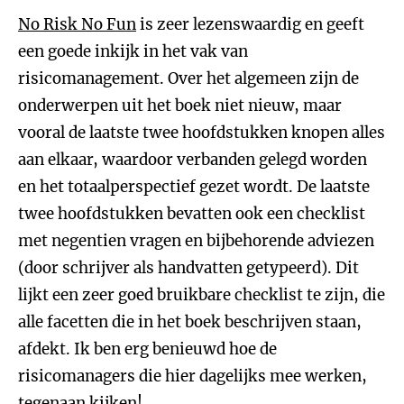
No Risk No Fun
is zeer lezenswaardig en geeft
een goede inkijk in het vak van
risicomanagement. Over het algemeen zijn de
onderwerpen uit het boek niet nieuw, maar
vooral de laatste twee hoofdstukken knopen alles
aan elkaar, waardoor verbanden gelegd worden
en het totaalperspectief gezet wordt. De laatste
twee hoofdstukken bevatten ook een checklist
met negentien vragen en bijbehorende adviezen
(door schrijver als handvatten getypeerd). Dit
lijkt een zeer goed bruikbare checklist te zijn, die
alle facetten die in het boek beschrijven staan,
afdekt. Ik ben erg benieuwd hoe de
risicomanagers die hier dagelijks mee werken,
tegenaan kijken!