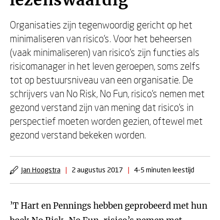
lezenswaardig
Organisaties zijn tegenwoordig gericht op het
minimaliseren van risico’s. Voor het beheersen
(vaak minimaliseren) van risico’s zijn functies als
risicomanager in het leven geroepen, soms zelfs
tot op bestuursniveau van een organisatie. De
schrijvers van No Risk, No Fun, risico’s nemen met
gezond verstand zijn van mening dat risico’s in
perspectief moeten worden gezien, oftewel met
gezond verstand bekeken worden.
Jan Hoogstra
|
2 augustus 2017
|
4-5 minuten leestijd
’T Hart en Pennings hebben geprobeerd met hun