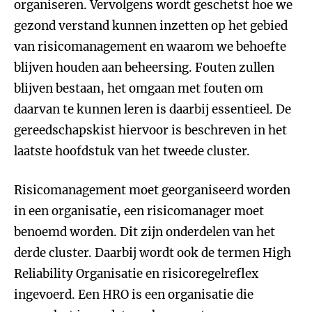
organiseren. Vervolgens wordt geschetst hoe we
gezond verstand kunnen inzetten op het gebied
van risicomanagement en waarom we behoefte
blijven houden aan beheersing. Fouten zullen
blijven bestaan, het omgaan met fouten om
daarvan te kunnen leren is daarbij essentieel. De
gereedschapskist hiervoor is beschreven in het
laatste hoofdstuk van het tweede cluster.
Risicomanagement moet georganiseerd worden
in een organisatie, een risicomanager moet
benoemd worden. Dit zijn onderdelen van het
derde cluster. Daarbij wordt ook de termen High
Reliability Organisatie en risicoregelreflex
ingevoerd. Een HRO is een organisatie die