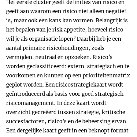
Het eerste cluster geeft definities van risico en
geeft aan waarom een risico niet alleen negatief
is, maar ook een kans kan vormen. Belangrijk is
het bepalen van je risk appetite, hoeveel risico
wil je als organisatie lopen? Daarbij heb je een
aantal primaire risicohoudingen, zoals
vermijden, neutraal en opzoeken. Risico’s
worden geclassificeerd: extern, strategisch en te
voorkomen en kunnen op een prioriteitenmatrix
geplot worden. Een risicostrategiekaart wordt
geïntroduceerd als basis voor goed strategisch
risicomanagement. In deze kaart wordt
overzicht gecreëerd tussen strategie, kritische
succesfactoren, risico’s en de beheersing ervan.
Een dergelijke kaart geeft in een beknopt format