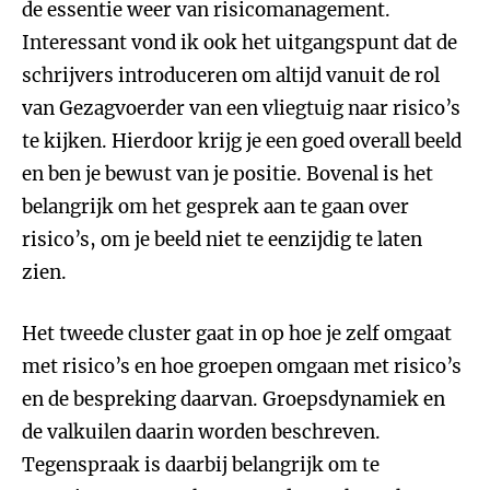
de essentie weer van risicomanagement.
Interessant vond ik ook het uitgangspunt dat de
schrijvers introduceren om altijd vanuit de rol
van Gezagvoerder van een vliegtuig naar risico’s
te kijken. Hierdoor krijg je een goed overall beeld
en ben je bewust van je positie. Bovenal is het
belangrijk om het gesprek aan te gaan over
risico’s, om je beeld niet te eenzijdig te laten
zien.
Het tweede cluster gaat in op hoe je zelf omgaat
met risico’s en hoe groepen omgaan met risico’s
en de bespreking daarvan. Groepsdynamiek en
de valkuilen daarin worden beschreven.
Tegenspraak is daarbij belangrijk om te