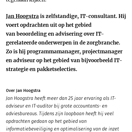
Jan Hoogstra
is zelfstandige, IT-consultant. Hij
voert opdrachten uit op het gebied
van beoordeling en advisering over IT-
gerelateerde onderwerpen in de zorgbranche.
Zo is hij programmamanager, projectmanager
en adviseur op het gebied van bijvoorbeeld IT-
strategie en pakketselecties.
Over Jan Hoogstra
Jan Hoogstra heeft meer dan 25 jaar ervaring als IT-
adviseur en IT-auditor bij grote accountants- en
adviesbureaus. Tijdens zijn loopbaan heeft hij veel
opdrachten gedaan op het gebied van
informatiebeveiliging en optimalisering van de inzet