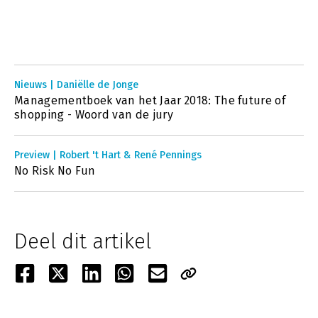
Nieuws | Daniëlle de Jonge
Managementboek van het Jaar 2018: The future of
shopping - Woord van de jury
Preview | Robert 't Hart & René Pennings
No Risk No Fun
Deel dit artikel