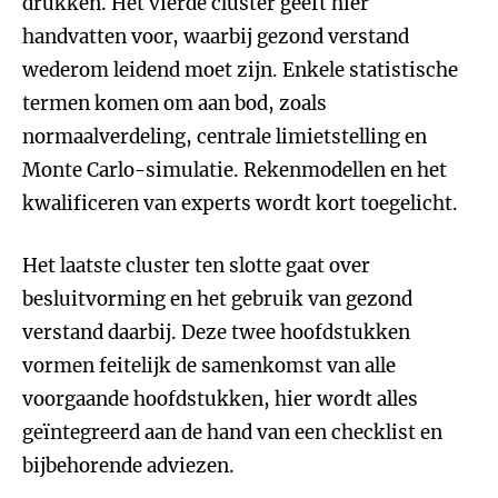
drukken. Het vierde cluster geeft hier
handvatten voor, waarbij gezond verstand
wederom leidend moet zijn. Enkele statistische
termen komen om aan bod, zoals
normaalverdeling, centrale limietstelling en
Monte Carlo-simulatie. Rekenmodellen en het
kwalificeren van experts wordt kort toegelicht.
Het laatste cluster ten slotte gaat over
besluitvorming en het gebruik van gezond
verstand daarbij. Deze twee hoofdstukken
vormen feitelijk de samenkomst van alle
voorgaande hoofdstukken, hier wordt alles
geïntegreerd aan de hand van een checklist en
bijbehorende adviezen.