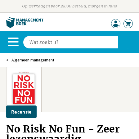
Op werkdagen voor 23:00 besteld, morgen in huis
Algemeen management
Recensie
No Risk No Fun - Zeer