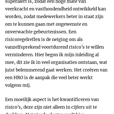
superalert is, zodat een hoge mate van
veerkracht en vasthoudendheid ontwikkeld kan
worden, zodat medewerkers beter in staat zijn
om te kunnen gaan met ongewenste en
onverwachte gebeurtenissen. Een
risicoregelreflex is de neiging om als
vanzelfsprekend voortdurend risico’s te willen
verminderen. Hier begon ik mijn inleiding al
mee, dit zie ik in veel organisaties ontstaan, wat
juist belemmerend gaat werken. Het creëren van
een HRO is de aanpak die veel beter werkt
volgens mij.
Een moeilijk aspect is het kwantificeren van
risico’s, deze zijn niet alleen in cijfers uit te