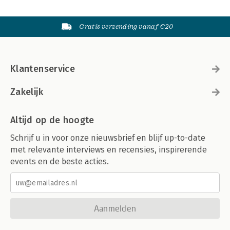
Gratis verzending vanaf €20
Klantenservice
Zakelijk
Altijd op de hoogte
Schrijf u in voor onze nieuwsbrief en blijf up-to-date
met relevante interviews en recensies, inspirerende
events en de beste acties.
Aanmelden