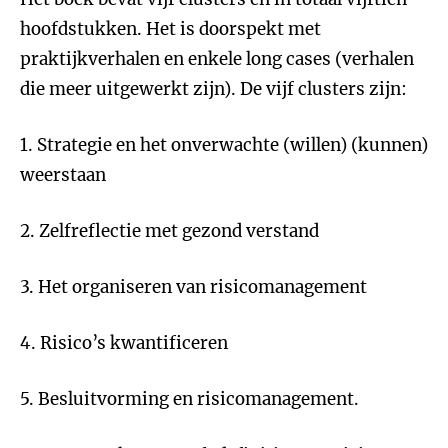
hoofdstukken. Het is doorspekt met
praktijkverhalen en enkele long cases (verhalen
die meer uitgewerkt zijn). De vijf clusters zijn:
1. Strategie en het onverwachte (willen) (kunnen)
weerstaan
2. Zelfreflectie met gezond verstand
3. Het organiseren van risicomanagement
4. Risico’s kwantificeren
5. Besluitvorming en risicomanagement.