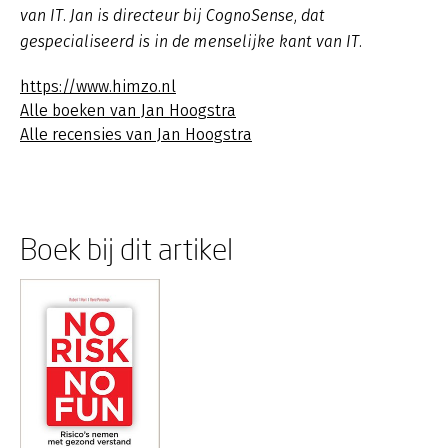
van IT. Jan is directeur bij CognoSense, dat
gespecialiseerd is in de menselijke kant van IT.
https://www.himzo.nl
Alle boeken van Jan Hoogstra
Alle recensies van Jan Hoogstra
Boek bij dit artikel