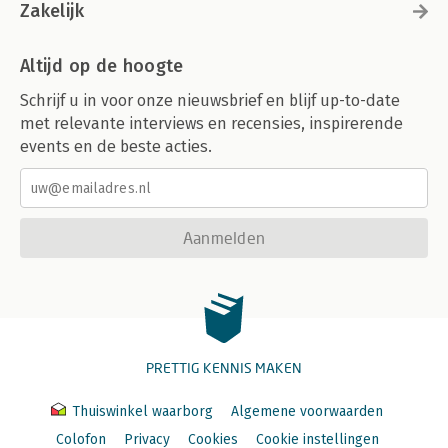
Zakelijk
Altijd op de hoogte
Schrijf u in voor onze nieuwsbrief en blijf up-to-date
met relevante interviews en recensies, inspirerende
events en de beste acties.
Aanmelden
PRETTIG KENNIS MAKEN
Thuiswinkel waarborg
Algemene voorwaarden
Colofon
Privacy
Cookies
Cookie instellingen