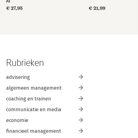
AI
€ 27,95
€ 21,99
Rubrieken
advisering
algemeen management
coaching en trainen
communicatie en media
economie
financieel management