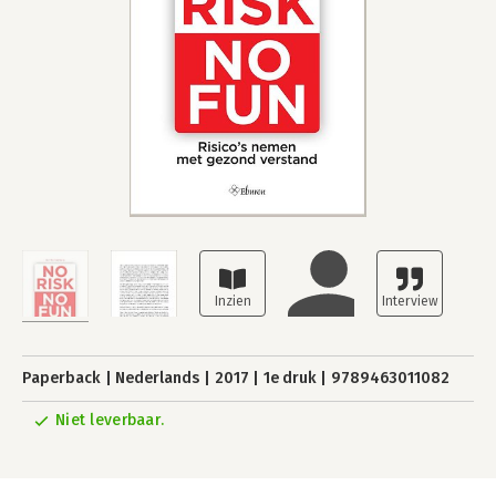
Paperback
Nederlands
2017
1e druk
9789463011082
Niet leverbaar.