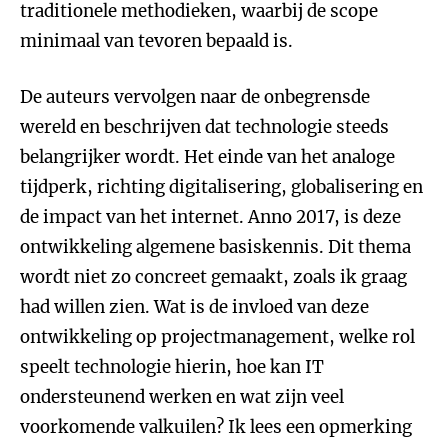
traditionele methodieken, waarbij de scope
minimaal van tevoren bepaald is.
De auteurs vervolgen naar de onbegrensde
wereld en beschrijven dat technologie steeds
belangrijker wordt. Het einde van het analoge
tijdperk, richting digitalisering, globalisering en
de impact van het internet. Anno 2017, is deze
ontwikkeling algemene basiskennis. Dit thema
wordt niet zo concreet gemaakt, zoals ik graag
had willen zien. Wat is de invloed van deze
ontwikkeling op projectmanagement, welke rol
speelt technologie hierin, hoe kan IT
ondersteunend werken en wat zijn veel
voorkomende valkuilen? Ik lees een opmerking