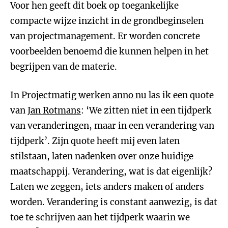
Voor hen geeft dit boek op toegankelijke
compacte wijze inzicht in de grondbeginselen
van projectmanagement. Er worden concrete
voorbeelden benoemd die kunnen helpen in het
begrijpen van de materie.
In
Projectmatig werken anno nu
las ik een quote
van
Jan Rotmans
: ‘We zitten niet in een tijdperk
van veranderingen, maar in een verandering van
tijdperk’. Zijn quote heeft mij even laten
stilstaan, laten nadenken over onze huidige
maatschappij. Verandering, wat is dat eigenlijk?
Laten we zeggen, iets anders maken of anders
worden. Verandering is constant aanwezig, is dat
toe te schrijven aan het tijdperk waarin we