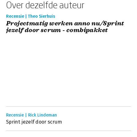
Over dezelfde auteur
Recensie | Theo Sierhuis
Projectmatig werken anno nu/Sprint
jezelf door scrum - combipakket
Recensie | Rick Lindeman
Sprint jezelf door scrum