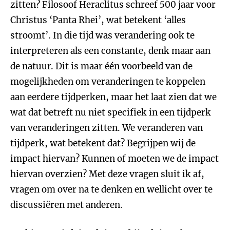
zitten? Filosoof Heraclitus schreef 500 jaar voor
Christus ‘Panta Rhei’, wat betekent ‘alles
stroomt’. In die tijd was verandering ook te
interpreteren als een constante, denk maar aan
de natuur. Dit is maar één voorbeeld van de
mogelijkheden om veranderingen te koppelen
aan eerdere tijdperken, maar het laat zien dat we
wat dat betreft nu niet specifiek in een tijdperk
van veranderingen zitten. We veranderen van
tijdperk, wat betekent dat? Begrijpen wij de
impact hiervan? Kunnen of moeten we de impact
hiervan overzien? Met deze vragen sluit ik af,
vragen om over na te denken en wellicht over te
discussiëren met anderen.