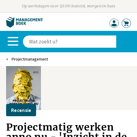
Op werkdagen voor 23:00 besteld, morgen in huis
Projectmanagement
Recensie
Projectmatig werken