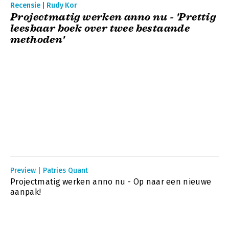
Recensie | Rudy Kor
Projectmatig werken anno nu - 'Prettig
leesbaar boek over twee bestaande
methoden'
Preview | Patries Quant
Projectmatig werken anno nu - Op naar een nieuwe
aanpak!