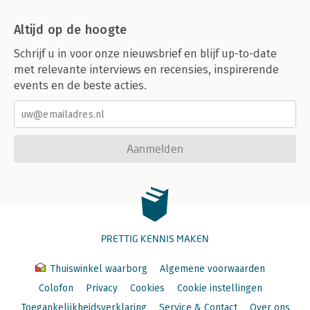
Altijd op de hoogte
Schrijf u in voor onze nieuwsbrief en blijf up-to-date
met relevante interviews en recensies, inspirerende
events en de beste acties.
Aanmelden
PRETTIG KENNIS MAKEN
Thuiswinkel waarborg
Algemene voorwaarden
Colofon
Privacy
Cookies
Cookie instellingen
Toegankelijkheidsverklaring
Service & Contact
Over ons