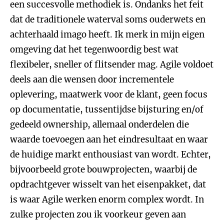
een succesvolle methodiek is. Ondanks het feit
dat de traditionele waterval soms ouderwets en
achterhaald imago heeft. Ik merk in mijn eigen
omgeving dat het tegenwoordig best wat
flexibeler, sneller of flitsender mag. Agile voldoet
deels aan die wensen door incrementele
oplevering, maatwerk voor de klant, geen focus
op documentatie, tussentijdse bijsturing en/of
gedeeld ownership, allemaal onderdelen die
waarde toevoegen aan het eindresultaat en waar
de huidige markt enthousiast van wordt. Echter,
bijvoorbeeld grote bouwprojecten, waarbij de
opdrachtgever wisselt van het eisenpakket, dat
is waar Agile werken enorm complex wordt. In
zulke projecten zou ik voorkeur geven aan