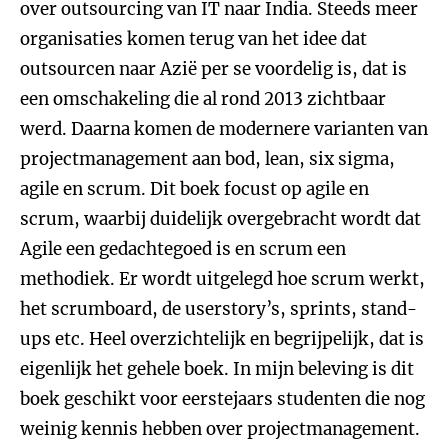
over outsourcing van IT naar India. Steeds meer
organisaties komen terug van het idee dat
outsourcen naar Azië per se voordelig is, dat is
een omschakeling die al rond 2013 zichtbaar
werd. Daarna komen de modernere varianten van
projectmanagement aan bod, lean, six sigma,
agile en scrum. Dit boek focust op agile en
scrum, waarbij duidelijk overgebracht wordt dat
Agile een gedachtegoed is en scrum een
methodiek. Er wordt uitgelegd hoe scrum werkt,
het scrumboard, de userstory’s, sprints, stand-
ups etc. Heel overzichtelijk en begrijpelijk, dat is
eigenlijk het gehele boek. In mijn beleving is dit
boek geschikt voor eerstejaars studenten die nog
weinig kennis hebben over projectmanagement.