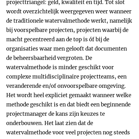
projecttriangel: geld, kwaliteit en tijd. Tot slot
wordt overzichtelijk weergegeven weer wanneer
de traditionele watervalmethode werkt, namelijk
bij voorspelbare projecten, projecten waarbij de
macht gecentreerd aan de top is óf bij de
organisaties waar men gelooft dat documenten
de beheersbaarheid vergroten. De
watervalmethode is minder geschikt voor
complexe multidisciplinaire projectteams, een
veranderende en/of onvoorspelbare omgeving.
Het wordt heel expliciet gemaakt wanneer welke
methode geschikt is en dat biedt een beginnende
projectmanager de kans zijn keuzes te
onderbouwen. Het laat zien dat de
watervalmethode voor veel projecten nog steeds