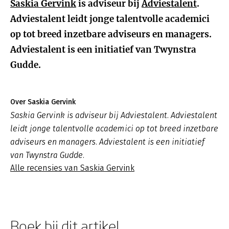
Saskia Gervink
is adviseur bij
Adviestalent
.
Adviestalent leidt jonge talentvolle academici
op tot breed inzetbare adviseurs en managers.
Adviestalent is een initiatief van Twynstra
Gudde.
Over Saskia Gervink
Saskia Gervink is adviseur bij Adviestalent. Adviestalent
leidt jonge talentvolle academici op tot breed inzetbare
adviseurs en managers. Adviestalent is een initiatief
van Twynstra Gudde.
Alle recensies van Saskia Gervink
Boek bij dit artikel