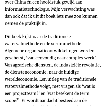
over China én een hoofdstuk gewijd aan
informatietechnologie. Mijn verwachting was
dan ook dat ik uit dit boek iets mee zou kunnen
nemen de praktijk in.
Dit boek kijkt naar de traditionele
watervalmethode en de scrummethode.
Algemene organisatieontwikkelingen worden
geschetst, ‘van eenvoudig naar complex werk’.
Van agrarische diensten, de industriële revolutie,
de diensteneconomie, naar de huidige
wereldeconomie. Een uitleg van de traditionele
watervalmethode volgt, met vragen als ‘wat is
een projectteam?’ en ‘wat betekent de term
scope?’. Er wordt aandacht besteed aan de