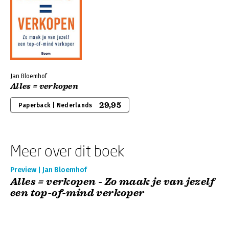
Jan Bloemhof
Alles = verkopen
29,95
Paperback | Nederlands
Meer over dit boek
Preview | Jan Bloemhof
Alles = verkopen - Zo maak je van jezelf
een top-of-mind verkoper