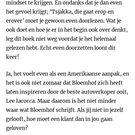
mindset te krijgen. En ondanks dat je dan even
het gevoel krijgt; ‘Tsjakka, die gaat erop en
erover’ moet je gewoon even doorlezen. Wat je
ook doet en hoe je er in het begin ook over denkt,
leg dit boek niet weg voordat je het helemaal
gelezen hebt. Echt even doorzetten loont dit
keer!
Ja, het voelt even als een Amerikaanse aanpak, en
het is ook niet zomaar dat Bloemhof zich heeft
laten inspireren door de beste autoverkoper ooit,
Lee Iacocca. Maar daarom is het niet minder
waar wat Bloemhof schrijft. Als jij niet in jezelf
gelooft, hoe moet een klant dan in jou gaan
geloven?