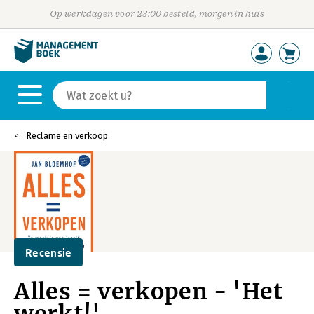
Op werkdagen voor 23:00 besteld, morgen in huis
Reclame en verkoop
Recensie
Alles = verkopen - 'Het