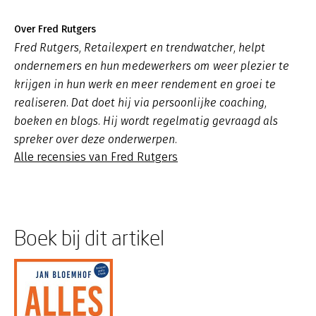
Over Fred Rutgers
Fred Rutgers, Retailexpert en trendwatcher, helpt
ondernemers en hun medewerkers om weer plezier te
krijgen in hun werk en meer rendement en groei te
realiseren. Dat doet hij via persoonlijke coaching,
boeken en blogs. Hij wordt regelmatig gevraagd als
spreker over deze onderwerpen.
Alle recensies van Fred Rutgers
Boek bij dit artikel