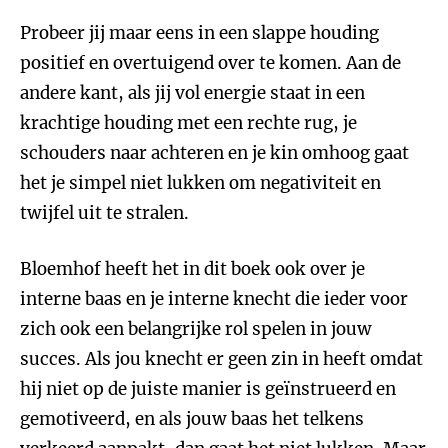
Probeer jij maar eens in een slappe houding
positief en overtuigend over te komen. Aan de
andere kant, als jij vol energie staat in een
krachtige houding met een rechte rug, je
schouders naar achteren en je kin omhoog gaat
het je simpel niet lukken om negativiteit en
twijfel uit te stralen.
Bloemhof heeft het in dit boek ook over je
interne baas en je interne knecht die ieder voor
zich ook een belangrijke rol spelen in jouw
succes. Als jou knecht er geen zin in heeft omdat
hij niet op de juiste manier is geïnstrueerd en
gemotiveerd, en als jouw baas het telkens