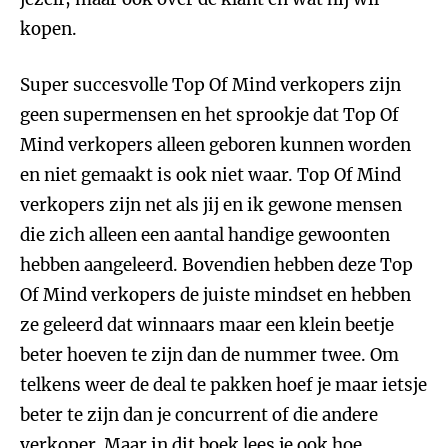
kopen.
Super succesvolle Top Of Mind verkopers zijn
geen supermensen en het sprookje dat Top Of
Mind verkopers alleen geboren kunnen worden
en niet gemaakt is ook niet waar. Top Of Mind
verkopers zijn net als jij en ik gewone mensen
die zich alleen een aantal handige gewoonten
hebben aangeleerd. Bovendien hebben deze Top
Of Mind verkopers de juiste mindset en hebben
ze geleerd dat winnaars maar een klein beetje
beter hoeven te zijn dan de nummer twee. Om
telkens weer de deal te pakken hoef je maar ietsje
beter te zijn dan je concurrent of die andere
verkoper. Maar in dit boek lees je ook hoe