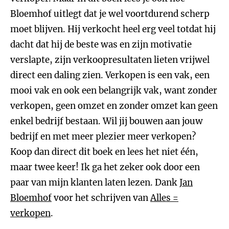
Bloemhof uitlegt dat je wel voortdurend scherp
moet blijven. Hij verkocht heel erg veel totdat hij
dacht dat hij de beste was en zijn motivatie
verslapte, zijn verkoopresultaten lieten vrijwel
direct een daling zien. Verkopen is een vak, een
mooi vak en ook een belangrijk vak, want zonder
verkopen, geen omzet en zonder omzet kan geen
enkel bedrijf bestaan. Wil jij bouwen aan jouw
bedrijf en met meer plezier meer verkopen?
Koop dan direct dit boek en lees het niet één,
maar twee keer! Ik ga het zeker ook door een
paar van mijn klanten laten lezen. Dank
Jan
Bloemhof
voor het schrijven van
Alles =
verkopen
.