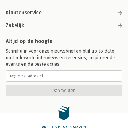
Klantenservice
Zakelijk
Altijd op de hoogte
Schrijf u in voor onze nieuwsbrief en blijf up-to-date
met relevante interviews en recensies, inspirerende
events en de beste acties.
Aanmelden
PRETTIG KENNIS MAKEN