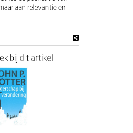
 maar aan relevantie en
k bij dit artikel