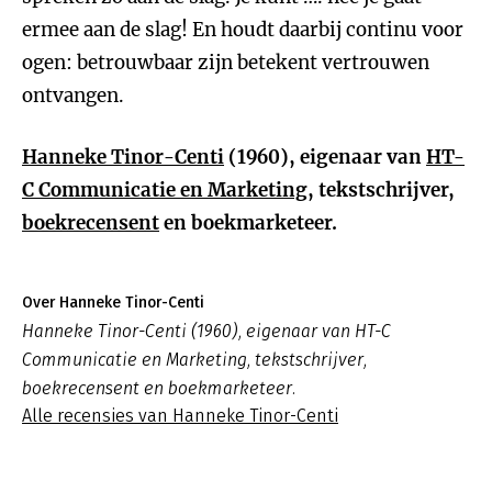
ermee aan de slag! En houdt daarbij continu voor
ogen: betrouwbaar zijn betekent vertrouwen
ontvangen.
Hanneke Tinor-Centi
(1960), eigenaar van
HT-
C Communicatie en Marketing
, tekstschrijver,
boekrecensent
en boekmarketeer.
Over Hanneke Tinor-Centi
Hanneke Tinor-Centi (1960), eigenaar van HT-C
Communicatie en Marketing, tekstschrijver,
boekrecensent en boekmarketeer.
Alle recensies van Hanneke Tinor-Centi