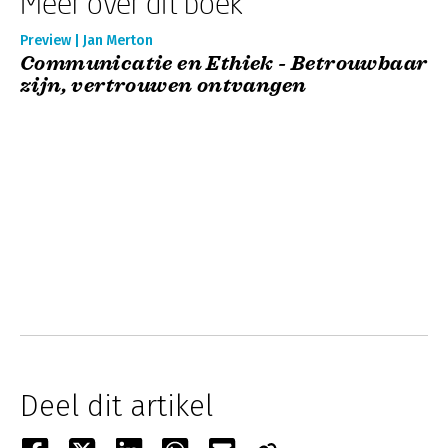
Meer over dit boek
Preview | Jan Merton
Communicatie en Ethiek - Betrouwbaar
zijn, vertrouwen ontvangen
Deel dit artikel