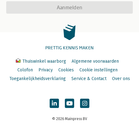
Aanmelden
PRETTIG KENNIS MAKEN
Thuiswinkel waarborg
Algemene voorwaarden
Colofon
Privacy
Cookies
Cookie instellingen
Toegankelijkheidsverklaring
Service & Contact
Over ons
© 2026 Mainpress BV