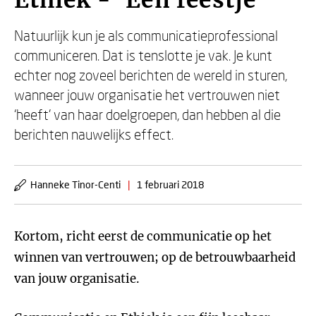
Ethiek - 'Een feestje'
Natuurlijk kun je als communicatieprofessional
communiceren. Dat is tenslotte je vak. Je kunt
echter nog zoveel berichten de wereld in sturen,
wanneer jouw organisatie het vertrouwen niet
‘heeft’ van haar doelgroepen, dan hebben al die
berichten nauwelijks effect.
Hanneke Tinor-Centi
|
1 februari 2018
Kortom, richt eerst de communicatie op het
winnen van vertrouwen; op de betrouwbaarheid
van jouw organisatie.