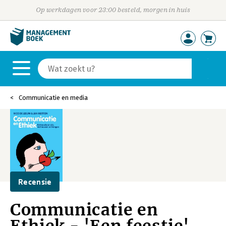
Op werkdagen voor 23:00 besteld, morgen in huis
Communicatie en media
Recensie
Communicatie en