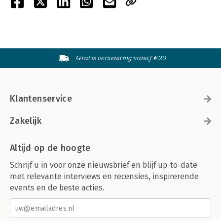
Gratis verzending vanaf €20
Klantenservice
Zakelijk
Altijd op de hoogte
Schrijf u in voor onze nieuwsbrief en blijf up-to-date
met relevante interviews en recensies, inspirerende
events en de beste acties.