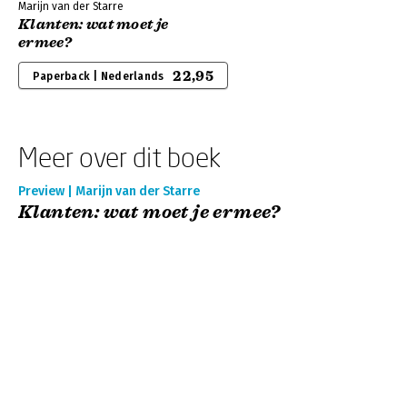
Marijn van der Starre
Klanten: wat moet je
ermee?
22,95
Paperback | Nederlands
Meer over dit boek
Preview | Marijn van der Starre
Klanten: wat moet je ermee?