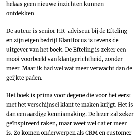
helaas geen nieuwe inzichten kunnen
ontdekken.
De auteur is senior HR-adviseur bij de Efteling
en zijn eigen bedrijf Klantfocus is tevens de
uitgever van het boek. De Efteling is zeker een
mooi voorbeeld van klantgerichtheid, zonder
meer. Maar ik had wel wat meer verwacht dan de
geijkte paden.
Het boek is prima voor degene die voor het eerst
met het verschijnsel klant te maken krijgt. Het is
dan een aardige kennismaking. De lezer zal zeker
geïnspireerd raken, maar weet wel dat er meer
is. Zo komen onderwerpen als CRM en customer