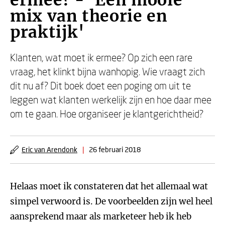
ermee? - 'Een mooie
mix van theorie en
praktijk'
Klanten, wat moet ik ermee? Op zich een rare
vraag, het klinkt bijna wanhopig. Wie vraagt zich
dit nu af? Dit boek doet een poging om uit te
leggen wat klanten werkelijk zijn en hoe daar mee
om te gaan. Hoe organiseer je klantgerichtheid?
Eric van Arendonk
|
26 februari 2018
Helaas moet ik constateren dat het allemaal wat
simpel verwoord is. De voorbeelden zijn wel heel
aansprekend maar als marketeer heb ik heb