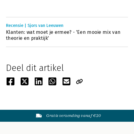
Recensie | Sjors van Leeuwen
Klanten: wat moet je ermee? - 'Een mooie mix van
theorie en praktijk'
Deel dit artikel
Gratis verzending vanaf €20