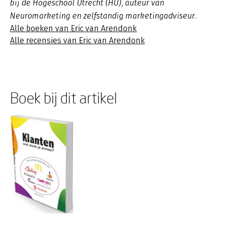
bij de Hogeschool Utrecht (HU), auteur van
Neuromarketing en zelfstandig marketingadviseur.
Alle boeken van Eric van Arendonk
Alle recensies van Eric van Arendonk
Boek bij dit artikel