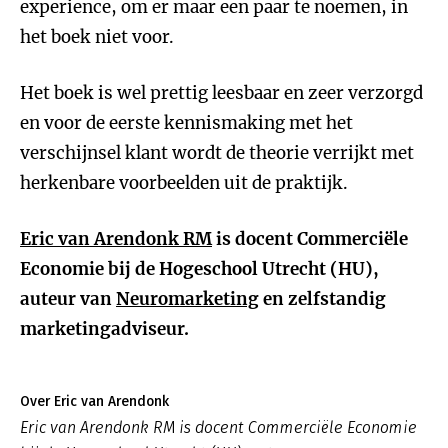
experience, om er maar een paar te noemen, in
het boek niet voor.
Het boek is wel prettig leesbaar en zeer verzorgd
en voor de eerste kennismaking met het
verschijnsel klant wordt de theorie verrijkt met
herkenbare voorbeelden uit de praktijk.
Eric van Arendonk RM
is d
ocent Commerciële
Economie bij de Hogeschool Utrecht (HU),
auteur van
Neuromarketing
en zelfstandig
marketingadviseur.
Over Eric van Arendonk
Eric van Arendonk RM is docent Commerciële Economie