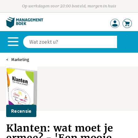
Op werkdagen voor 23:00 besteld, morgen in huis
Marketing
Recensie
Klanten: wat moet je