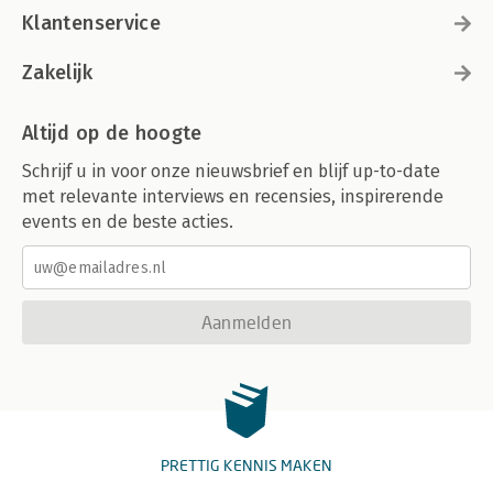
Klantenservice
Zakelijk
Altijd op de hoogte
Schrijf u in voor onze nieuwsbrief en blijf up-to-date
met relevante interviews en recensies, inspirerende
events en de beste acties.
Aanmelden
PRETTIG KENNIS MAKEN