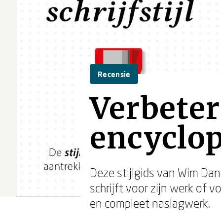
Recensie
Verbeter 
encyclop
Deze stijlgids van Wim Dan
schrijft voor zijn werk of 
en compleet naslagwerk.