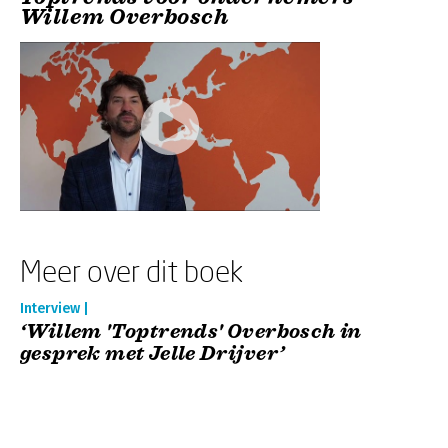
Willem Overbosch
Meer over dit boek
Interview |
‘Willem 'Toptrends' Overbosch in
gesprek met Jelle Drijver’