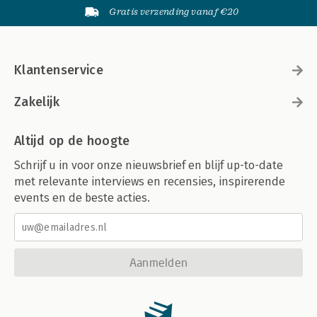
Gratis verzending vanaf €20
Klantenservice
Zakelijk
Altijd op de hoogte
Schrijf u in voor onze nieuwsbrief en blijf up-to-date
met relevante interviews en recensies, inspirerende
events en de beste acties.
Aanmelden