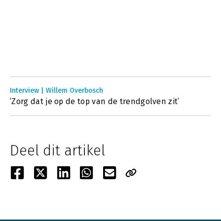
Interview | Willem Overbosch
‘Zorg dat je op de top van de trendgolven zit’
Deel dit artikel