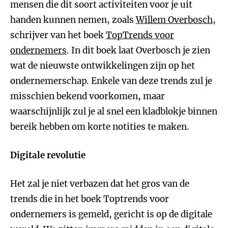
mensen die dit soort activiteiten voor je uit
handen kunnen nemen, zoals
Willem Overbosch
,
schrijver van het boek
TopTrends voor
ondernemers
. In dit boek laat Overbosch je zien
wat de nieuwste ontwikkelingen zijn op het
ondernemerschap. Enkele van deze trends zul je
misschien bekend voorkomen, maar
waarschijnlijk zul je al snel een kladblokje binnen
bereik hebben om korte notities te maken.
Digitale revolutie
Het zal je niet verbazen dat het gros van de
trends die in het boek Toptrends voor
ondernemers is gemeld, gericht is op de digitale