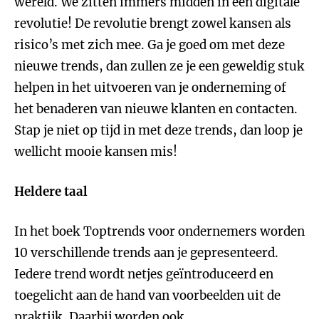
wereld. We zitten immers midden in een digitale
revolutie! De revolutie brengt zowel kansen als
risico’s met zich mee. Ga je goed om met deze
nieuwe trends, dan zullen ze je een geweldig stuk
helpen in het uitvoeren van je onderneming of
het benaderen van nieuwe klanten en contacten.
Stap je niet op tijd in met deze trends, dan loop je
wellicht mooie kansen mis!
Heldere taal
In het boek Toptrends voor ondernemers worden
10 verschillende trends aan je gepresenteerd.
Iedere trend wordt netjes geïntroduceerd en
toegelicht aan de hand van voorbeelden uit de
praktijk. Daarbij worden ook