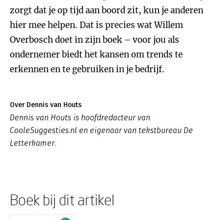
zorgt dat je op tijd aan boord zit, kun je anderen
hier mee helpen. Dat is precies wat Willem
Overbosch doet in zijn boek – voor jou als
ondernemer biedt het kansen om trends te
erkennen en te gebruiken in je bedrijf.
Over Dennis van Houts
Dennis van Houts is hoofdredacteur van
CooleSuggesties.nl en eigenaar van tekstbureau De
Letterkamer.
Boek bij dit artikel