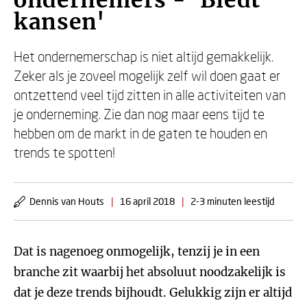
ondernemers - 'Biedt
kansen'
Het ondernemerschap is niet altijd gemakkelijk.
Zeker als je zoveel mogelijk zelf wil doen gaat er
ontzettend veel tijd zitten in alle activiteiten van
je onderneming. Zie dan nog maar eens tijd te
hebben om de markt in de gaten te houden en
trends te spotten!
Dennis van Houts
|
16 april 2018
|
2-3 minuten leestijd
Dat is nagenoeg onmogelijk, tenzij je in een
branche zit waarbij het absoluut noodzakelijk is
dat je deze trends bijhoudt. Gelukkig zijn er altijd