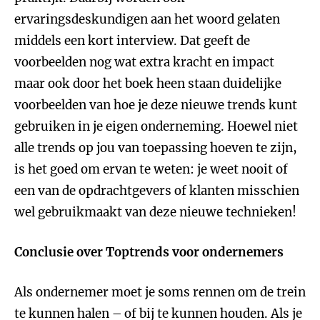
ervaringsdeskundigen aan het woord gelaten
middels een kort interview. Dat geeft de
voorbeelden nog wat extra kracht en impact
maar ook door het boek heen staan duidelijke
voorbeelden van hoe je deze nieuwe trends kunt
gebruiken in je eigen onderneming. Hoewel niet
alle trends op jou van toepassing hoeven te zijn,
is het goed om ervan te weten: je weet nooit of
een van de opdrachtgevers of klanten misschien
wel gebruikmaakt van deze nieuwe technieken!
Conclusie over Toptrends voor ondernemers
Als ondernemer moet je soms rennen om de trein
te kunnen halen – of bij te kunnen houden. Als je