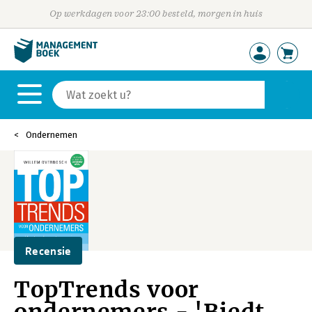
Op werkdagen voor 23:00 besteld, morgen in huis
Ondernemen
Recensie
TopTrends voor