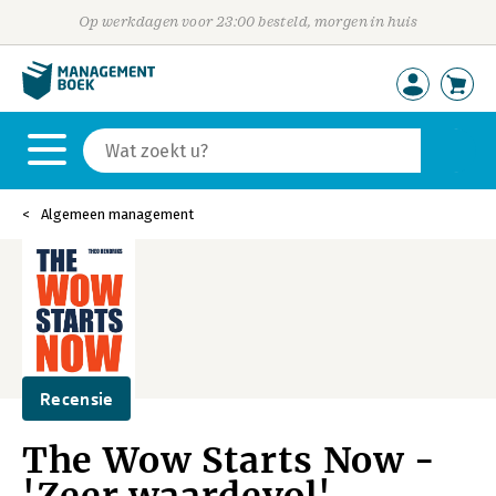
Op werkdagen voor 23:00 besteld, morgen in huis
Algemeen management
Recensie
The Wow Starts Now -