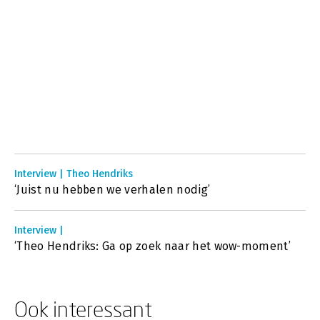
Interview | Theo Hendriks
‘Juist nu hebben we verhalen nodig’
Interview |
‘Theo Hendriks: Ga op zoek naar het wow-moment’
Ook interessant