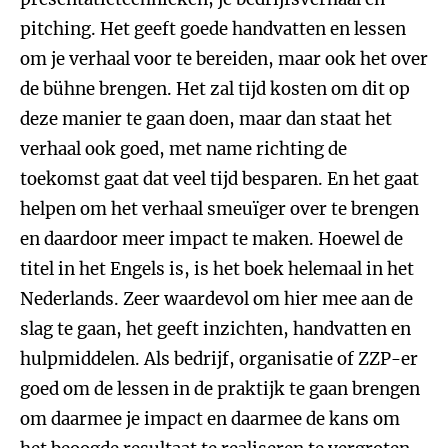
pitching. Het geeft goede handvatten en lessen
om je verhaal voor te bereiden, maar ook het over
de bühne brengen. Het zal tijd kosten om dit op
deze manier te gaan doen, maar dan staat het
verhaal ook goed, met name richting de
toekomst gaat dat veel tijd besparen. En het gaat
helpen om het verhaal smeuïger over te brengen
en daardoor meer impact te maken. Hoewel de
titel in het Engels is, is het boek helemaal in het
Nederlands. Zeer waardevol om hier mee aan de
slag te gaan, het geeft inzichten, handvatten en
hulpmiddelen. Als bedrijf, organisatie of ZZP-er
goed om de lessen in de praktijk te gaan brengen
om daarmee je impact en daarmee de kans om