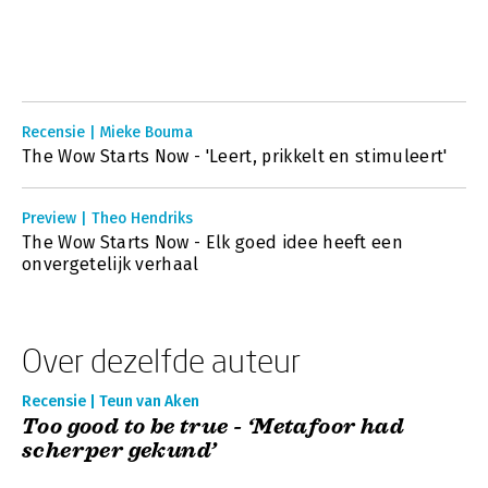
Recensie | Mieke Bouma
The Wow Starts Now - 'Leert, prikkelt en stimuleert'
Preview | Theo Hendriks
The Wow Starts Now - Elk goed idee heeft een
onvergetelijk verhaal
Over dezelfde auteur
Recensie | Teun van Aken
Too good to be true - ‘Metafoor had
scherper gekund’