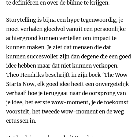
te definiëren en over de bühne te krijgen.
Storytelling is bijna een hype tegenwoordig, je
moet verhalen gloedvol vanuit een persoonlijke
achtergrond kunnen vertellen om impact te
kunnen maken. Je ziet dat mensen die dat
kunnen succesvoller zijn dan degene die een goed
idee hebben maar dat niet kunnen verkopen.
Theo Hendriks beschrijft in zijn boek ‘The Wow
Starts Now, elk goed idee heeft een onvergetelijk
verhaal’ hoe je teruggaat naar de oorsprong van
je idee, het eerste wow-moment, je de toekomst
voorstelt, het tweede wow-moment en de weg
ertussen in.