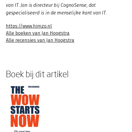
van IT. Jan is directeur bij CognoSense, dat
gespecialiseerd is in de menselijke kant van IT.
https://www.himzo.nl
Alle boeken van Jan Hoogstra
Alle recensies van Jan Hoogstra
Boek bij dit artikel