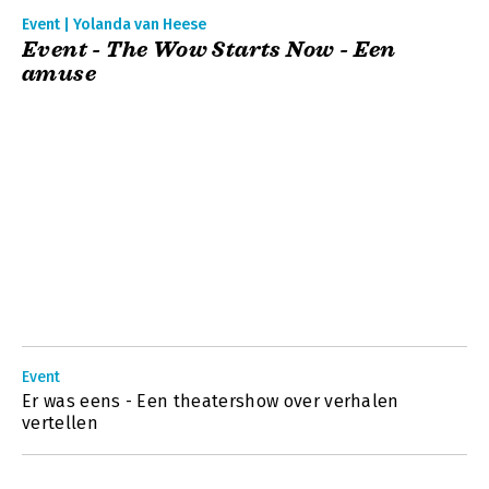
Event | Yolanda van Heese
Event - The Wow Starts Now - Een
amuse
Event
Er was eens - Een theatershow over verhalen
vertellen