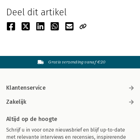
Deel dit artikel
Gratis verzending vanaf €20
Klantenservice
Zakelijk
Altijd op de hoogte
Schrijf u in voor onze nieuwsbrief en blijf up-to-date
met relevante interviews en recensies, inspirerende