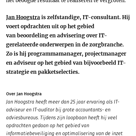
het beoogde resultaat te realiseren te vergroten.
Jan Hoogstra
is zelfstandige, IT-consultant. Hij
voert opdrachten uit op het gebied
van beoordeling en advisering over IT-
gerelateerde onderwerpen in de zorgbranche.
Zo is hij programmamanager, projectmanager
en adviseur op het gebied van bijvoorbeeld IT-
strategie en pakketselecties.
Over Jan Hoogstra
Jan Hoogstra heeft meer dan 25 jaar ervaring als IT-
adviseur en IT-auditor bij grote accountants- en
adviesbureaus. Tijdens zijn loopbaan heeft hij veel
opdrachten gedaan op het gebied van
informatiebeveiliging en optimalisering van de inzet