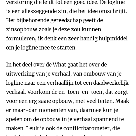
verstoring die leidt tot een goed idee. De logline
is een alleszeggende zin, die het idee omschrijft.
Het bijbehorende gereedschap geeft de
zinsopbouw zoals je deze zou kunnen
formuleren, ik denk een zeer handig hulpmiddel
om je logline mee te starten.
In het deel over de What gaat het over de
uitwerking van je verhaal, van ombouw van je
logline naar een verhaallijn tot een daadwerkelijk
verhaal. Voorkom de en-toen-en-toen, dat zorgt
voor een erg saaie opbouw, met veel feiten. Maak
er maar-dan momenten van, daarmee kun je
spelen om de opbouw in je verhaal spannend te
maken. Leuk is ook de conflictbarometer, die