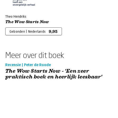
Theo Hendriks
The Wow Starts Now
9,95
Gebonden | Nederlands
Meer over dit boek
Recensie | Peter de Roode
The Wow Starts Now - 'Een zeer
praktisch boek en heerlijk leesbaar'