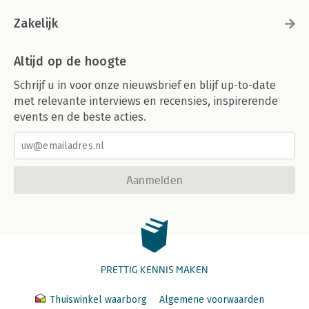
Zakelijk
Altijd op de hoogte
Schrijf u in voor onze nieuwsbrief en blijf up-to-date
met relevante interviews en recensies, inspirerende
events en de beste acties.
Aanmelden
PRETTIG KENNIS MAKEN
Thuiswinkel waarborg
Algemene voorwaarden