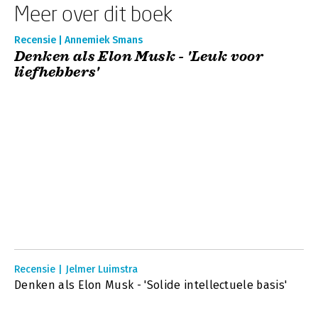
Meer over dit boek
Recensie | Annemiek Smans
Denken als Elon Musk - 'Leuk voor
liefhebbers'
Recensie | Jelmer Luimstra
Denken als Elon Musk - 'Solide intellectuele basis'