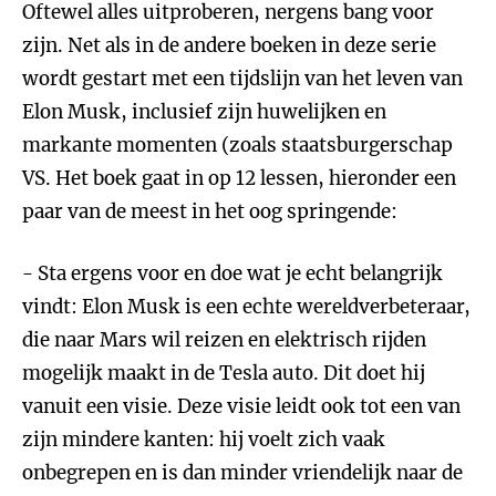
Oftewel alles uitproberen, nergens bang voor
zijn. Net als in de andere boeken in deze serie
wordt gestart met een tijdslijn van het leven van
Elon Musk, inclusief zijn huwelijken en
markante momenten (zoals staatsburgerschap
VS. Het boek gaat in op 12 lessen, hieronder een
paar van de meest in het oog springende:
- Sta ergens voor en doe wat je echt belangrijk
vindt: Elon Musk is een echte wereldverbeteraar,
die naar Mars wil reizen en elektrisch rijden
mogelijk maakt in de Tesla auto. Dit doet hij
vanuit een visie. Deze visie leidt ook tot een van
zijn mindere kanten: hij voelt zich vaak
onbegrepen en is dan minder vriendelijk naar de