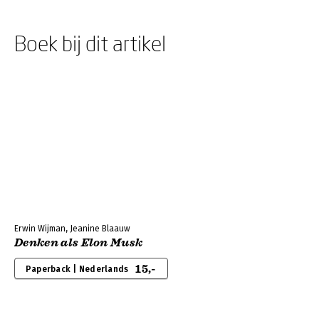
Boek bij dit artikel
Erwin Wijman, Jeanine Blaauw
Denken als Elon Musk
15,-
Paperback | Nederlands