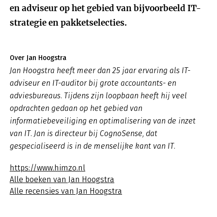
en adviseur op het gebied van bijvoorbeeld IT-
strategie en pakketselecties.
Over Jan Hoogstra
Jan Hoogstra heeft meer dan 25 jaar ervaring als IT-
adviseur en IT-auditor bij grote accountants- en
adviesbureaus. Tijdens zijn loopbaan heeft hij veel
opdrachten gedaan op het gebied van
informatiebeveiliging en optimalisering van de inzet
van IT. Jan is directeur bij CognoSense, dat
gespecialiseerd is in de menselijke kant van IT.
https://www.himzo.nl
Alle boeken van Jan Hoogstra
Alle recensies van Jan Hoogstra