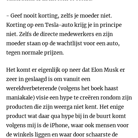
- Geef nooit korting, zelfs je moeder niet.
Korting op een Tesla-auto krijg je in principe
niet. Zelfs de directe medewerkers en zijn
moeder staan op de wachtlijst voor een auto,
tegen normale prijzen.
Het komt er eigenlijk op neer dat Elon Musk er
zeer in geslaagd is om vanuit een
wereldverbeterende (volgens het boek haast
maniakale) visie een hype te creëren rondom zijn
producten die zijn weerga niet kent. Het enige
product wat daar qua hype bij in de buurt komt
volgens mij is de iPhone, waar ook mensen voor
de winkels liggen en waar door schaarste de