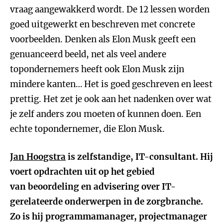
vraag aangewakkerd wordt. De 12 lessen worden
goed uitgewerkt en beschreven met concrete
voorbeelden. Denken als Elon Musk geeft een
genuanceerd beeld, net als veel andere
topondernemers heeft ook Elon Musk zijn
mindere kanten… Het is goed geschreven en leest
prettig. Het zet je ook aan het nadenken over wat
je zelf anders zou moeten of kunnen doen. Een
echte topondernemer, die Elon Musk.
Jan Hoogstra
is zelfstandige, IT-consultant. Hij
voert opdrachten uit op het gebied
van beoordeling en advisering over IT-
gerelateerde onderwerpen in de zorgbranche.
Zo is hij programmamanager, projectmanager