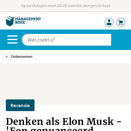
Op werkdagen voor 23:00 besteld, morgen in huis
Ondernemen
Recensie
Denken als Elon Musk -