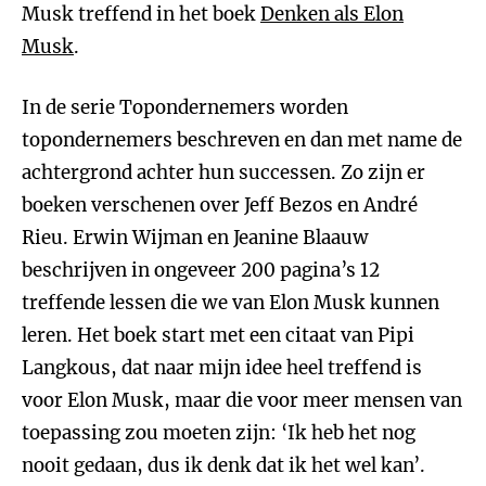
Musk treffend in het boek
Denken als Elon
Musk
.
In de serie Topondernemers worden
topondernemers beschreven en dan met name de
achtergrond achter hun successen. Zo zijn er
boeken verschenen over Jeff Bezos en André
Rieu. Erwin Wijman en Jeanine Blaauw
beschrijven in ongeveer 200 pagina’s 12
treffende lessen die we van Elon Musk kunnen
leren. Het boek start met een citaat van Pipi
Langkous, dat naar mijn idee heel treffend is
voor Elon Musk, maar die voor meer mensen van
toepassing zou moeten zijn: ‘Ik heb het nog
nooit gedaan, dus ik denk dat ik het wel kan’.