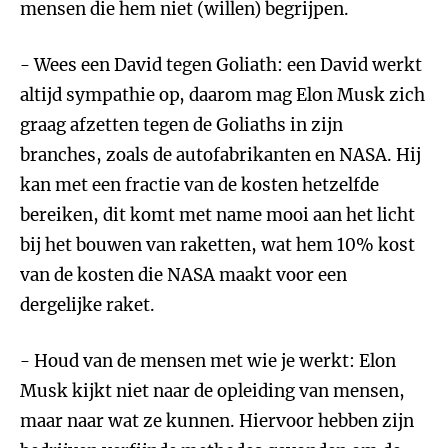
mensen die hem niet (willen) begrijpen.
- Wees een David tegen Goliath: een David werkt
altijd sympathie op, daarom mag Elon Musk zich
graag afzetten tegen de Goliaths in zijn
branches, zoals de autofabrikanten en NASA. Hij
kan met een fractie van de kosten hetzelfde
bereiken, dit komt met name mooi aan het licht
bij het bouwen van raketten, wat hem 10% kost
van de kosten die NASA maakt voor een
dergelijke raket.
- Houd van de mensen met wie je werkt: Elon
Musk kijkt niet naar de opleiding van mensen,
maar naar wat ze kunnen. Hiervoor hebben zijn