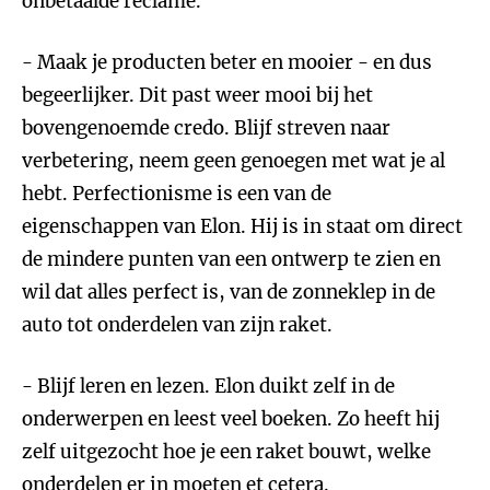
onbetaalde reclame.
- Maak je producten beter en mooier - en dus
begeerlijker. Dit past weer mooi bij het
bovengenoemde credo. Blijf streven naar
verbetering, neem geen genoegen met wat je al
hebt. Perfectionisme is een van de
eigenschappen van Elon. Hij is in staat om direct
de mindere punten van een ontwerp te zien en
wil dat alles perfect is, van de zonneklep in de
auto tot onderdelen van zijn raket.
- Blijf leren en lezen. Elon duikt zelf in de
onderwerpen en leest veel boeken. Zo heeft hij
zelf uitgezocht hoe je een raket bouwt, welke
onderdelen er in moeten et cetera.