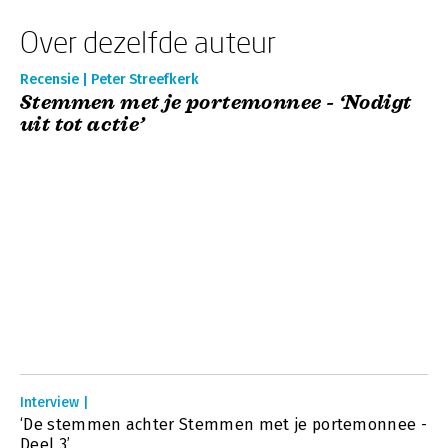
Over dezelfde auteur
Recensie | Peter Streefkerk
Stemmen met je portemonnee - ‘Nodigt
uit tot actie’
Interview |
‘De stemmen achter Stemmen met je portemonnee -
Deel 3’