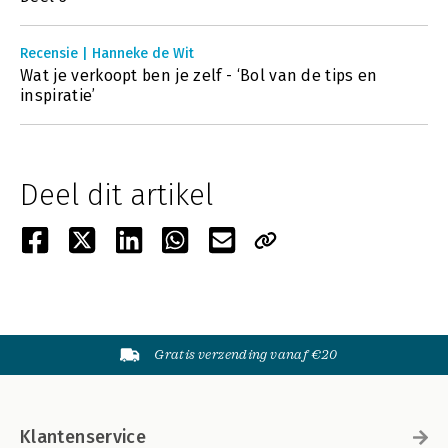
Recensie | Hanneke de Wit
Wat je verkoopt ben je zelf - ‘Bol van de tips en
inspiratie’
Deel dit artikel
Gratis verzending vanaf €20
Klantenservice