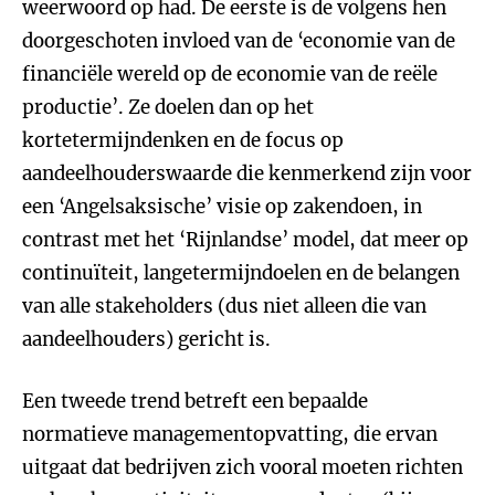
weerwoord op had. De eerste is de volgens hen
doorgeschoten invloed van de ‘economie van de
financiële wereld op de economie van de reële
productie’. Ze doelen dan op het
kortetermijndenken en de focus op
aandeelhouderswaarde die kenmerkend zijn voor
een ‘Angelsaksische’ visie op zakendoen, in
contrast met het ‘Rijnlandse’ model, dat meer op
continuïteit, langetermijndoelen en de belangen
van alle stakeholders (dus niet alleen die van
aandeelhouders) gericht is.
Een tweede trend betreft een bepaalde
normatieve managementopvatting, die ervan
uitgaat dat bedrijven zich vooral moeten richten