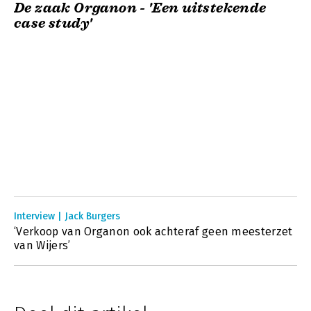
De zaak Organon - 'Een uitstekende
case study'
Interview | Jack Burgers
‘Verkoop van Organon ook achteraf geen meesterzet
van Wijers’