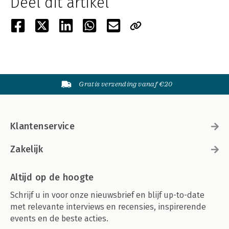
Deel dit artikel
Gratis verzending vanaf €20
Klantenservice
Zakelijk
Altijd op de hoogte
Schrijf u in voor onze nieuwsbrief en blijf up-to-date
met relevante interviews en recensies, inspirerende
events en de beste acties.