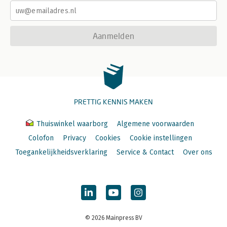
Aanmelden
PRETTIG KENNIS MAKEN
Thuiswinkel waarborg
Algemene voorwaarden
Colofon
Privacy
Cookies
Cookie instellingen
Toegankelijkheidsverklaring
Service & Contact
Over ons
© 2026 Mainpress BV