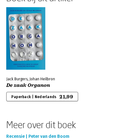
Jack Burgers, Johan Heilbron
De zaak Organon
21,99
Paperback | Nederlands
Meer over dit boek
Recensie | Peter van den Boom