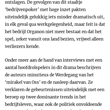
ontslagen. De gevolgen van dit staaltje
‘bedrijvenpoker’ met hoge inzet pakten
uiteindelijk gelukkig iets minder dramatisch uit,
in elk geval qua werkgelegenheid, maar feit is dat
het bedrijf Organon niet meer bestaat en dat het
spel, zeker vanuit ons land bezien, vrijwel alleen
verliezers kende.
Onder meer aan de hand van interviews met een
aantal hoofdrolspelers in dit drama beschrijven
de auteurs minutieus de Werdegang van het
‘mirakel van Oss’ en de nasleep daarvan. Ze
verklaren de gebeurtenissen uiteindelijk met een
beroep op twee dominante trends in het
bedrijfsleven, waar ook de politiek onvoldoende