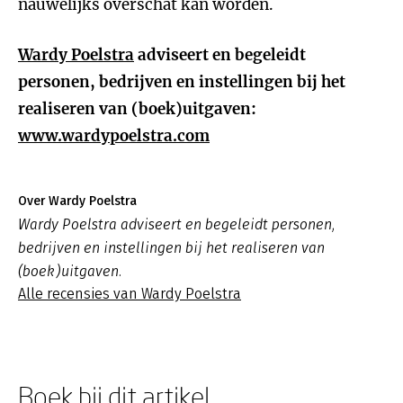
nauwelijks overschat kan worden.
Wardy Poelstra
adviseert en begeleidt
personen, bedrijven en instellingen bij het
realiseren van (boek)uitgaven:
www.wardypoelstra.com
Over Wardy Poelstra
Wardy Poelstra adviseert en begeleidt personen,
bedrijven en instellingen bij het realiseren van
(boek)uitgaven.
Alle recensies van Wardy Poelstra
Boek bij dit artikel