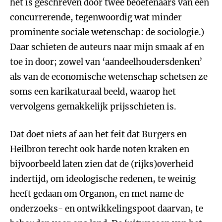
het is geschreven door twee beoefenaars van een
concurrerende, tegenwoordig wat minder
prominente sociale wetenschap: de sociologie.)
Daar schieten de auteurs naar mijn smaak af en
toe in door; zowel van ‘aandeelhoudersdenken’
als van de economische wetenschap schetsen ze
soms een karikaturaal beeld, waarop het
vervolgens gemakkelijk prijsschieten is.
Dat doet niets af aan het feit dat Burgers en
Heilbron terecht ook harde noten kraken en
bijvoorbeeld laten zien dat de (rijks)overheid
indertijd, om ideologische redenen, te weinig
heeft gedaan om Organon, en met name de
onderzoeks- en ontwikkelingspoot daarvan, te