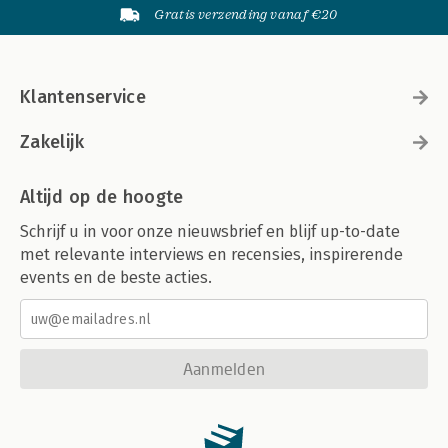
Gratis verzending vanaf €20
Klantenservice
Zakelijk
Altijd op de hoogte
Schrijf u in voor onze nieuwsbrief en blijf up-to-date
met relevante interviews en recensies, inspirerende
events en de beste acties.
Aanmelden