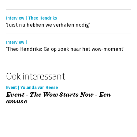
Interview | Theo Hendriks
‘Juist nu hebben we verhalen nodig’
Interview |
‘Theo Hendriks: Ga op zoek naar het wow-moment’
Ook interessant
Event | Yolanda van Heese
Event - The Wow Starts Now - Een
amuse