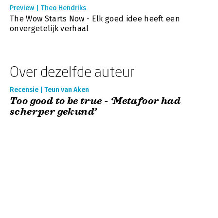
Preview | Theo Hendriks
The Wow Starts Now - Elk goed idee heeft een
onvergetelijk verhaal
Over dezelfde auteur
Recensie | Teun van Aken
Too good to be true - ‘Metafoor had
scherper gekund’