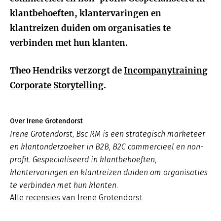
klantbehoeften, klantervaringen en
klantreizen duiden om organisaties te
verbinden met hun klanten.
Theo Hendriks verzorgt de
Incompanytraining
Corporate Storytelling
.
Over Irene Grotendorst
Irene Grotendorst, Bsc RM is een strategisch marketeer
en klantonderzoeker in B2B, B2C commercieel en non-
profit. Gespecialiseerd in klantbehoeften,
klantervaringen en klantreizen duiden om organisaties
te verbinden met hun klanten.
Alle recensies van Irene Grotendorst