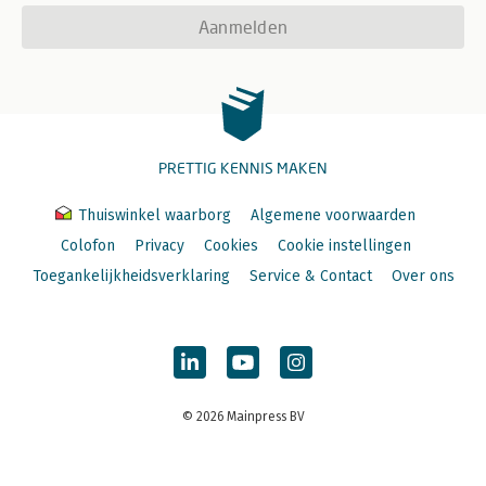
Aanmelden
PRETTIG KENNIS MAKEN
Thuiswinkel waarborg
Algemene voorwaarden
Colofon
Privacy
Cookies
Cookie instellingen
Toegankelijkheidsverklaring
Service & Contact
Over ons
© 2026 Mainpress BV