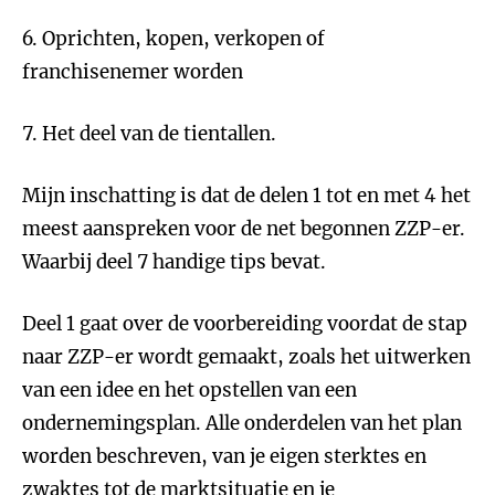
6. Oprichten, kopen, verkopen of
franchisenemer worden
7. Het deel van de tientallen.
Mijn inschatting is dat de delen 1 tot en met 4 het
meest aanspreken voor de net begonnen ZZP-er.
Waarbij deel 7 handige tips bevat.
Deel 1 gaat over de voorbereiding voordat de stap
naar ZZP-er wordt gemaakt, zoals het uitwerken
van een idee en het opstellen van een
ondernemingsplan. Alle onderdelen van het plan
worden beschreven, van je eigen sterktes en
zwaktes tot de marktsituatie en je