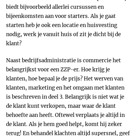
biedt bijvoorbeeld allerlei cursussen en
bijeenkomsten aan voor starters. Als je gaat
starten heb je ook een locatie en huisvesting
nodig, werk je vanuit huis of zit je dicht bij de
klant?
Naast bedrijfsadministratie is commercie het
belangrijkst voor een ZZP-er. Hoe krijg je
klanten, hoe bepaal je de prijs? Het werven van
klanten, marketing en het omgaan met klanten
is beschreven in deel 3. Belangrijk is niet wat je
de klant kunt verkopen, maar waar de klant
behoefte aan heeft. Oftewel verplaats je altijd in
de klant. Als je hem goed helpt, komt hij zeker
terug! En behandel klachten altijd supersnel, geef