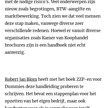
met de nodige risico’s. Veel onderwerpen zijn
nieuw zoals begrotingen, BTW-aangifte en
marktbewerking. Toch zien we dat veel mensen
deze stap maken, vanwege diverse zeer
verschillende redenen. Hoewel er vanuit diverse
organisaties zoals Kamer van Koophandel
brochures zijn is een handboek niet echt
aanwezig.
Robert Jan Blom
heeft met het boek ZZP-en voor
Dummies deze handleiding proberen te
schrijven. Het bevat een stappenplan voor het
opzetten van het eigen bedrijf, maar ook