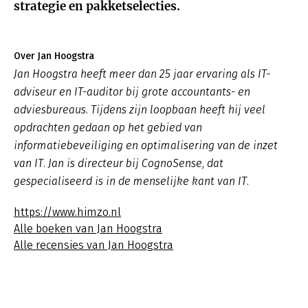
strategie en pakketselecties.
Over Jan Hoogstra
Jan Hoogstra heeft meer dan 25 jaar ervaring als IT-
adviseur en IT-auditor bij grote accountants- en
adviesbureaus. Tijdens zijn loopbaan heeft hij veel
opdrachten gedaan op het gebied van
informatiebeveiliging en optimalisering van de inzet
van IT. Jan is directeur bij CognoSense, dat
gespecialiseerd is in de menselijke kant van IT.
https://www.himzo.nl
Alle boeken van Jan Hoogstra
Alle recensies van Jan Hoogstra