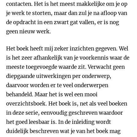
contacten. Het is het meest makkelijke om je op
je werk te storten, maar dan zul je na afloop van
de opdracht in een zwart gat vallen, er is nog
geen nieuw werk.
Het boek heeft mij zeker inzichten gegeven. Wel
is het zeer afhankelijk van je voorkennis waar de
meeste toegevoegde waarde zit. Verwacht geen
diepgaande uitwerkingen per onderwerp,
daarvoor worden er te veel onderwerpen
behandeld. Maar het is wel een mooi
overzichtsboek. Het boek is, net als veel boeken
in deze serie, eenvoudig geschreven waardoor
het goed leesbaar is. In de inleiding wordt
duidelijk beschreven wat je van het boek mag