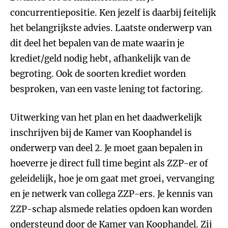
concurrentiepositie. Ken jezelf is daarbij feitelijk
het belangrijkste advies. Laatste onderwerp van
dit deel het bepalen van de mate waarin je
krediet/geld nodig hebt, afhankelijk van de
begroting. Ook de soorten krediet worden
besproken, van een vaste lening tot factoring.
Uitwerking van het plan en het daadwerkelijk
inschrijven bij de Kamer van Koophandel is
onderwerp van deel 2. Je moet gaan bepalen in
hoeverre je direct full time begint als ZZP-er of
geleidelijk, hoe je om gaat met groei, vervanging
en je netwerk van collega ZZP-ers. Je kennis van
ZZP-schap alsmede relaties opdoen kan worden
ondersteund door de Kamer van Koophandel. Zij