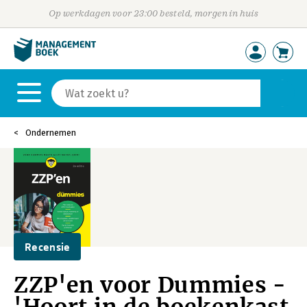
Op werkdagen voor 23:00 besteld, morgen in huis
Ondernemen
Recensie
ZZP'en voor Dummies -