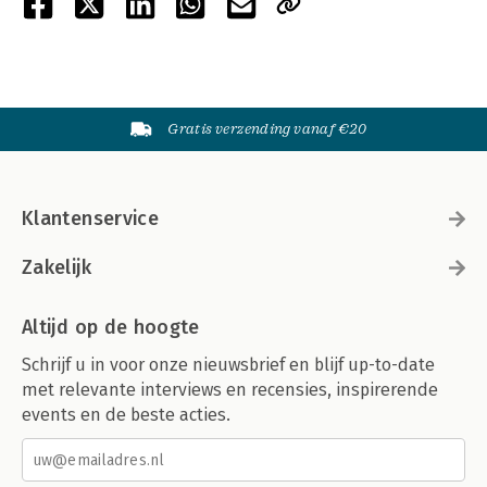
Gratis verzending vanaf €20
Klantenservice
Zakelijk
Altijd op de hoogte
Schrijf u in voor onze nieuwsbrief en blijf up-to-date
met relevante interviews en recensies, inspirerende
events en de beste acties.