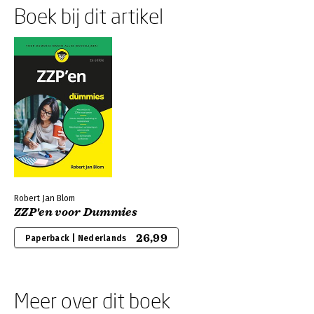
Boek bij dit artikel
Robert Jan Blom
ZZP'en voor Dummies
26,99
Paperback | Nederlands
Meer over dit boek