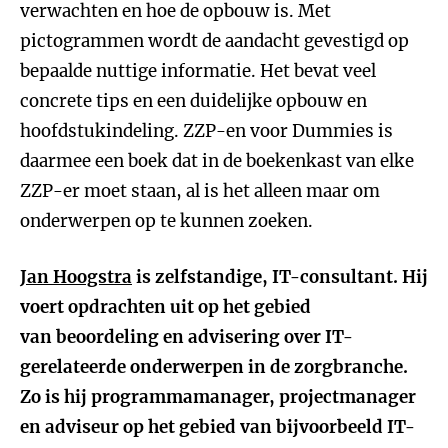
verwachten en hoe de opbouw is. Met
pictogrammen wordt de aandacht gevestigd op
bepaalde nuttige informatie. Het bevat veel
concrete tips en een duidelijke opbouw en
hoofdstukindeling. ZZP-en voor Dummies is
daarmee een boek dat in de boekenkast van elke
ZZP-er moet staan, al is het alleen maar om
onderwerpen op te kunnen zoeken.
Jan Hoogstra
is zelfstandige, IT-consultant. Hij
voert opdrachten uit op het gebied
van beoordeling en advisering over IT-
gerelateerde onderwerpen in de zorgbranche.
Zo is hij programmamanager, projectmanager
en adviseur op het gebied van bijvoorbeeld IT-