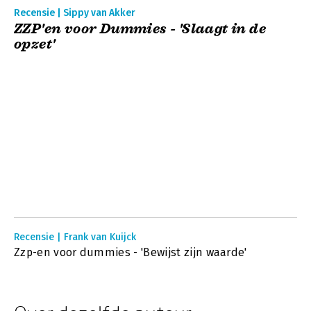
Recensie | Sippy van Akker
ZZP'en voor Dummies - 'Slaagt in de
opzet'
Recensie | Frank van Kuijck
Zzp-en voor dummies - 'Bewijst zijn waarde'