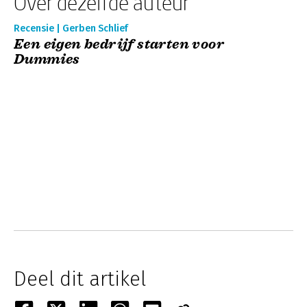
Over dezelfde auteur
Recensie | Gerben Schlief
Een eigen bedrijf starten voor
Dummies
Deel dit artikel