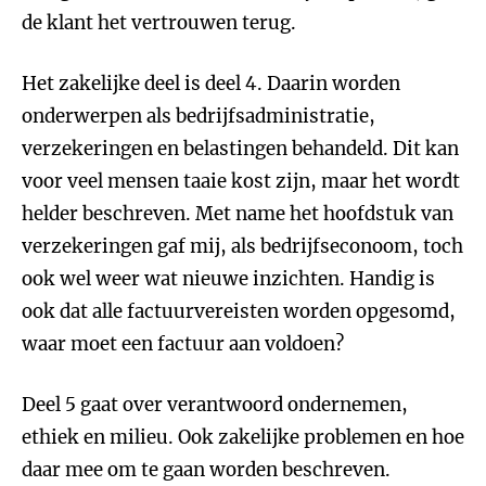
de klant het vertrouwen terug.
Het zakelijke deel is deel 4. Daarin worden
onderwerpen als bedrijfsadministratie,
verzekeringen en belastingen behandeld. Dit kan
voor veel mensen taaie kost zijn, maar het wordt
helder beschreven. Met name het hoofdstuk van
verzekeringen gaf mij, als bedrijfseconoom, toch
ook wel weer wat nieuwe inzichten. Handig is
ook dat alle factuurvereisten worden opgesomd,
waar moet een factuur aan voldoen?
Deel 5 gaat over verantwoord ondernemen,
ethiek en milieu. Ook zakelijke problemen en hoe
daar mee om te gaan worden beschreven.