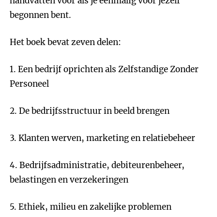
handvatten voor als je eenmalig voor jezelf
begonnen bent.
Het boek bevat zeven delen:
1. Een bedrijf oprichten als Zelfstandige Zonder
Personeel
2. De bedrijfsstructuur in beeld brengen
3. Klanten werven, marketing en relatiebeheer
4. Bedrijfsadministratie, debiteurenbeheer,
belastingen en verzekeringen
5. Ethiek, milieu en zakelijke problemen