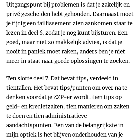
Uitgangspunt bij problemen is dat je zakelijk en
privé gescheiden hebt gehouden. Daarnaast moet
je tijdig een faillissement zien aankomen staat te
lezen in deel 6, zodat je nog kunt bijsturen. Een
goed, maar niet zo makkelijk advies, is dat je
nooit in paniek moet raken, anders ben je niet
meer in staat naar goede oplossingen te zoeken.
Ten slotte deel 7. Dat bevat tips, verdeeld in
tientallen. Het bevat tips/punten om over na te
denken voordat je ZZP-er wordt, tien tips op
geld- en kredietzaken, tien manieren om zaken
te doen en tien administratieve
aandachtspunten. Een van de belangrijkste in
mijn optiek is het blijven onderhouden van je