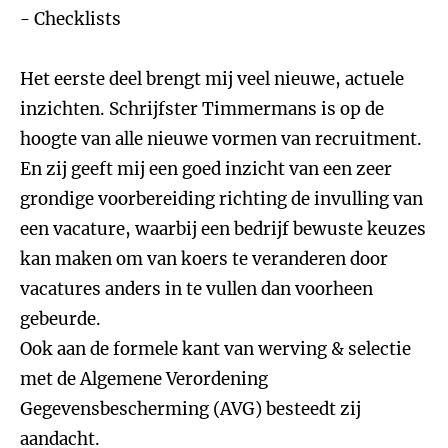
- Checklists
Het eerste deel brengt mij veel nieuwe, actuele
inzichten. Schrijfster Timmermans is op de
hoogte van alle nieuwe vormen van recruitment.
En zij geeft mij een goed inzicht van een zeer
grondige voorbereiding richting de invulling van
een vacature, waarbij een bedrijf bewuste keuzes
kan maken om van koers te veranderen door
vacatures anders in te vullen dan voorheen
gebeurde.
Ook aan de formele kant van werving & selectie
met de Algemene Verordening
Gegevensbescherming (AVG) besteedt zij
aandacht.