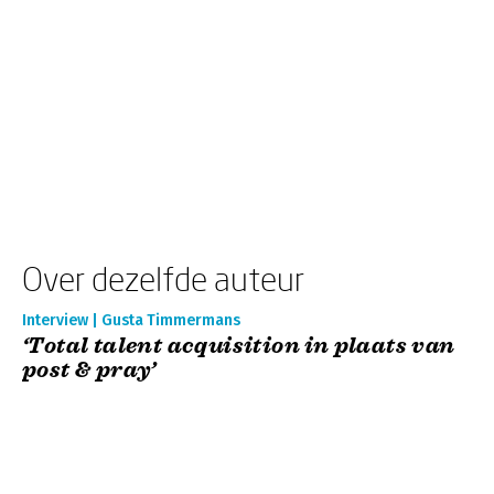
Over dezelfde auteur
Interview | Gusta Timmermans
‘Total talent acquisition in plaats van
post & pray’