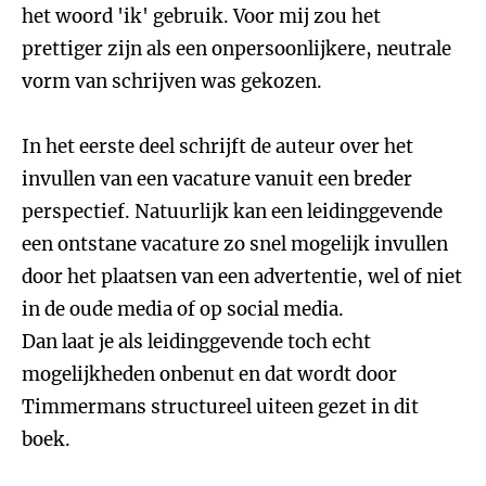
het woord 'ik' gebruik. Voor mij zou het
prettiger zijn als een onpersoonlijkere, neutrale
vorm van schrijven was gekozen.
In het eerste deel schrijft de auteur over het
invullen van een vacature vanuit een breder
perspectief. Natuurlijk kan een leidinggevende
een ontstane vacature zo snel mogelijk invullen
door het plaatsen van een advertentie, wel of niet
in de oude media of op social media.
Dan laat je als leidinggevende toch echt
mogelijkheden onbenut en dat wordt door
Timmermans structureel uiteen gezet in dit
boek.