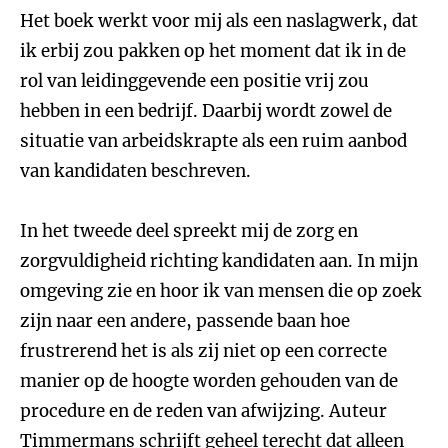
Het boek werkt voor mij als een naslagwerk, dat
ik erbij zou pakken op het moment dat ik in de
rol van leidinggevende een positie vrij zou
hebben in een bedrijf. Daarbij wordt zowel de
situatie van arbeidskrapte als een ruim aanbod
van kandidaten beschreven.
In het tweede deel spreekt mij de zorg en
zorgvuldigheid richting kandidaten aan. In mijn
omgeving zie en hoor ik van mensen die op zoek
zijn naar een andere, passende baan hoe
frustrerend het is als zij niet op een correcte
manier op de hoogte worden gehouden van de
procedure en de reden van afwijzing. Auteur
Timmermans schrijft geheel terecht dat alleen