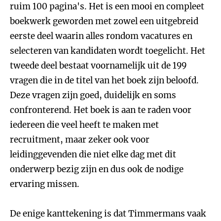
ruim 100 pagina's. Het is een mooi en compleet
boekwerk geworden met zowel een uitgebreid
eerste deel waarin alles rondom vacatures en
selecteren van kandidaten wordt toegelicht. Het
tweede deel bestaat voornamelijk uit de 199
vragen die in de titel van het boek zijn beloofd.
Deze vragen zijn goed, duidelijk en soms
confronterend. Het boek is aan te raden voor
iedereen die veel heeft te maken met
recruitment, maar zeker ook voor
leidinggevenden die niet elke dag met dit
onderwerp bezig zijn en dus ook de nodige
ervaring missen.
De enige kanttekening is dat Timmermans vaak