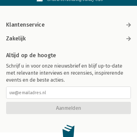
Klantenservice
Zakelijk
Altijd op de hoogte
Schrijf u in voor onze nieuwsbrief en blijf up-to-date
met relevante interviews en recensies, inspirerende
events en de beste acties.
Aanmelden