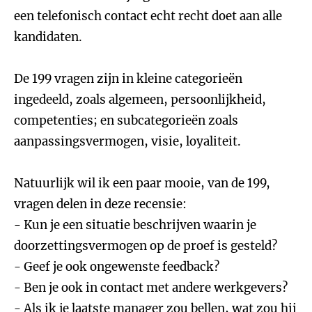
een telefonisch contact echt recht doet aan alle
kandidaten.
De 199 vragen zijn in kleine categorieën
ingedeeld, zoals algemeen, persoonlijkheid,
competenties; en subcategorieën zoals
aanpassingsvermogen, visie, loyaliteit.
Natuurlijk wil ik een paar mooie, van de 199,
vragen delen in deze recensie:
- Kun je een situatie beschrijven waarin je
doorzettingsvermogen op de proef is gesteld?
- Geef je ook ongewenste feedback?
- Ben je ook in contact met andere werkgevers?
- Als ik je laatste manager zou bellen, wat zou hij