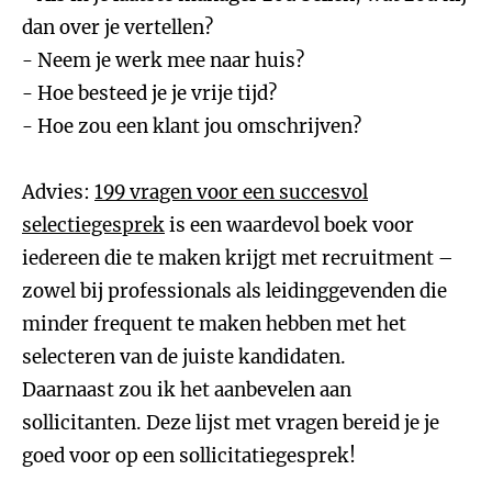
dan over je vertellen?
- Neem je werk mee naar huis?
- Hoe besteed je je vrije tijd?
- Hoe zou een klant jou omschrijven?
Advies:
199 vragen voor een succesvol
selectiegesprek
is een waardevol boek voor
iedereen die te maken krijgt met recruitment –
zowel bij professionals als leidinggevenden die
minder frequent te maken hebben met het
selecteren van de juiste kandidaten.
Daarnaast zou ik het aanbevelen aan
sollicitanten. Deze lijst met vragen bereid je je
goed voor op een sollicitatiegesprek!