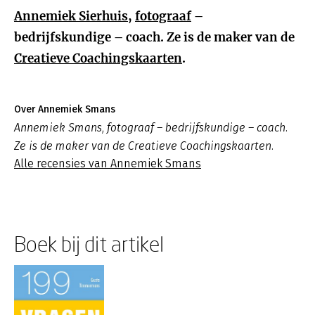
Annemiek Sierhuis
,
fotograaf
–
bedrijfskundige – coach. Ze is de maker van de
Creatieve Coachingskaarten
.
Over Annemiek Smans
Annemiek Smans, fotograaf – bedrijfskundige – coach.
Ze is de maker van de Creatieve Coachingskaarten.
Alle recensies van Annemiek Smans
Boek bij dit artikel