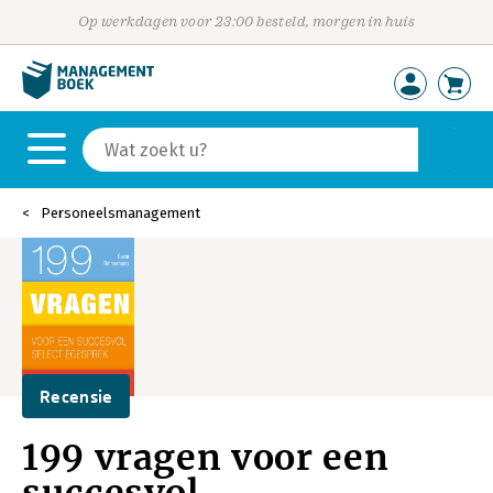
Op werkdagen voor 23:00 besteld, morgen in huis
Personeelsmanagement
Recensie
199 vragen voor een