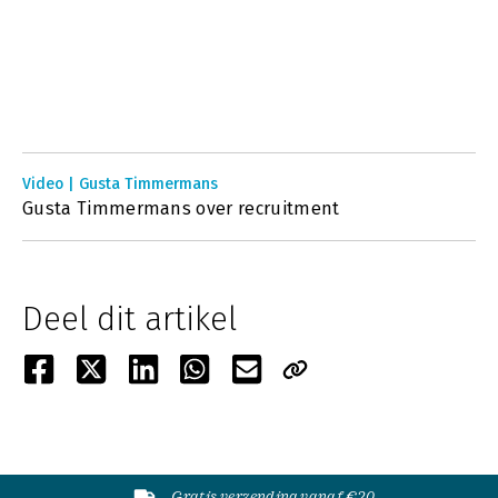
Video | Gusta Timmermans
Gusta Timmermans over recruitment
Deel dit artikel
Gratis verzending vanaf €20