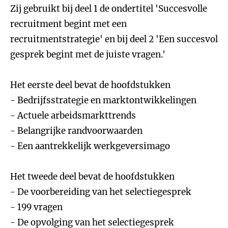
Zij gebruikt bij deel 1 de ondertitel 'Succesvolle
recruitment begint met een
recruitmentstrategie' en bij deel 2 'Een succesvol
gesprek begint met de juiste vragen.'
Het eerste deel bevat de hoofdstukken
- Bedrijfsstrategie en marktontwikkelingen
- Actuele arbeidsmarkttrends
- Belangrijke randvoorwaarden
- Een aantrekkelijk werkgeversimago
Het tweede deel bevat de hoofdstukken
- De voorbereiding van het selectiegesprek
- 199 vragen
- De opvolging van het selectiegesprek