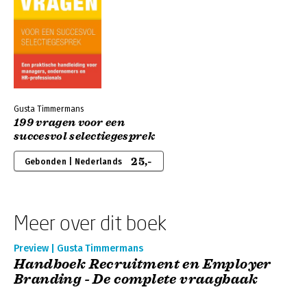
Gusta Timmermans
199 vragen voor een
succesvol selectiegesprek
25,-
Gebonden | Nederlands
Meer over dit boek
Preview | Gusta Timmermans
Handboek Recruitment en Employer
Branding - De complete vraagbaak