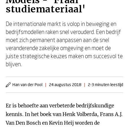
Models - 'Fraai
studiemateriaal'
De internationale markt is volop in beweging en
bedrijfsmodellen raken snel verouderd. Een bedrijf
moet zich permanent aanpassen aan de snel
veranderende zakelijke omgeving en moet de
juiste strategische keuzes maken om succesvol te
blijven.
Han van der Pool
|
24 augustus 2018
|
2-3 minuten leestijd
Er is behoefte aan verbeterde bedrijfskundige
kennis. In het boek van Henk Volberda, Frans A.J.
Van Den Bosch en Kevin Heij worden de