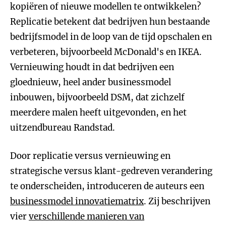
kopiëren of nieuwe modellen te ontwikkelen?
Replicatie betekent dat bedrijven hun bestaande
bedrijfsmodel in de loop van de tijd opschalen en
verbeteren, bijvoorbeeld McDonald's en IKEA.
Vernieuwing houdt in dat bedrijven een
gloednieuw, heel ander businessmodel
inbouwen, bijvoorbeeld DSM, dat zichzelf
meerdere malen heeft uitgevonden, en het
uitzendbureau Randstad.
Door replicatie versus vernieuwing en
strategische versus klant-gedreven verandering
te onderscheiden, introduceren de auteurs een
businessmodel innovatiematrix
. Zij beschrijven
vier
verschillende manieren van