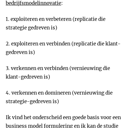
bedrijfsmodelinnovatie
:
1. exploiteren en verbeteren (replicatie die
strategie gedreven is)
2. exploiteren en verbinden (replicatie die klant-
gedreven is)
3. verkennen en verbinden (vernieuwing die
klant-gedreven is)
4. verkennen en domineren (vernieuwing die
strategie-gedreven is)
Ik vind het onderscheid een goede basis voor een
business model formulering en ik kan de studie