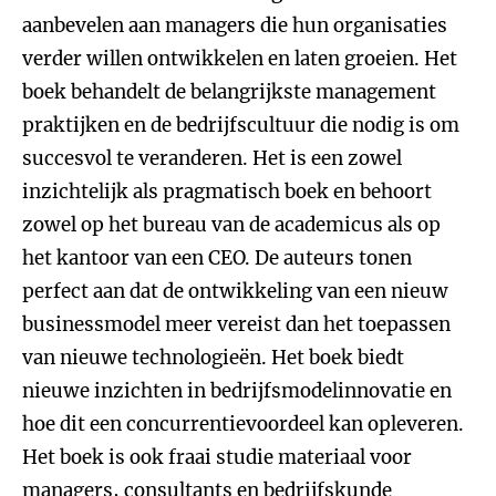
aanbevelen aan managers die hun organisaties
verder willen ontwikkelen en laten groeien. Het
boek behandelt de belangrijkste management
praktijken en de bedrijfscultuur die nodig is om
succesvol te veranderen. Het is een zowel
inzichtelijk als pragmatisch boek en behoort
zowel op het bureau van de academicus als op
het kantoor van een CEO. De auteurs tonen
perfect aan dat de ontwikkeling van een nieuw
businessmodel meer vereist dan het toepassen
van nieuwe technologieën. Het boek biedt
nieuwe inzichten in bedrijfsmodelinnovatie en
hoe dit een concurrentievoordeel kan opleveren.
Het boek is ook fraai studie materiaal voor
managers, consultants en bedrijfskunde