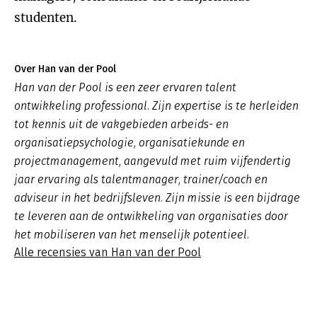
studenten.
Over Han van der Pool
Han van der Pool is een zeer ervaren talent
ontwikkeling professional. Zijn expertise is te herleiden
tot kennis uit de vakgebieden arbeids- en
organisatiepsychologie, organisatiekunde en
projectmanagement, aangevuld met ruim vijfendertig
jaar ervaring als talentmanager, trainer/coach en
adviseur in het bedrijfsleven. Zijn missie is een bijdrage
te leveren aan de ontwikkeling van organisaties door
het mobiliseren van het menselijk potentieel.
Alle recensies van Han van der Pool