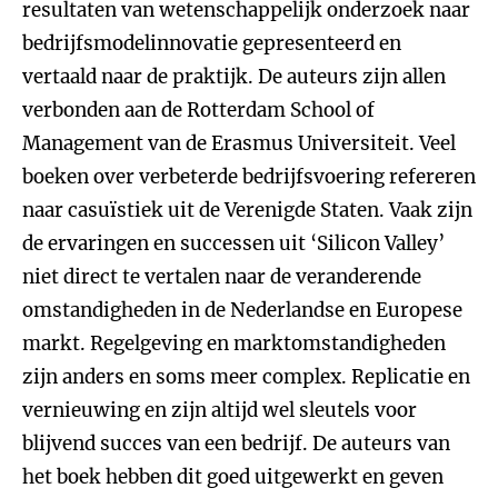
resultaten van wetenschappelijk onderzoek naar
bedrijfsmodelinnovatie gepresenteerd en
vertaald naar de praktijk. De auteurs zijn allen
verbonden aan de Rotterdam School of
Management van de Erasmus Universiteit. Veel
boeken over verbeterde bedrijfsvoering refereren
naar casuïstiek uit de Verenigde Staten. Vaak zijn
de ervaringen en successen uit ‘Silicon Valley’
niet direct te vertalen naar de veranderende
omstandigheden in de Nederlandse en Europese
markt. Regelgeving en marktomstandigheden
zijn anders en soms meer complex. Replicatie en
vernieuwing en zijn altijd wel sleutels voor
blijvend succes van een bedrijf. De auteurs van
het boek hebben dit goed uitgewerkt en geven