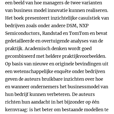
een beeld van hoe managers de twee varianten
van business model innovatie kunnen realiseren.
Het boek presenteert inzichtelijke casuïstiek van
bedrijven zoals onder andere DSM, NXP
Semiconductors, Randstad en TomTom en bevat
gedetailleerde en overtuigende analyses van de
praktijk. Academisch denken wordt goed
gecombineerd met heldere praktijkvoorbeelden.
Op basis van nieuwe en originele bevindingen uit
een wetenschappelijke enquête onder bedrijven
geven de auteurs bruikbare inzichten over hoe
en wanneer ondernemers het businessmodel van
hun bedrijf kunnen verbeteren. De auteurs
richten hun aandacht in het bijzonder op één
kernvraag: is het beter om bestaande modellen te