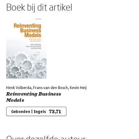
Boek bij dit artikel
Henk Volberda, Frans van den Bosch, Kevin Heij
Reinventing Business
Models
73,71
Gebonden | Engels