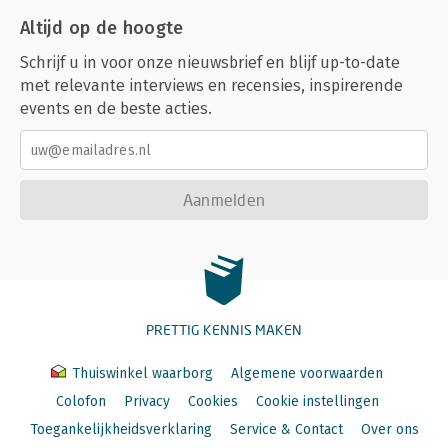
Altijd op de hoogte
Schrijf u in voor onze nieuwsbrief en blijf up-to-date
met relevante interviews en recensies, inspirerende
events en de beste acties.
Aanmelden
PRETTIG KENNIS MAKEN
Thuiswinkel waarborg
Algemene voorwaarden
Colofon
Privacy
Cookies
Cookie instellingen
Toegankelijkheidsverklaring
Service & Contact
Over ons