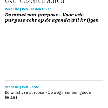
Over dezelfde auteur
Recensie | Roy van den Anker
De winst van purpose - Voor wie
purpose echt op de agenda wil krijgen
Recensie | Bert Peene
De winst van purpose - Op weg naar een goede
balans