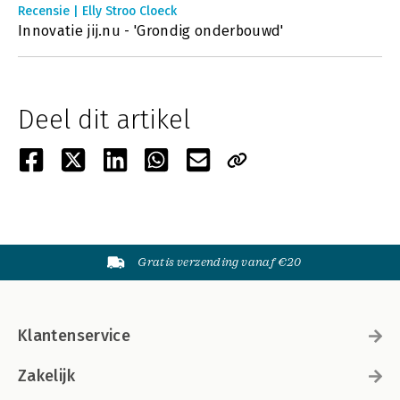
Recensie | Elly Stroo Cloeck
Innovatie jij.nu - 'Grondig onderbouwd'
Deel dit artikel
Gratis verzending vanaf €20
Klantenservice
Zakelijk