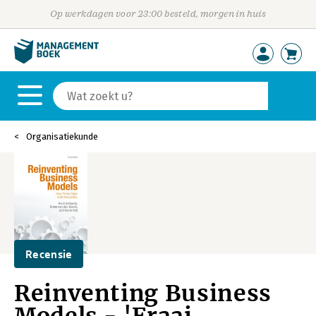
Op werkdagen voor 23:00 besteld, morgen in huis
Organisatiekunde
Recensie
Reinventing Business