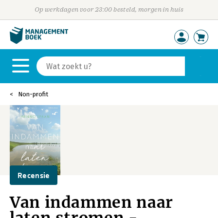
Op werkdagen voor 23:00 besteld, morgen in huis
Non-profit
Recensie
Van indammen naar