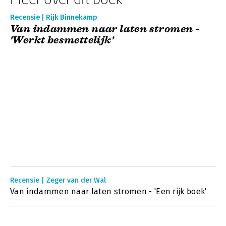
Recensie | Rijk Binnekamp
Van indammen naar laten stromen -
'Werkt besmettelijk'
Recensie | Zeger van der Wal
Van indammen naar laten stromen - 'Een rijk boek'