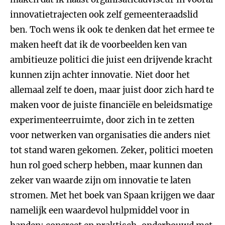
innovatietrajecten ook zelf gemeenteraadslid
ben. Toch wens ik ook te denken dat het ermee te
maken heeft dat ik de voorbeelden ken van
ambitieuze politici die juist een drijvende kracht
kunnen zijn achter innovatie. Niet door het
allemaal zelf te doen, maar juist door zich hard te
maken voor de juiste financiële en beleidsmatige
experimenteerruimte, door zich in te zetten
voor netwerken van organisaties die anders niet
tot stand waren gekomen. Zeker, politici moeten
hun rol goed scherp hebben, maar kunnen dan
zeker van waarde zijn om innovatie te laten
stromen. Met het boek van Spaan krijgen we daar
namelijk een waardevol hulpmiddel voor in