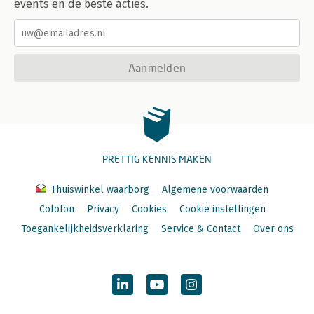
events en de beste acties.
Aanmelden
PRETTIG KENNIS MAKEN
Thuiswinkel waarborg
Algemene voorwaarden
Colofon
Privacy
Cookies
Cookie instellingen
Toegankelijkheidsverklaring
Service & Contact
Over ons