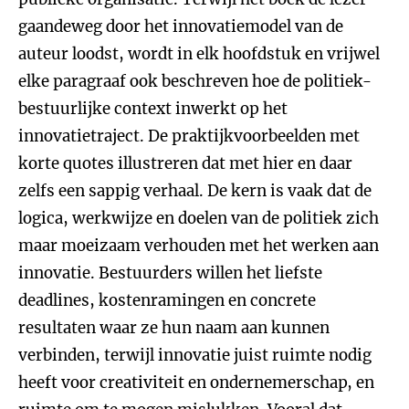
gaandeweg door het innovatiemodel van de
auteur loodst, wordt in elk hoofdstuk en vrijwel
elke paragraaf ook beschreven hoe de politiek-
bestuurlijke context inwerkt op het
innovatietraject. De praktijkvoorbeelden met
korte quotes illustreren dat met hier en daar
zelfs een sappig verhaal. De kern is vaak dat de
logica, werkwijze en doelen van de politiek zich
maar moeizaam verhouden met het werken aan
innovatie. Bestuurders willen het liefste
deadlines, kostenramingen en concrete
resultaten waar ze hun naam aan kunnen
verbinden, terwijl innovatie juist ruimte nodig
heeft voor creativiteit en ondernemerschap, en