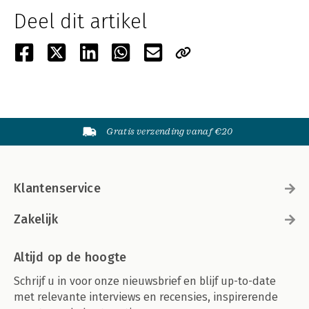
Deel dit artikel
Gratis verzending vanaf €20
Klantenservice
Zakelijk
Altijd op de hoogte
Schrijf u in voor onze nieuwsbrief en blijf up-to-date
met relevante interviews en recensies, inspirerende