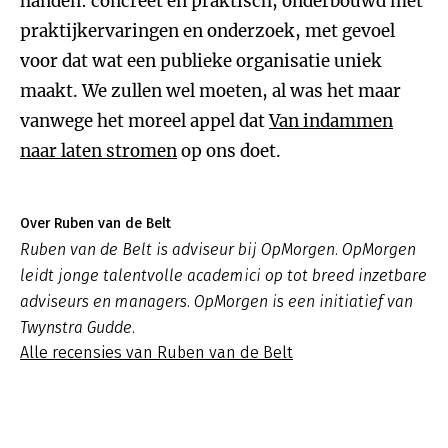
handen: concreet en praktisch, onderbouwd met
praktijkervaringen en onderzoek, met gevoel
voor dat wat een publieke organisatie uniek
maakt. We zullen wel moeten, al was het maar
vanwege het moreel appel dat
Van indammen
naar laten stromen
op ons doet.
Over Ruben van de Belt
Ruben van de Belt is adviseur bij OpMorgen. OpMorgen
leidt jonge talentvolle academici op tot breed inzetbare
adviseurs en managers. OpMorgen is een initiatief van
Twynstra Gudde.
Alle recensies van Ruben van de Belt