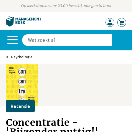
Op werkdagen voor 23:00 besteld, morgen in huis
Psychologie
Recensie
Concentratie -