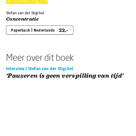
Stefan van der Stigchel
Concentratie
22,-
Paperback | Nederlands
Meer over dit boek
Interview | Stefan van der Stigchel
‘Pauzeren is geen verspilling van tijd’