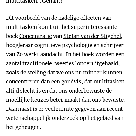
multitasken… Genant!
Dit voorbeeld van de nadelige effecten van
multitasken komt uit het superinteressante
boek
Concentratie
van
Stefan van der Stigchel
,
hoogleraar cognitieve psychologie en schrijver
van Zo werkt aandacht. In het boek worden een
aantal traditionele ‘weetjes’ onderuitgehaald,
zoals de stelling dat we ons nu minder kunnen
concentreren dan een goudvis, dat multitasken
altijd slecht is en dat ons onderbewuste de
moeilijke keuzes beter maakt dan ons bewuste.
Daarnaast is er veel ruimte gegeven aan recent
wetenschappelijk onderzoek op het gebied van
het geheugen.