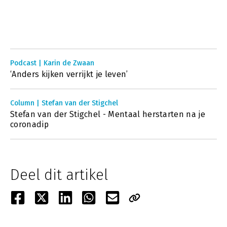
Podcast | Karin de Zwaan
‘Anders kijken verrijkt je leven’
Column | Stefan van der Stigchel
Stefan van der Stigchel - Mentaal herstarten na je
coronadip
Deel dit artikel