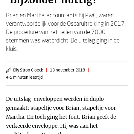
'Bijzonder nuttig!'
Brian en Martha, accountants bij PwC, waren
verantwoordelijk voor de Oscaruitreiking in 2017.
De procedure van het tellen van de 7000
stemmen was waterdicht. De uitslag ging in de
kluis.
Elly Stroo Cloeck
|
13 november 2018
|
4-5 minuten leestijd
De uitslag-enveloppen werden in duplo
gemaakt: stapeltje voor Brian, stapeltje voor
Martha. En toch ging het fout. Brian geeft de
verkeerde enveloppe. Hij was aan het