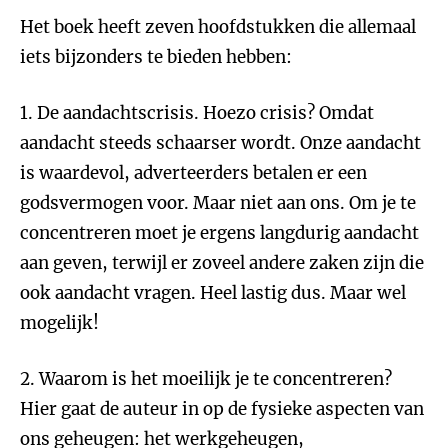
Het boek heeft zeven hoofdstukken die allemaal
iets bijzonders te bieden hebben:
1. De aandachtscrisis. Hoezo crisis? Omdat
aandacht steeds schaarser wordt. Onze aandacht
is waardevol, adverteerders betalen er een
godsvermogen voor. Maar niet aan ons. Om je te
concentreren moet je ergens langdurig aandacht
aan geven, terwijl er zoveel andere zaken zijn die
ook aandacht vragen. Heel lastig dus. Maar wel
mogelijk!
2. Waarom is het moeilijk je te concentreren?
Hier gaat de auteur in op de fysieke aspecten van
ons geheugen: het werkgeheugen,