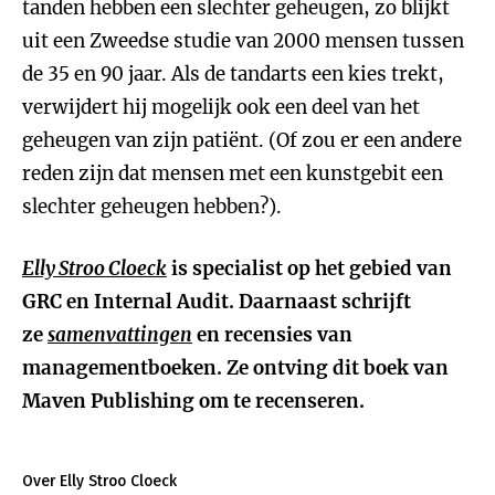
tanden hebben een slechter geheugen, zo blijkt
uit een Zweedse studie van 2000 mensen tussen
de 35 en 90 jaar. Als de tandarts een kies trekt,
verwijdert hij mogelijk ook een deel van het
geheugen van zijn patiënt. (Of zou er een andere
reden zijn dat mensen met een kunstgebit een
slechter geheugen hebben?).
Elly Stroo Cloeck
is specialist op het gebied van
GRC en Internal Audit. Daarnaast schrijft
ze
samenvattingen
en recensies van
managementboeken. Ze ontving dit boek van
Maven Publishing om te recenseren.
Over Elly Stroo Cloeck