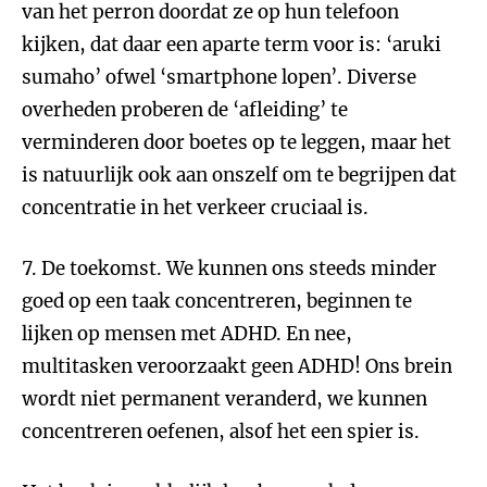
van het perron doordat ze op hun telefoon
kijken, dat daar een aparte term voor is: ‘aruki
sumaho’ ofwel ‘smartphone lopen’. Diverse
overheden proberen de ‘afleiding’ te
verminderen door boetes op te leggen, maar het
is natuurlijk ook aan onszelf om te begrijpen dat
concentratie in het verkeer cruciaal is.
7. De toekomst. We kunnen ons steeds minder
goed op een taak concentreren, beginnen te
lijken op mensen met ADHD. En nee,
multitasken veroorzaakt geen ADHD! Ons brein
wordt niet permanent veranderd, we kunnen
concentreren oefenen, alsof het een spier is.