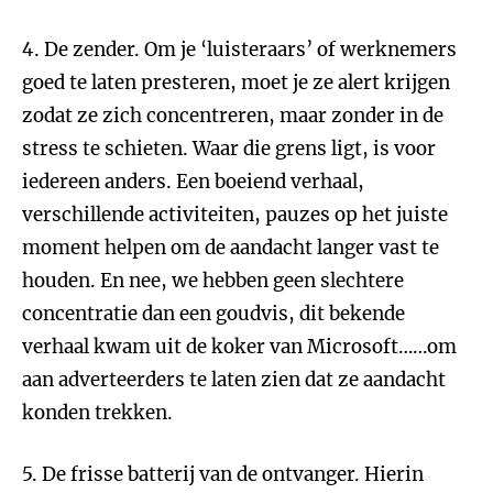
4. De zender. Om je ‘luisteraars’ of werknemers
goed te laten presteren, moet je ze alert krijgen
zodat ze zich concentreren, maar zonder in de
stress te schieten. Waar die grens ligt, is voor
iedereen anders. Een boeiend verhaal,
verschillende activiteiten, pauzes op het juiste
moment helpen om de aandacht langer vast te
houden. En nee, we hebben geen slechtere
concentratie dan een goudvis, dit bekende
verhaal kwam uit de koker van Microsoft……om
aan adverteerders te laten zien dat ze aandacht
konden trekken.
5. De frisse batterij van de ontvanger. Hierin