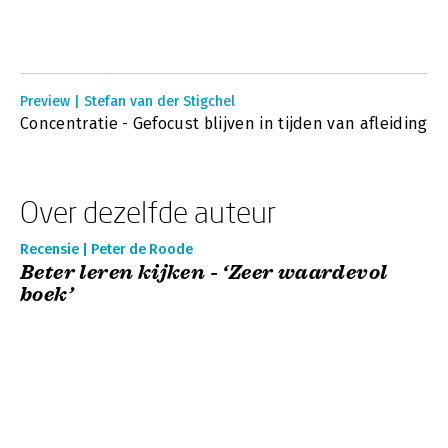
Preview | Stefan van der Stigchel
Concentratie - Gefocust blijven in tijden van afleiding
Over dezelfde auteur
Recensie | Peter de Roode
Beter leren kijken - ‘Zeer waardevol
boek’