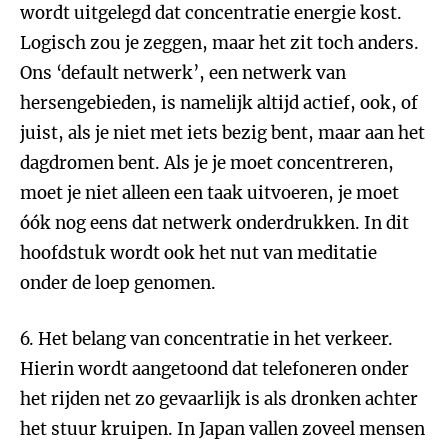
wordt uitgelegd dat concentratie energie kost.
Logisch zou je zeggen, maar het zit toch anders.
Ons ‘default netwerk’, een netwerk van
hersengebieden, is namelijk altijd actief, ook, of
juist, als je niet met iets bezig bent, maar aan het
dagdromen bent. Als je je moet concentreren,
moet je niet alleen een taak uitvoeren, je moet
óók nog eens dat netwerk onderdrukken. In dit
hoofdstuk wordt ook het nut van meditatie
onder de loep genomen.
6. Het belang van concentratie in het verkeer.
Hierin wordt aangetoond dat telefoneren onder
het rijden net zo gevaarlijk is als dronken achter
het stuur kruipen. In Japan vallen zoveel mensen