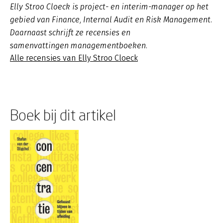
Elly Stroo Cloeck is project- en interim-manager op het
gebied van Finance, Internal Audit en Risk Management.
Daarnaast schrijft ze recensies en
samenvattingen managementboeken.
Alle recensies van Elly Stroo Cloeck
Boek bij dit artikel