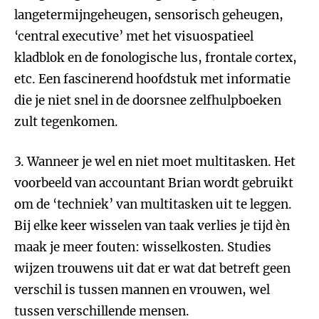
langetermijngeheugen, sensorisch geheugen,
‘central executive’ met het visuospatieel
kladblok en de fonologische lus, frontale cortex,
etc. Een fascinerend hoofdstuk met informatie
die je niet snel in de doorsnee zelfhulpboeken
zult tegenkomen.
3. Wanneer je wel en niet moet multitasken. Het
voorbeeld van accountant Brian wordt gebruikt
om de ‘techniek’ van multitasken uit te leggen.
Bij elke keer wisselen van taak verlies je tijd èn
maak je meer fouten: wisselkosten. Studies
wijzen trouwens uit dat er wat dat betreft geen
verschil is tussen mannen en vrouwen, wel
tussen verschillende mensen.