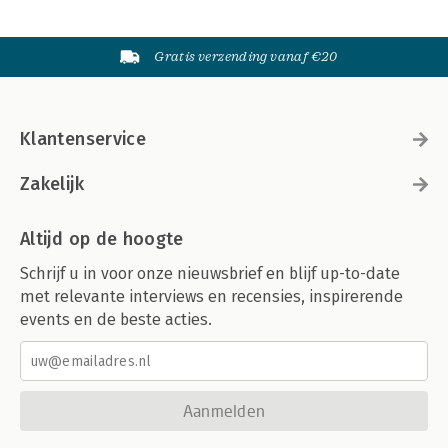
Gratis verzending vanaf €20
Klantenservice
Zakelijk
Altijd op de hoogte
Schrijf u in voor onze nieuwsbrief en blijf up-to-date
met relevante interviews en recensies, inspirerende
events en de beste acties.
Aanmelden