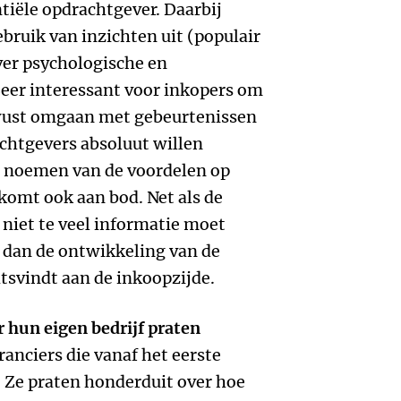
tiële opdrachtgever. Daarbij
bruik van inzichten uit (populair
er psychologische en
eer interessant voor inkopers om
ewust omgaan met gebeurtenissen
achtgevers absoluut willen
et noemen van de voordelen op
 komt ook aan bod. Net als de
 niet te veel informatie moet
 dan de ontwikkeling van de
tsvindt aan de inkoopzijde.
 hun eigen bedrijf praten
ranciers die vanaf het eerste
. Ze praten honderduit over hoe