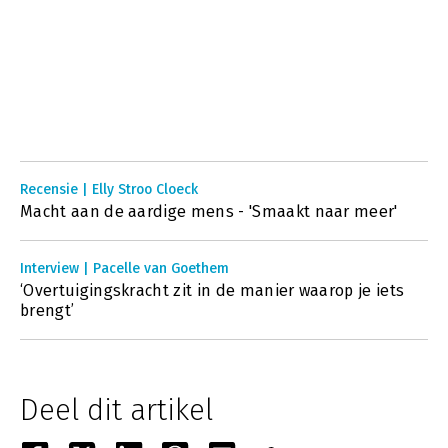
Recensie | Elly Stroo Cloeck
Macht aan de aardige mens - 'Smaakt naar meer'
Interview | Pacelle van Goethem
‘Overtuigingskracht zit in de manier waarop je iets
brengt’
Deel dit artikel