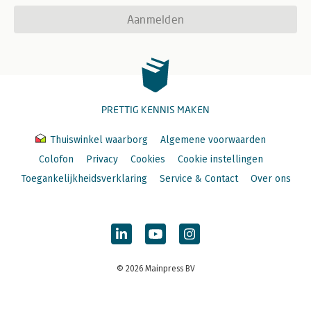
Aanmelden
PRETTIG KENNIS MAKEN
Thuiswinkel waarborg
Algemene voorwaarden
Colofon
Privacy
Cookies
Cookie instellingen
Toegankelijkheidsverklaring
Service & Contact
Over ons
© 2026 Mainpress BV