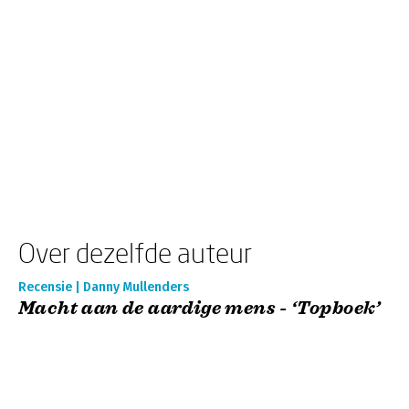
Over dezelfde auteur
Recensie | Danny Mullenders
Macht aan de aardige mens - ‘Topboek’