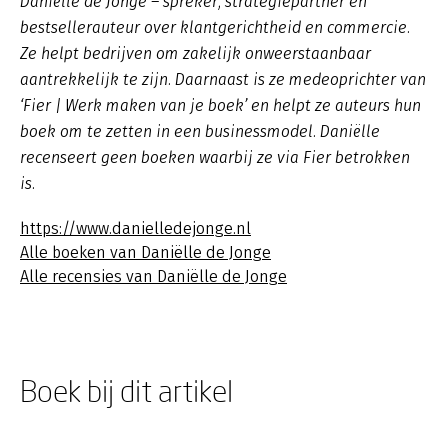
Daniëlle de Jonge – spreker, strategiepartner en
bestsellerauteur over klantgerichtheid en commercie.
Ze helpt bedrijven om zakelijk onweerstaanbaar
aantrekkelijk te zijn. Daarnaast is ze medeoprichter van
‘Fier | Werk maken van je boek’ en helpt ze auteurs hun
boek om te zetten in een businessmodel. Daniëlle
recenseert geen boeken waarbij ze via Fier betrokken
is.
https://www.danielledejonge.nl
Alle boeken van Daniëlle de Jonge
Alle recensies van Daniëlle de Jonge
Boek bij dit artikel