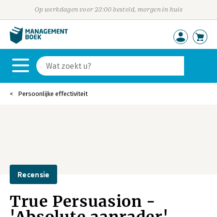
Op werkdagen voor 23:00 besteld, morgen in huis
Persoonlijke effectiviteit
Recensie
True Persuasion -