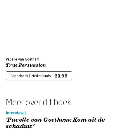
Pacelle van Goethem
True Persuasion
23,99
Paperback | Nederlands
Meer over dit boek
Interview |
‘Pacelle van Goethem: Kom uit de
schaduw’