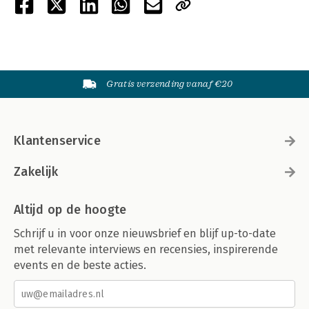
Gratis verzending vanaf €20
Klantenservice
Zakelijk
Altijd op de hoogte
Schrijf u in voor onze nieuwsbrief en blijf up-to-date
met relevante interviews en recensies, inspirerende
events en de beste acties.