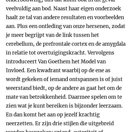
veelvuldig aan bod. Naast haar eigen onderzoek
haalt ze tal van andere resultaten en voorbeelden
aan. Plus een ontleding van onze hersenen, zodat
je meer begrijpt van de link tussen het
cerebellum, de prefrontale cortex en de amygdala
in relatie tot overtuigingskracht. Vervolgens
introduceert Van Goethem het Model van
Invloed. Een kwadrant waarbij op de ene as
wordt gekeken of iemand ontspannen is of juist
weerstand biedt, op de andere as gaat het om de
mate van betrokkenheid. Daarmee spelen om te
zien wat je kunt bereiken is bijzonder leerzaam.
En dan komt het aan op jezelf krachtig
neerzetten. Er zijn drie stijlen die uitgebreid