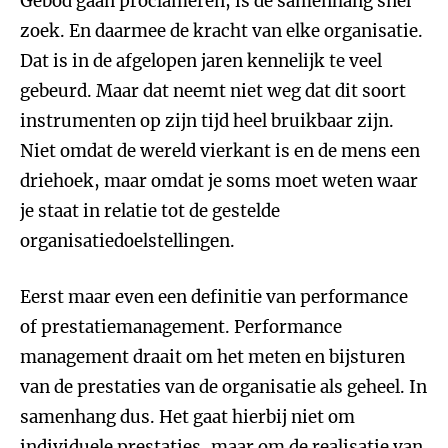
Gebod gaan proclameren, is de samenhang snel
zoek. En daarmee de kracht van elke organisatie.
Dat is in de afgelopen jaren kennelijk te veel
gebeurd. Maar dat neemt niet weg dat dit soort
instrumenten op zijn tijd heel bruikbaar zijn.
Niet omdat de wereld vierkant is en de mens een
driehoek, maar omdat je soms moet weten waar
je staat in relatie tot de gestelde
organisatiedoelstellingen.
Eerst maar even een definitie van performance
of prestatiemanagement. Performance
management draait om het meten en bijsturen
van de prestaties van de organisatie als geheel. In
samenhang dus. Het gaat hierbij niet om
individuele prestaties, maar om de realisatie van