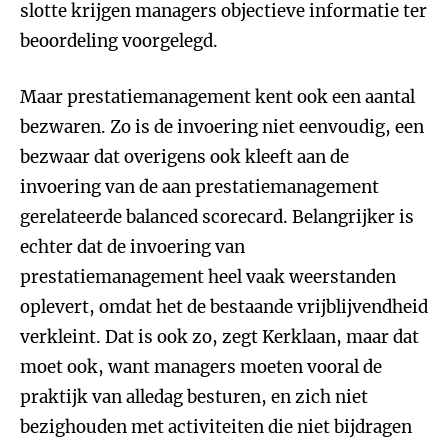
slotte krijgen managers objectieve informatie ter
beoordeling voorgelegd.
Maar prestatiemanagement kent ook een aantal
bezwaren. Zo is de invoering niet eenvoudig, een
bezwaar dat overigens ook kleeft aan de
invoering van de aan prestatiemanagement
gerelateerde balanced scorecard. Belangrijker is
echter dat de invoering van
prestatiemanagement heel vaak weerstanden
oplevert, omdat het de bestaande vrijblijvendheid
verkleint. Dat is ook zo, zegt Kerklaan, maar dat
moet ook, want managers moeten vooral de
praktijk van alledag besturen, en zich niet
bezighouden met activiteiten die niet bijdragen