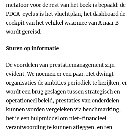
metafoor voor de rest van het boek is bepaald: de
PDCA-cyclus is het vluchtplan, het dashboard de
cockpit van het vehikel waarmee van A naar B
wordt gereisd.
Sturen op informatie
De voordelen van prestatiemanagement zijn
evident. We noemen er een paar. Het dwingt
organisaties de ambities periodiek te herijken, er
wordt een brug geslagen tussen strategisch en
operationeel beleid, prestaties van onderdelen
kunnen worden vergeleken via benchmarking,
het is een hulpmiddel om niet-financieel
verantwoording te kunnen afleggen, en ten