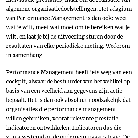
algemene organisatiedoelstellingen. Het adagium
van Performance Management is dan ook: weet
wat je wilt, meet wat moet om te bereiken wat je
wilt, en laat je bij de uitvoering sturen door de
resultaten van elke periodieke meting. Wederom
in samenhang.
Performance Management heeft iets weg van een
cockpit, alwaar de bestuurder van het vehikel op
basis van een veelheid aan gegevens zijn actie
bepaalt. Het is dan ook absoluut noodzakelijk dat
organisaties die performance management
willen gebruiken, vooraf relevante prestatie-
indicatoren ontwikkelen. Indicatoren dus die
zijn afgestemd op de ondernemingsstrategie. De