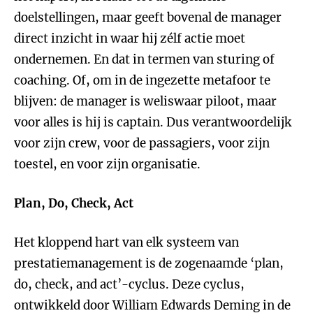
doelstellingen, maar geeft bovenal de manager
direct inzicht in waar hij zélf actie moet
ondernemen. En dat in termen van sturing of
coaching. Of, om in de ingezette metafoor te
blijven: de manager is weliswaar piloot, maar
voor alles is hij is captain. Dus verantwoordelijk
voor zijn crew, voor de passagiers, voor zijn
toestel, en voor zijn organisatie.
Plan, Do, Check, Act
Het kloppend hart van elk systeem van
prestatiemanagement is de zogenaamde ‘plan,
do, check, and act’-cyclus. Deze cyclus,
ontwikkeld door William Edwards Deming in de