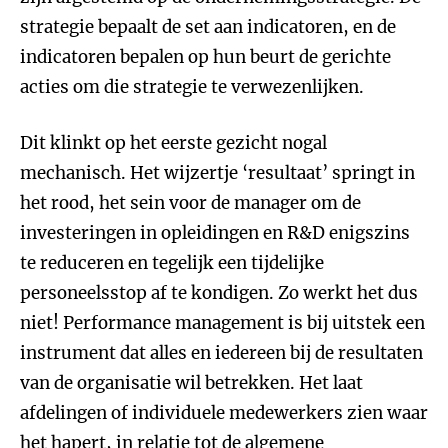
strategie bepaalt de set aan indicatoren, en de
indicatoren bepalen op hun beurt de gerichte
acties om die strategie te verwezenlijken.
Dit klinkt op het eerste gezicht nogal
mechanisch. Het wijzertje ‘resultaat’ springt in
het rood, het sein voor de manager om de
investeringen in opleidingen en R&D enigszins
te reduceren en tegelijk een tijdelijke
personeelsstop af te kondigen. Zo werkt het dus
niet! Performance management is bij uitstek een
instrument dat alles en iedereen bij de resultaten
van de organisatie wil betrekken. Het laat
afdelingen of individuele medewerkers zien waar
het hapert, in relatie tot de algemene