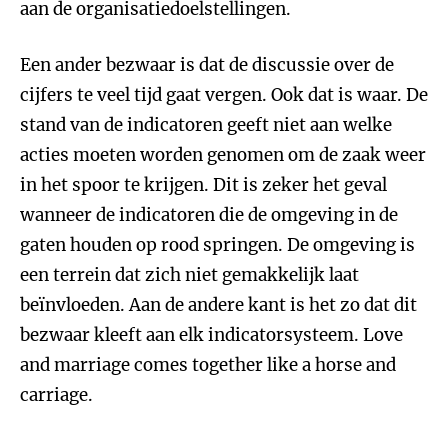
aan de organisatiedoelstellingen.
Een ander bezwaar is dat de discussie over de
cijfers te veel tijd gaat vergen. Ook dat is waar. De
stand van de indicatoren geeft niet aan welke
acties moeten worden genomen om de zaak weer
in het spoor te krijgen. Dit is zeker het geval
wanneer de indicatoren die de omgeving in de
gaten houden op rood springen. De omgeving is
een terrein dat zich niet gemakkelijk laat
beïnvloeden. Aan de andere kant is het zo dat dit
bezwaar kleeft aan elk indicatorsysteem. Love
and marriage comes together like a horse and
carriage.