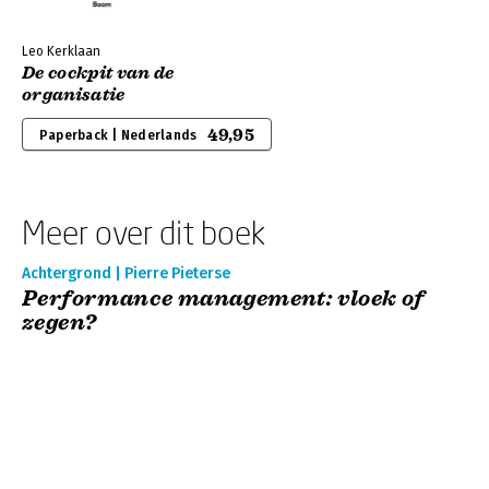
Leo Kerklaan
De cockpit van de
organisatie
49,95
Paperback | Nederlands
Meer over dit boek
Achtergrond | Pierre Pieterse
Performance management: vloek of
zegen?