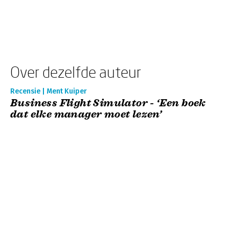
Over dezelfde auteur
Recensie | Ment Kuiper
Business Flight Simulator - ‘Een boek
dat elke manager moet lezen’