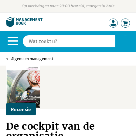
Op werkdagen voor 23:00 besteld, morgen in huis
Algemeen management
Recensie
De cockpit van de