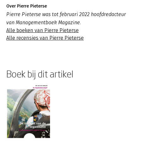
Over Pierre Pieterse
Pierre Pieterse was tot februari 2022 hoofdredacteur
van Managementboek Magazine.
Alle boeken van Pierre Pieterse
Alle recensies van Pierre Pieterse
Boek bij dit artikel