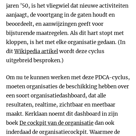
jaren ’50, is het vliegwiel dat nieuwe activiteiten
aanjaagt, de voortgang in de gaten houdt en
beoordeelt, en aanwijzingen geeft voor
bijsturende maatregelen. Als dit hart stopt met
kloppen, is het met elke organisatie gedaan. (In
dit
Wikipedia artikel
wordt deze cyclus
uitgebreid besproken.)
Om nu te kunnen werken met deze PDCA-cyclus,
moeten organisaties de beschikking hebben over
een soort organisatiedashboard, dat alle
resultaten, realtime, zichtbaar en meetbaar
maakt. Kerklaan noemt dit dashboard in zijn
boek
De cockpit van de organisatie
dan ook
inderdaad de organisatiecockpit. Waarmee de