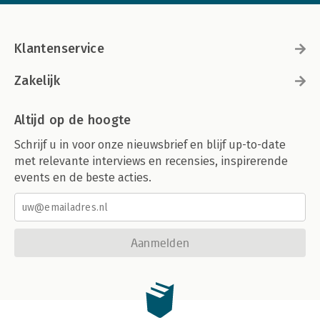
Klantenservice
Zakelijk
Altijd op de hoogte
Schrijf u in voor onze nieuwsbrief en blijf up-to-date
met relevante interviews en recensies, inspirerende
events en de beste acties.
Aanmelden